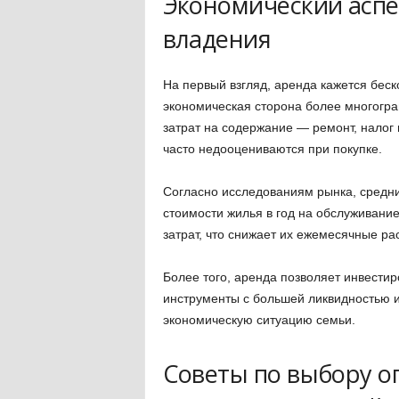
Экономический аспе
владения
На первый взгляд, аренда кажется бес
экономическая сторона более многогр
затрат на содержание — ремонт, налог 
часто недооцениваются при покупке.
Согласно исследованиям рынка, средни
стоимости жилья в год на обслуживание
затрат, что снижает их ежемесячные ра
Более того, аренда позволяет инвести
инструменты с большей ликвидностью 
экономическую ситуацию семьи.
Советы по выбору о