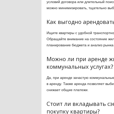
условий договора или длительный поиск
можно минимизировать, тщательно выб
Как выгодно арендоват
Ищите квартиры с удобной транспортно
Обращайте внимание на состояние жил
планирование бюджета и анализ рынка 
Можно ли при аренде ж
коммунальных услугах?
Да, при аренде зачастую коммунальные
в аренду. Также аренда позволяет выб
снижает общие платежи.
Стоит ли вкладывать с
покупку квартиры?