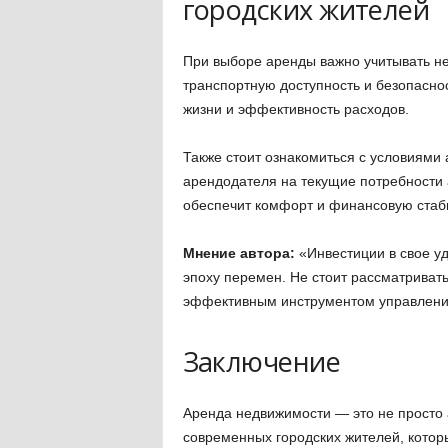
городских жителей
При выборе аренды важно учитывать не 
транспортную доступность и безопасно
жизни и эффективность расходов.
Также стоит ознакомиться с условиями
арендодателя на текущие потребности 
обеспечит комфорт и финансовую стаб
Мнение автора:
«Инвестиции в свое уд
эпоху перемен. Не стоит рассматриват
эффективным инструментом управлен
Заключение
Аренда недвижимости — это не просто 
современных городских жителей, которы