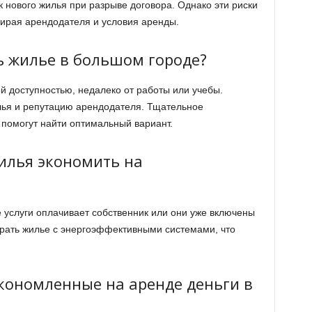
 нового жилья при разрыве договора. Однако эти риски
ирая арендодателя и условия аренды.
ь жилье в большом городе?
й доступностью, недалеко от работы или учебы.
ья и репутацию арендодателя. Тщательное
помогут найти оптимальный вариант.
илья экономить на
 услуги оплачивает собственник или они уже включены
ирать жилье с энергоэффективными системами, что
экономленные на аренде деньги в