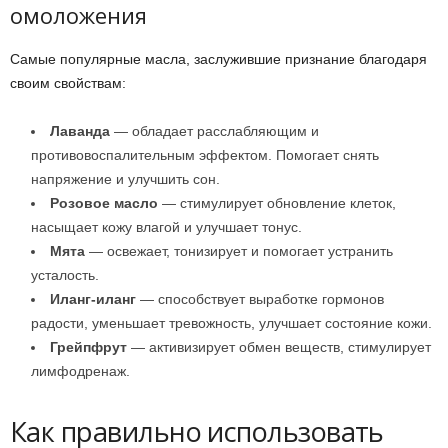
омоложения
Самые популярные масла, заслужившие признание благодаря
своим свойствам:
Лаванда
— обладает расслабляющим и
противовоспалительным эффектом. Помогает снять
напряжение и улучшить сон.
Розовое масло
— стимулирует обновление клеток,
насыщает кожу влагой и улучшает тонус.
Мята
— освежает, тонизирует и помогает устранить
усталость.
Иланг-иланг
— способствует выработке гормонов
радости, уменьшает тревожность, улучшает состояние кожи.
Грейпфрут
— активизирует обмен веществ, стимулирует
лимфодренаж.
Как правильно использовать