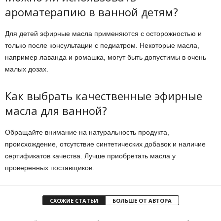
ароматерапию в ванной детям?
Для детей эфирные масла применяются с осторожностью и
только после консультации с педиатром. Некоторые масла,
например лаванда и ромашка, могут быть допустимы в очень
малых дозах.
Как выбрать качественные эфирные
масла для ванной?
Обращайте внимание на натуральность продукта,
происхождение, отсутствие синтетических добавок и наличие
сертификатов качества. Лучше приобретать масла у
проверенных поставщиков.
СХОЖИЕ СТАТЬИ
БОЛЬШЕ ОТ АВТОРА