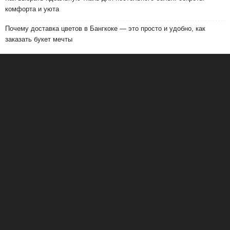
комфорта и уюта
Почему доставка цветов в Бангкоке — это просто и удобно, как
заказать букет мечты