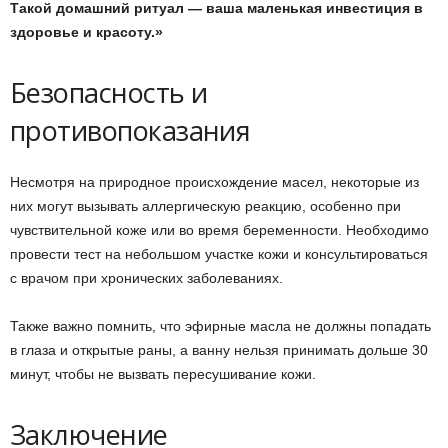
Такой домашний ритуал — ваша маленькая инвестиция в
здоровье и красоту.»
Безопасность и
противопоказания
Несмотря на природное происхождение масел, некоторые из
них могут вызывать аллергическую реакцию, особенно при
чувствительной коже или во время беременности. Необходимо
провести тест на небольшом участке кожи и консультироваться
с врачом при хронических заболеваниях.
Также важно помнить, что эфирные масла не должны попадать
в глаза и открытые раны, а ванну нельзя принимать дольше 30
минут, чтобы не вызвать пересушивание кожи.
Заключение