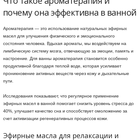
Что такое ароматерапия и
почему она эффективна в ванной
Ароматерапия — это использование натуральных эфирных
масел для улучшения физического и эмоционального
состояния человека. Вдыхая ароматы, мы воздействуем на
лимбическую систему мозга, отвечающую за эмоции, память и
настроение. Для ванны ароматерапия становится особенно
продуктивной благодаря теплой воде, которая усиливает
проникновение активных веществ через кожу и дыхательные
пути.
Исследования показывают, что регулярное применение
эфирных масел в ванной помогает снизить уровень стресса до
40%, улучшает качество сна и способствует омоложению за
счет активизации регенеративных процессов кожи.
Эфирные масла для релаксации и