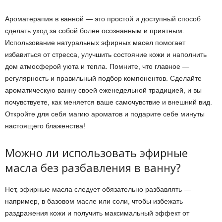
Ароматерапия в ванной — это простой и доступный способ
сделать уход за собой более осознанным и приятным.
Использование натуральных эфирных масел помогает
избавиться от стресса, улучшить состояние кожи и наполнить
дом атмосферой уюта и тепла. Помните, что главное —
регулярность и правильный подбор компонентов. Сделайте
ароматическую ванну своей еженедельной традицией, и вы
почувствуете, как меняется ваше самочувствие и внешний вид.
Откройте для себя магию ароматов и подарите себе минуты
настоящего блаженства!
Можно ли использовать эфирные
масла без разбавления в ванну?
Нет, эфирные масла следует обязательно разбавлять —
например, в базовом масле или соли, чтобы избежать
раздражения кожи и получить максимальный эффект от