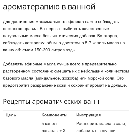
ароматерапию в ванной
Для достижения максимального эффекта важно соблюдать
несколько правил. Во-первых, выбирать качественные
натуральные масла без синтетических добавок. Во-вторых,
соблюдать дозировку: обычно достаточно 5-7 капель масла на
ванну объемом 150-200 литров воды.
Добавлять эфирные масла лучше всего в предварительно
растворенном состоянии: смешать их с небольшим количеством
базового масла (миндальное, жожоба) или морской соли. Это
предотвратит раздражение кожи и сохранит аромат на дольше.
Рецепты ароматических ванн
Цель
Компоненты
Инструкция
5 капель
Растворить масла в соли,
лаванды + 3
добавить в воду при