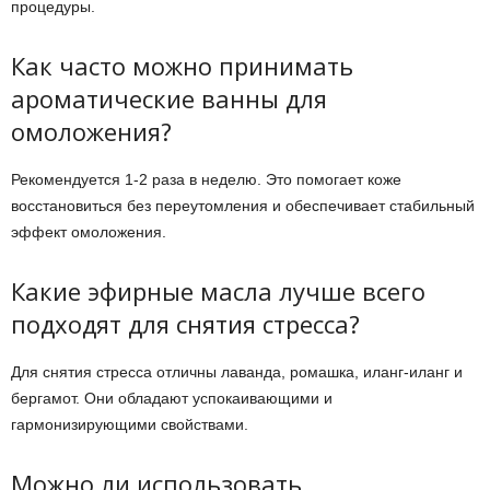
процедуры.
Как часто можно принимать
ароматические ванны для
омоложения?
Рекомендуется 1-2 раза в неделю. Это помогает коже
восстановиться без переутомления и обеспечивает стабильный
эффект омоложения.
Какие эфирные масла лучше всего
подходят для снятия стресса?
Для снятия стресса отличны лаванда, ромашка, иланг-иланг и
бергамот. Они обладают успокаивающими и
гармонизирующими свойствами.
Можно ли использовать