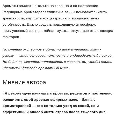
Ароматы влияют не только на тело, но и на настроение.
Регулярные ароматерапевтические ванны помогают снизить
тревожность, улучшить концентрацию и эмоциональную
устойчивость. Важно создать подходящую атмосферу:
приглушенный свет, спокойная музыка, отсутствие отвлекающих
факторов.
По мнению экспертов в области ароматерапии, ключ к
успеху — это последовательность и индивидуальный подход.
Не бойтесь экспериментировать с составами, чтобы найти
идеальный для себя ароматный микс.
Мнение автора
«Я рекомендую начинать с простых рецептов и постепенно
расширять свой арсенал эфирных масел. Ванна с
ароматерапией — это не только уход за кожей, но и
эффективный способ снять стресс после тяжелого дня.