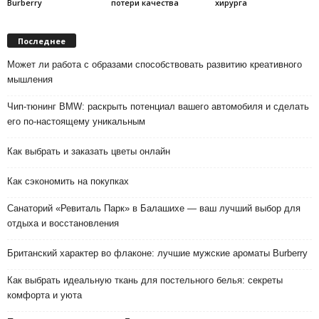
Burberry
потери качества
хирурга
Последнее
Может ли работа с образами способствовать развитию креативного
мышления
Чип-тюнинг BMW: раскрыть потенциал вашего автомобиля и сделать
его по-настоящему уникальным
Как выбрать и заказать цветы онлайн
Как сэкономить на покупках
Санаторий «Ревиталь Парк» в Балашихе — ваш лучший выбор для
отдыха и восстановления
Британский характер во флаконе: лучшие мужские ароматы Burberry
Как выбрать идеальную ткань для постельного белья: секреты
комфорта и уюта