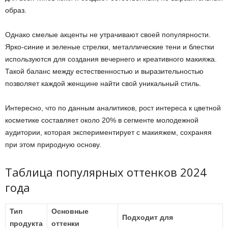
образ.
Однако смелые акценты не утрачивают своей популярности.
Ярко-синие и зеленые стрелки, металлические тени и блестки
используются для создания вечернего и креативного макияжа.
Такой баланс между естественностью и выразительностью
позволяет каждой женщине найти свой уникальный стиль.
Интересно, что по данным аналитиков, рост интереса к цветной
косметике составляет около 20% в сегменте молодежной
аудитории, которая экспериментирует с макияжем, сохраняя
при этом природную основу.
Таблица популярных оттенков 2024
года
Тип
Основные
Подходит для
продукта
оттенки