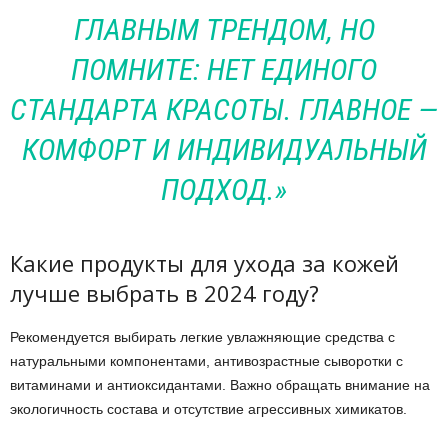
ГЛАВНЫМ ТРЕНДОМ, НО
ПОМНИТЕ: НЕТ ЕДИНОГО
СТАНДАРТА КРАСОТЫ. ГЛАВНОЕ —
КОМФОРТ И ИНДИВИДУАЛЬНЫЙ
ПОДХОД.»
Какие продукты для ухода за кожей
лучше выбрать в 2024 году?
Рекомендуется выбирать легкие увлажняющие средства с
натуральными компонентами, антивозрастные сыворотки с
витаминами и антиоксидантами. Важно обращать внимание на
экологичность состава и отсутствие агрессивных химикатов.