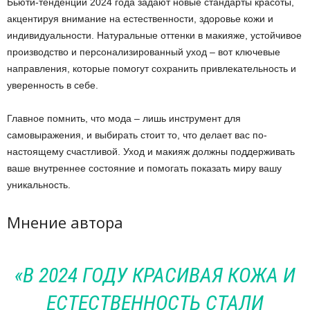
Бьюти-тенденции 2024 года задают новые стандарты красоты,
акцентируя внимание на естественности, здоровье кожи и
индивидуальности. Натуральные оттенки в макияже, устойчивое
производство и персонализированный уход – вот ключевые
направления, которые помогут сохранить привлекательность и
уверенность в себе.
Главное помнить, что мода – лишь инструмент для
самовыражения, и выбирать стоит то, что делает вас по-
настоящему счастливой. Уход и макияж должны поддерживать
ваше внутреннее состояние и помогать показать миру вашу
уникальность.
Мнение автора
«В 2024 ГОДУ КРАСИВАЯ КОЖА И
ЕСТЕСТВЕННОСТЬ СТАЛИ