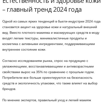
Естественность и здоровье кожи
– главный тренд 2024 года
Одной из самых ярких тенденций в бьюти-индустрии 2024 года
становится акцент на здоровье кожи и натуральный внешний
вид. Вместо плотного макияжа и маскирующих средств в моду
входят легкие текстуры, минималистичные продукты и
косметика с активными ингредиентами, поддерживающими
внутреннее состояние кожи.
Согласно исследованиям рынка, спрос на продукцию с
увлажняющими, восстанавливающими и антивозрастными
свойствами вырос на 35% по сравнению с прошлым годом.
Потребители все больше ориентируются на безопасность
средств и экологичность упаковки, что также влияет на выбор
брендов.
По мнению экспертов, правильный уход и легкий макияж