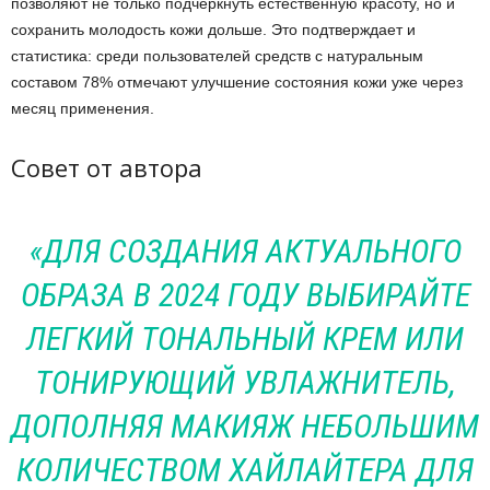
позволяют не только подчеркнуть естественную красоту, но и
сохранить молодость кожи дольше. Это подтверждает и
статистика: среди пользователей средств с натуральным
составом 78% отмечают улучшение состояния кожи уже через
месяц применения.
Совет от автора
«ДЛЯ СОЗДАНИЯ АКТУАЛЬНОГО
ОБРАЗА В 2024 ГОДУ ВЫБИРАЙТЕ
ЛЕГКИЙ ТОНАЛЬНЫЙ КРЕМ ИЛИ
ТОНИРУЮЩИЙ УВЛАЖНИТЕЛЬ,
ДОПОЛНЯЯ МАКИЯЖ НЕБОЛЬШИМ
КОЛИЧЕСТВОМ ХАЙЛАЙТЕРА ДЛЯ