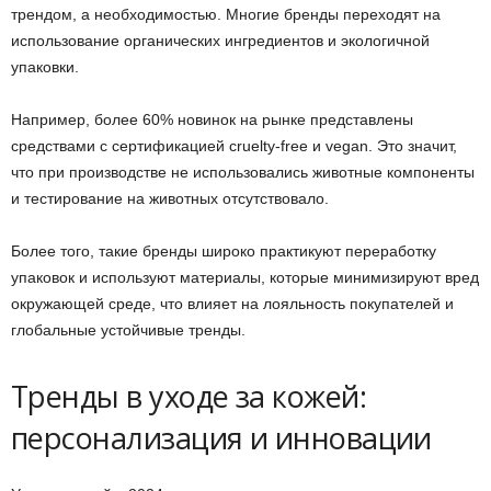
трендом, а необходимостью. Многие бренды переходят на
использование органических ингредиентов и экологичной
упаковки.
Например, более 60% новинок на рынке представлены
средствами с сертификацией cruelty-free и vegan. Это значит,
что при производстве не использовались животные компоненты
и тестирование на животных отсутствовало.
Более того, такие бренды широко практикуют переработку
упаковок и используют материалы, которые минимизируют вред
окружающей среде, что влияет на лояльность покупателей и
глобальные устойчивые тренды.
Тренды в уходе за кожей:
персонализация и инновации