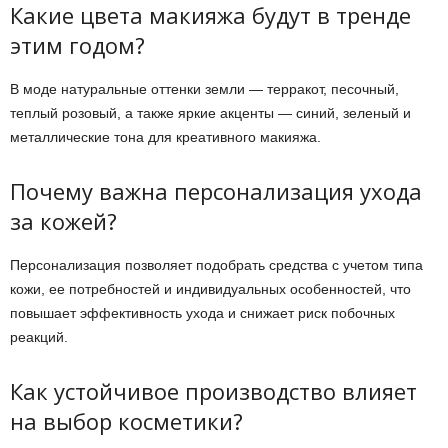
Какие цвета макияжа будут в тренде
этим годом?
В моде натуральные оттенки земли — терракот, песочный,
теплый розовый, а также яркие акценты — синий, зеленый и
металлические тона для креативного макияжа.
Почему важна персонализация ухода
за кожей?
Персонализация позволяет подобрать средства с учетом типа
кожи, ее потребностей и индивидуальных особенностей, что
повышает эффективность ухода и снижает риск побочных
реакций.
Как устойчивое производство влияет
на выбор косметики?