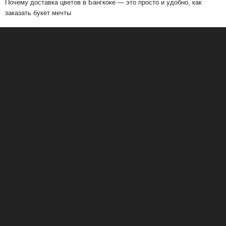
Почему доставка цветов в Бангкоке — это просто и удобно, как
заказать букет мечты