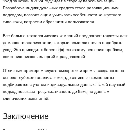
Уход за кожей в 2024 году идет в сторону персонализации.
Разработка индивидуальных средств стало революционным
подходом, позволяющим учитывать особенности конкретного
типа кожи, возраст и образ жизни пользователя.
Все больше технологических компаний предлагают гаджеты для
домашнего анализа кожи, которые помогают точно подобрать
уход. Это приводит к более эффективному решению проблем,
снижению рисков аллергий и раздражений.
Отличным примером служат сыворотки и кремы, созданные на
основе глубокого анализа кожи, где активные компоненты
подбираются с учетом индивидуальных данных. Такой научный
подход повышает результативность до 85%, по данным
клинических испытаний.
Заключение