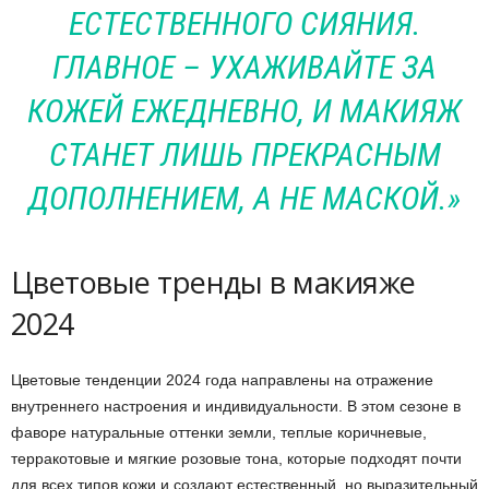
ЕСТЕСТВЕННОГО СИЯНИЯ.
ГЛАВНОЕ – УХАЖИВАЙТЕ ЗА
КОЖЕЙ ЕЖЕДНЕВНО, И МАКИЯЖ
СТАНЕТ ЛИШЬ ПРЕКРАСНЫМ
ДОПОЛНЕНИЕМ, А НЕ МАСКОЙ.»
Цветовые тренды в макияже
2024
Цветовые тенденции 2024 года направлены на отражение
внутреннего настроения и индивидуальности. В этом сезоне в
фаворе натуральные оттенки земли, теплые коричневые,
терракотовые и мягкие розовые тона, которые подходят почти
для всех типов кожи и создают естественный, но выразительный