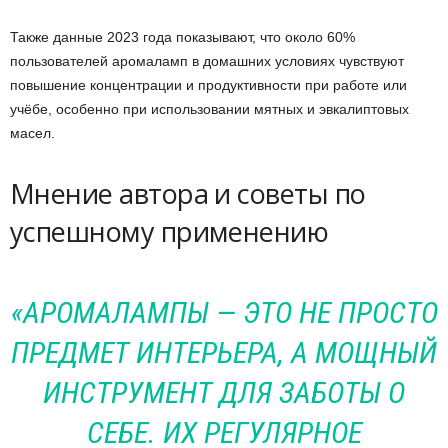
Также данные 2023 года показывают, что около 60%
пользователей аромаламп в домашних условиях чувствуют
повышение концентрации и продуктивности при работе или
учёбе, особенно при использовании мятных и эвкалиптовых
масел.
Мнение автора и советы по
успешному применению
«АРОМАЛАМПЫ — ЭТО НЕ ПРОСТО
ПРЕДМЕТ ИНТЕРЬЕРА, А МОЩНЫЙ
ИНСТРУМЕНТ ДЛЯ ЗАБОТЫ О
СЕБЕ. ИХ РЕГУЛЯРНОЕ