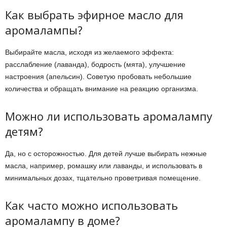
Как выбрать эфирное масло для
аромалампы?
Выбирайте масла, исходя из желаемого эффекта:
расслабление (лаванда), бодрость (мята), улучшение
настроения (апельсин). Советую пробовать небольшие
количества и обращать внимание на реакцию организма.
Можно ли использовать аромалампу
детям?
Да, но с осторожностью. Для детей лучше выбирать нежные
масла, например, ромашку или лаванды, и использовать в
минимальных дозах, тщательно проветривая помещение.
Как часто можно использовать
аромалампу в доме?