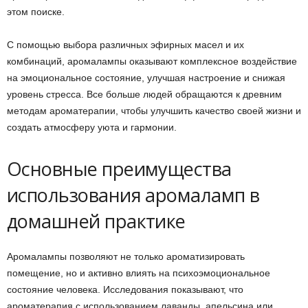
этом поиске.
С помощью выбора различных эфирных масел и их
комбинаций, аромалампы оказывают комплексное воздействие
на эмоциональное состояние, улучшая настроение и снижая
уровень стресса. Все больше людей обращаются к древним
методам ароматерапии, чтобы улучшить качество своей жизни и
создать атмосферу уюта и гармонии.
Основные преимущества
использования аромаламп в
домашней практике
Аромалампы позволяют не только ароматизировать
помещение, но и активно влиять на психоэмоциональное
состояние человека. Исследования показывают, что
ароматерапия с использованием лаванды, апельсина или