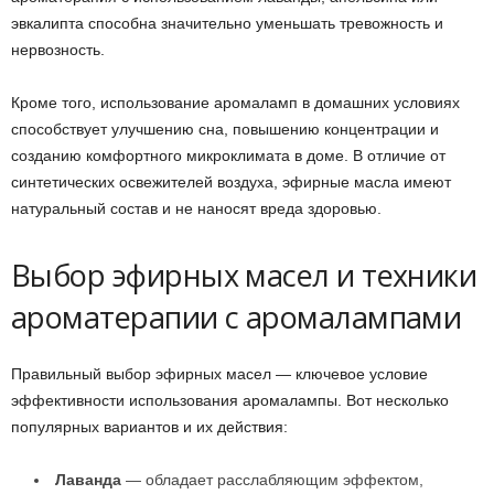
эвкалипта способна значительно уменьшать тревожность и
нервозность.
Кроме того, использование аромаламп в домашних условиях
способствует улучшению сна, повышению концентрации и
созданию комфортного микроклимата в доме. В отличие от
синтетических освежителей воздуха, эфирные масла имеют
натуральный состав и не наносят вреда здоровью.
Выбор эфирных масел и техники
ароматерапии с аромалампами
Правильный выбор эфирных масел — ключевое условие
эффективности использования аромалампы. Вот несколько
популярных вариантов и их действия:
Лаванда
— обладает расслабляющим эффектом,