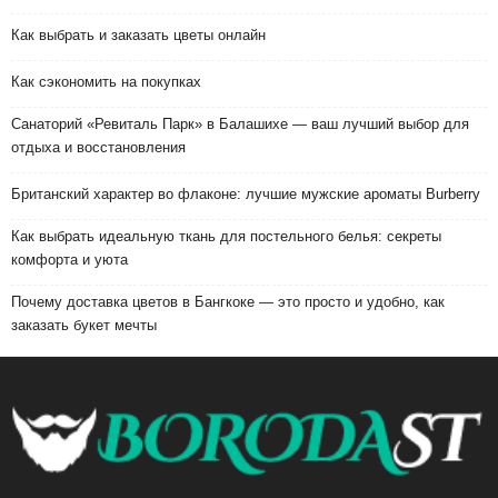
Как выбрать и заказать цветы онлайн
Как сэкономить на покупках
Санаторий «Ревиталь Парк» в Балашихе — ваш лучший выбор для
отдыха и восстановления
Британский характер во флаконе: лучшие мужские ароматы Burberry
Как выбрать идеальную ткань для постельного белья: секреты
комфорта и уюта
Почему доставка цветов в Бангкоке — это просто и удобно, как
заказать букет мечты