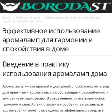
Домой
Ароматерапия дома
Эффективное использование аромаламп для
гармонии и спокойствия в доме
Эффективное использование
аромаламп для гармонии и
спокойствия в доме
Введение в практику
использования аромаламп дома
Аромалампы — это простой и доступный способ наполнить ваш
дом приятными ароматами, способствующими расслаблению и
внутреннему равновесию. В современном ритме жизни поиск
гармонии и спокойствия становится особенно актуальным, и
ароматерапия может стать одним из эффективных средств в