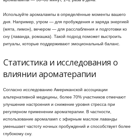
Используйте аромалампы в определённые моменты вашего
дня. Например, утром — для пробуждения и заряда энергией
(мята, лимон), вечером — для расслабления и подготовки ко
сну (лаванда, ромашка). Такой подход поможет выстроить
ритуалы, которые поддерживают эмоциональный баланс.
Статистика и исследования о
влиянии ароматерапии
Согласно исследованию Американской ассоциации
альтернативной медицины, более 70% участников отмечают
улучшение настроения и снижение уровня стресса при
регулярном применении ароматерапии. В частности,
использование аромаламп с эфирным маслом лаванды
уменьшает частоту ночных пробуждений и способствует более
глубокому сну.