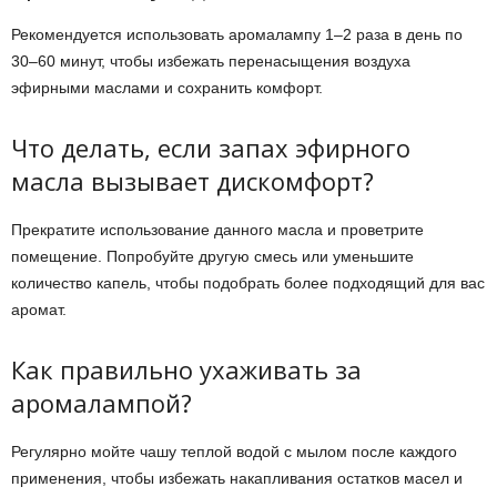
Рекомендуется использовать аромалампу 1–2 раза в день по
30–60 минут, чтобы избежать перенасыщения воздуха
эфирными маслами и сохранить комфорт.
Что делать, если запах эфирного
масла вызывает дискомфорт?
Прекратите использование данного масла и проветрите
помещение. Попробуйте другую смесь или уменьшите
количество капель, чтобы подобрать более подходящий для вас
аромат.
Как правильно ухаживать за
аромалампой?
Регулярно мойте чашу теплой водой с мылом после каждого
применения, чтобы избежать накапливания остатков масел и