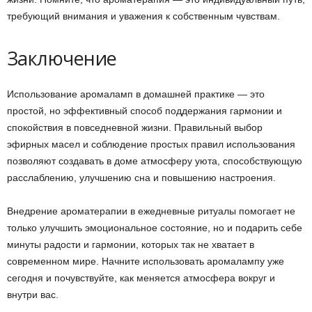
требующий внимания и уважения к собственным чувствам.
Заключение
Использование аромаламп в домашней практике — это
простой, но эффективный способ поддержания гармонии и
спокойствия в повседневной жизни. Правильный выбор
эфирных масел и соблюдение простых правил использования
позволяют создавать в доме атмосферу уюта, способствующую
расслаблению, улучшению сна и повышению настроения.
Внедрение ароматерапии в ежедневные ритуалы помогает не
только улучшить эмоциональное состояние, но и подарить себе
минуты радости и гармонии, которых так не хватает в
современном мире. Начните использовать аромалампу уже
сегодня и почувствуйте, как меняется атмосфера вокруг и
внутри вас.