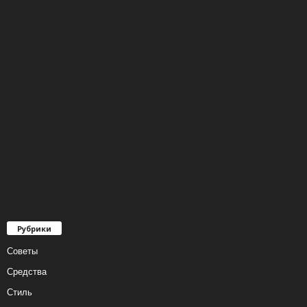
Рубрики
Советы
Средства
Стиль