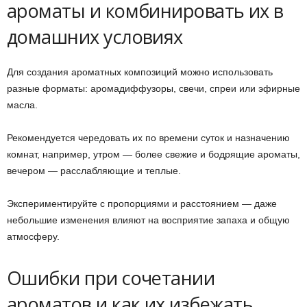
ароматы и комбинировать их в
домашних условиях
Для создания ароматных композиций можно использовать
разные форматы: аромадиффузоры, свечи, спреи или эфирные
масла.
Рекомендуется чередовать их по времени суток и назначению
комнат, например, утром — более свежие и бодрящие ароматы,
вечером — расслабляющие и теплые.
Экспериментируйте с пропорциями и расстоянием — даже
небольшие изменения влияют на восприятие запаха и общую
атмосферу.
Ошибки при сочетании
ароматов и как их избежать