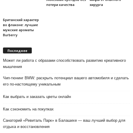
потери качества
хирурга
Британский характер
во флаконе: лучшие
мужские ароматы
Burberry
Последнее
Может ли работа с образами способствовать развитию креативного
мышления
Чип-тюнинг BMW: раскрыть потенциал вашего автомобиля и сделать
его по-настоящему уникальным
Как выбрать и заказать цветы онлайн
Как сэкономить на покупках
Санаторий «Ревиталь Парк» в Балашихе — ваш лучший выбор для
отдыха и восстановления