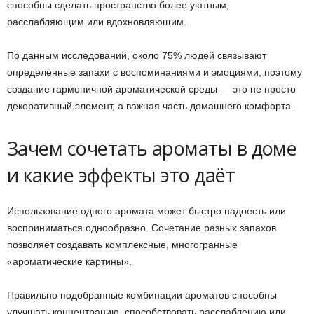
способны сделать пространство более уютным,
расслабляющим или вдохновляющим.
По данным исследований, около 75% людей связывают
определённые запахи с воспоминаниями и эмоциями, поэтому
создание гармоничной ароматической среды — это не просто
декоративный элемент, а важная часть домашнего комфорта.
Зачем сочетать ароматы в доме
и какие эффекты это даёт
Использование одного аромата может быстро надоесть или
восприниматься однообразно. Сочетание разных запахов
позволяет создавать комплексные, многогранные
«ароматические картины».
Правильно подобранные комбинации ароматов способны
улучшать концентрацию, способствовать расслаблению или