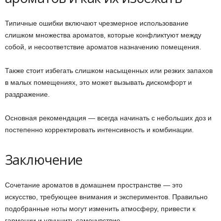
Типичные ошибки включают чрезмерное использование
слишком множества ароматов, которые конфликтуют между
собой, и несоответствие ароматов назначению помещения.
Также стоит избегать слишком насыщенных или резких запахов
в малых помещениях, это может вызывать дискомфорт и
раздражение.
Основная рекомендация — всегда начинать с небольших доз и
постепенно корректировать интенсивность и комбинации.
Заключение
Сочетание ароматов в домашнем пространстве — это
искусство, требующее внимания и экспериментов. Правильно
подобранные ноты могут изменить атмосферу, привести к
гармонии и улучшить самочувствие.