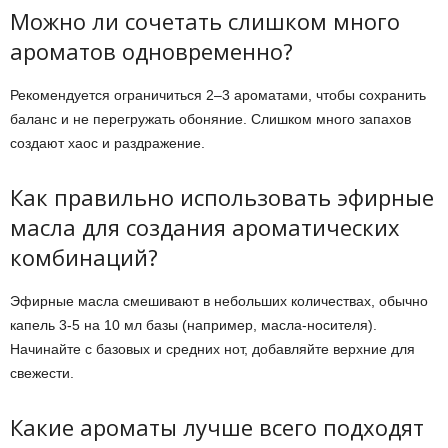
Можно ли сочетать слишком много
ароматов одновременно?
Рекомендуется ограничиться 2–3 ароматами, чтобы сохранить
баланс и не перегружать обоняние. Слишком много запахов
создают хаос и раздражение.
Как правильно использовать эфирные
масла для создания ароматических
комбинаций?
Эфирные масла смешивают в небольших количествах, обычно
капель 3-5 на 10 мл базы (например, масла-носителя).
Начинайте с базовых и средних нот, добавляйте верхние для
свежести.
Какие ароматы лучше всего подходят