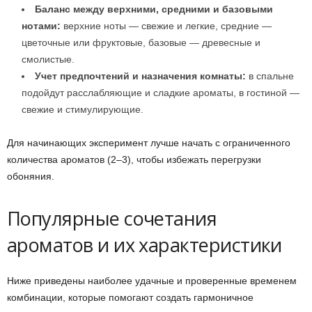
Баланс между верхними, средними и базовыми
нотами:
верхние ноты — свежие и легкие, средние —
цветочные или фруктовые, базовые — древесные и
смолистые.
Учет предпочтений и назначения комнаты:
в спальне
подойдут расслабляющие и сладкие ароматы, в гостиной —
свежие и стимулирующие.
Для начинающих эксперимент лучше начать с ограниченного
количества ароматов (2–3), чтобы избежать перегрузки
обоняния.
Популярные сочетания
ароматов и их характеристики
Ниже приведены наиболее удачные и проверенные временем
комбинации, которые помогают создать гармоничное