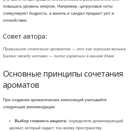
повышать уровень энергии. Например, цитрусовые ноты
стимулируют бодрость, а ваниль и сандал придают уют и
спокойствие.
Совет автора:
Правильное сочетание ароматов — это как хорошая музыка.
Баланс между нотами — залог гармонии в вашем доме.
Основные принципы сочетания
ароматов
При создании ароматических композиций учитывайте
следующие рекомендации:
Выбор главного акцента:
определите доминирующий
аромат, который задаст тон всему пространству.