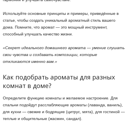
Используйте основные принципы и примеры, приведённые в
статье, чтобы создать уникальный ароматный стиль вашего
дома. Помните, что аромат — это мощный инструмент,
способный улучшать качество жизни.
«Секрет идеального домашнего аромата — умение слушать
свои чувства и создавать композиции, которые
откликаются именно вам.»
Как подобрать ароматы для разных
комнат в доме?
Определите функцию комнаты и желаемое настроение. Для
спальни подойдут расслабляющие ароматы (лаванда, ваниль),
для кухни — свежие и бодрящие (цитрус, мята), для гостиной —
теплые и общительные (жасмин, сандал).