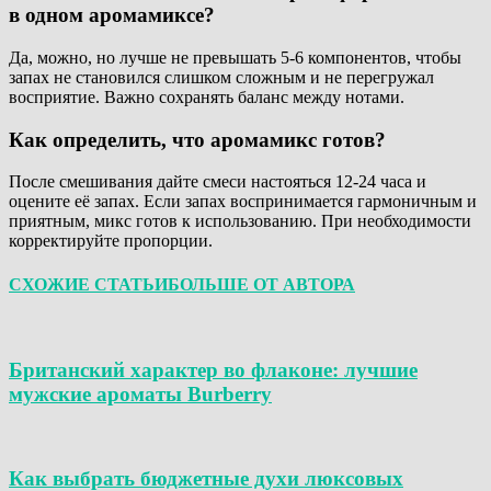
в одном аромамиксе?
Да, можно, но лучше не превышать 5-6 компонентов, чтобы
запах не становился слишком сложным и не перегружал
восприятие. Важно сохранять баланс между нотами.
Как определить, что аромамикс готов?
После смешивания дайте смеси настояться 12-24 часа и
оцените её запах. Если запах воспринимается гармоничным и
приятным, микс готов к использованию. При необходимости
корректируйте пропорции.
СХОЖИЕ СТАТЬИ
БОЛЬШЕ ОТ АВТОРА
Британский характер во флаконе: лучшие
мужские ароматы Burberry
Как выбрать бюджетные духи люксовых