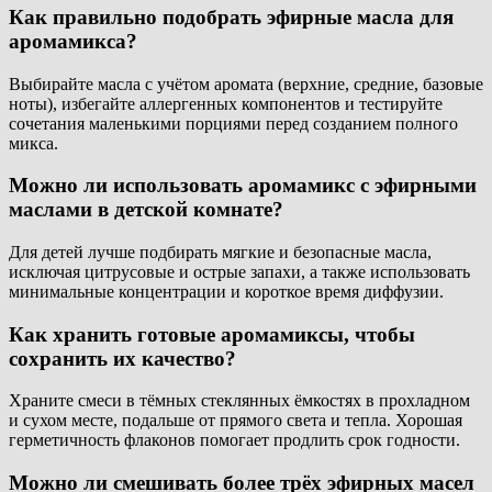
Как правильно подобрать эфирные масла для
аромамикса?
Выбирайте масла с учётом аромата (верхние, средние, базовые
ноты), избегайте аллергенных компонентов и тестируйте
сочетания маленькими порциями перед созданием полного
микса.
Можно ли использовать аромамикс с эфирными
маслами в детской комнате?
Для детей лучше подбирать мягкие и безопасные масла,
исключая цитрусовые и острые запахи, а также использовать
минимальные концентрации и короткое время диффузии.
Как хранить готовые аромамиксы, чтобы
сохранить их качество?
Храните смеси в тёмных стеклянных ёмкостях в прохладном
и сухом месте, подальше от прямого света и тепла. Хорошая
герметичность флаконов помогает продлить срок годности.
Можно ли смешивать более трёх эфирных масел