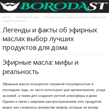
Домой
Ароматерапия дома
Легенды и факты об эфирных маслах выбор лучших
продуктов для дома
Легенды и факты об эфирных
маслах выбор лучших
продуктов для дома
Эфирные масла: мифы и
реальность
Эфирные масла пользуются огромной популярностью в
последние годы, их часто используют для ароматерапии, ухода
за кожей, а также для создания уютной атмосферы в доме.
Однако в связи с широким распространением этих продуктов
вокруг них сложилось множество мифов, которые не всегда