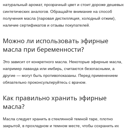
натуральный аромат, прозрачный цвет и стоит дороже дешевых
синтетических аналогов. Обращайте внимание на способ
получения масла (паровая дистилляция, холодный отжим),
наличие сертификатов и отзывы покупателей.
Можно ли использовать эфирные
масла при беременности?
Это зависит от конкретного масла. Некоторые эфирные масла,
например лаванда или имбирь, считаются безопасными, а
другие — могут быть противопоказаны. Перед применением
обязательно проконсультируйтесь с врачом.
Как правильно хранить эфирные
масла?
Масла следует хранить в стеклянной темной таре, плотно
закрытой, в прохладном и темном месте, чтобы сохранить их