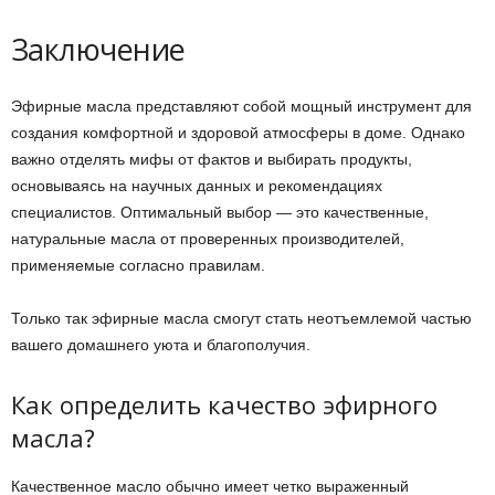
Заключение
Эфирные масла представляют собой мощный инструмент для
создания комфортной и здоровой атмосферы в доме. Однако
важно отделять мифы от фактов и выбирать продукты,
основываясь на научных данных и рекомендациях
специалистов. Оптимальный выбор — это качественные,
натуральные масла от проверенных производителей,
применяемые согласно правилам.
Только так эфирные масла смогут стать неотъемлемой частью
вашего домашнего уюта и благополучия.
Как определить качество эфирного
масла?
Качественное масло обычно имеет четко выраженный