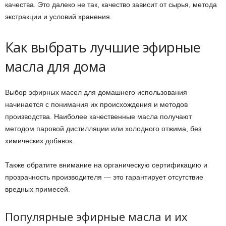
качества. Это далеко не так, качество зависит от сырья, метода
экстракции и условий хранения.
Как выбрать лучшие эфирные
масла для дома
Выбор эфирных масел для домашнего использования
начинается с понимания их происхождения и методов
производства. Наиболее качественные масла получают
методом паровой дистилляции или холодного отжима, без
химических добавок.
Также обратите внимание на органическую сертификацию и
прозрачность производителя — это гарантирует отсутствие
вредных примесей.
Популярные эфирные масла и их