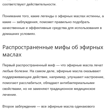
соответствуют действительности.
Понимание того, какие легенды о эфирных маслах истинны, а
какие — заблуждения, поможет правильно подобрать
качественные и эффективные средства для использования в
домашних условиях.
Распространенные мифы об эфирных
маслах
Первый распространенный миф — что эфирные масла лечат
любые болезни. На самом деле, эфирные масла оказывают
поддерживающее действие, например, улучшают настроение,
помогают расслабиться, обладают антибактериальными
свойствами, но не заменяют традиционное медицинское
лечение.
Второе заблуждение — все эфирные масла одинакового