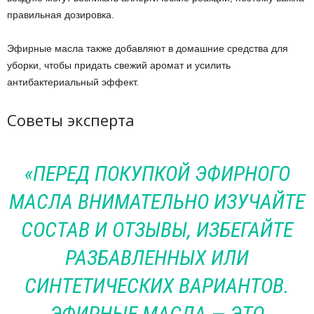
правильная дозировка.
Эфирные масла также добавляют в домашние средства для
уборки, чтобы придать свежий аромат и усилить
антибактериальный эффект.
Советы эксперта
«ПЕРЕД ПОКУПКОЙ ЭФИРНОГО
МАСЛА ВНИМАТЕЛЬНО ИЗУЧАЙТЕ
СОСТАВ И ОТЗЫВЫ, ИЗБЕГАЙТЕ
РАЗБАВЛЕННЫХ ИЛИ
СИНТЕТИЧЕСКИХ ВАРИАНТОВ.
ЭФИРНЫЕ МАСЛА — ЭТО