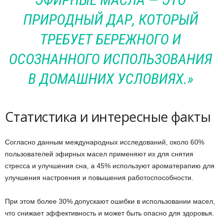
ПРИРОДНЫЙ ДАР, КОТОРЫЙ
ТРЕБУЕТ БЕРЕЖНОГО И
ОСОЗНАННОГО ИСПОЛЬЗОВАНИЯ
В ДОМАШНИХ УСЛОВИЯХ.»
Статистика и интересные факты
Согласно данным международных исследований, около 60%
пользователей эфирных масел применяют их для снятия
стресса и улучшения сна, а 45% используют ароматерапию для
улучшения настроения и повышения работоспособности.
При этом более 30% допускают ошибки в использовании масел,
что снижает эффективность и может быть опасно для здоровья.