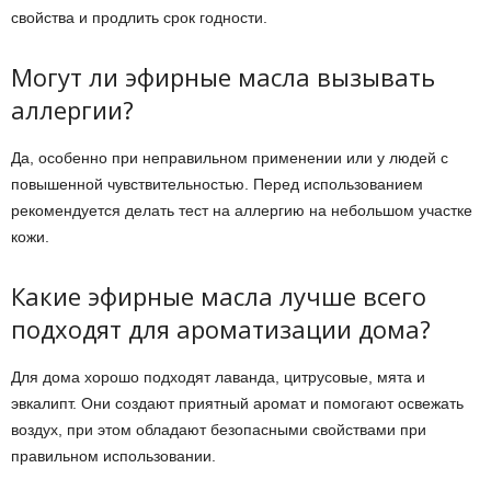
свойства и продлить срок годности.
Могут ли эфирные масла вызывать
аллергии?
Да, особенно при неправильном применении или у людей с
повышенной чувствительностью. Перед использованием
рекомендуется делать тест на аллергию на небольшом участке
кожи.
Какие эфирные масла лучше всего
подходят для ароматизации дома?
Для дома хорошо подходят лаванда, цитрусовые, мята и
эвкалипт. Они создают приятный аромат и помогают освежать
воздух, при этом обладают безопасными свойствами при
правильном использовании.