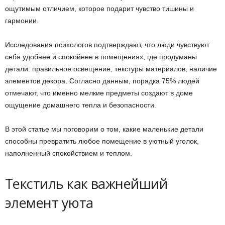
ощутимым отличием, которое подарит чувство тишины и
гармонии.
Исследования психологов подтверждают, что люди чувствуют
себя удобнее и спокойнее в помещениях, где продуманы
детали: правильное освещение, текстуры материалов, наличие
элементов декора. Согласно данным, порядка 75% людей
отмечают, что именно мелкие предметы создают в доме
ощущение домашнего тепла и безопасности.
В этой статье мы поговорим о том, какие маленькие детали
способны превратить любое помещение в уютный уголок,
наполненный спокойствием и теплом.
Текстиль как важнейший
элемент уюта