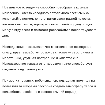
Правильное освещение способно преобразить комнату
мгновенно. Вместо холодного потолочного светильника
используйте несколько источников света разной яркости:
настольные лампы, торшеры, свечи. Такой подход создаёт
мягкую игру света и помогает расслабиться после трудового
дня.
Исследования показывают, что многослойное освещение
стимулирует выработку гормонов счастья — серотонина и
мелатонина, улучшая настроение и качество сна.
Использование теплых оттенков ламп также способствует
созданию ощущения уюта.
Пример из практики: небольшая светодиодная гирлянда на
полке или за шторами способна создать атмосферу тепла и
волшебства, особенно в осенне-зимний период.