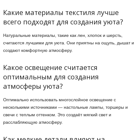
Какие материалы текстиля лучше
всего подходят для создания уюта?
Натуральные материалы, такие как лен, хлопок и шерсть,
считаются лучшими для уюта. Они приятны на ощупь, дышат и
создают комфортную атмосферу.
Какое освещение считается
оптимальным для создания
атмосферы уюта?
Оптимально использовать многослойное освещение с
несколькими источниками — настольные лампы, торшеры и
свечи с теплым оттенком. Это создаёт мягкий свет и
расслабляющую атмосферу.
Как мелкие детали влияют на