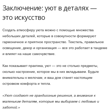
Заключение: уют в деталях —
это искусство
Создать атмосферу уюта можно с помощью множества
небольших деталей, которые в совокупности формируют
гармоничное и приятное пространство. Текстиль, правильное
освещение, декор и организация — все это работает в тандеме
и влияет на наше самочувствие.
Как показывает практика, уют — это не столько предметы,
сколько настроение, которое мы в них вкладываем. Будьте
внимательны к мелочам, и ваш дом станет настоящим
островком комфорта и тепла.
«Уют создают не грандиозные решения, а внимание к
маленьким деталям, которые мы выбираем с любовью и
заботой.»