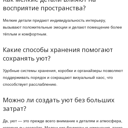
восприятие пространства?
Мелкие детали придают индивидуальность интерьеру,
вызывают положительные эмоции и делают помещение более
тёплым и комфортным.
Какие способы хранения помогают
сохранять уют?
Удобные системы хранения, коробки и органайзеры позволяют
поддерживать порядок и сокращают визуальный хаос, что
способствует расслаблению.
Можно ли создать уют без больших
затрат?
Да, уют — это прежде всего внимание к деталям и атмосфера,
которую вы создаёте. Маленькие бюджетные изменения, такие