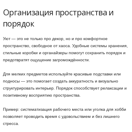
Организация пространства и
порядок
Уют — это не только про декор, но и про комфортное
пространство, свободное от хаоса. Удобные системы хранения,
стильные коробки и органайзеры помогут сохранить порядок и
предотвратят ощущение загромождённости.
Для мелких предметов используйте красивые подставки или
подносы — это помогает создать аккуратность и визуально
структурировать интерьер. Порядок способствует релаксации и
позитивному восприятию пространства.
Пример: систематизация рабочего места или уголка для хобби
позволяет проводить время с удовольствием и без лишнего
стресса.