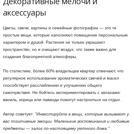
Декоративные мелочи и
аксессуары
Цветы, свечи, картины и семейные фотографии — это те
простые вещи, которые наполняют помещение персональным
характером и душой. Растения не только украшают
пространство, но и очищают воздух, что также важно для
создания благоприятной атмосферы.
По статистике, более 60% владельцев квартир отмечают, что
регулярное использование ароматических свечей и масел
способствует расслаблению и улучшению общего
самочувствия. Не бойтесь экспериментировать с запахами:
ваниль, корица или лаванда помогут настроиться на отдых.
Автор советует:
Инвестируйте в вещи, которые вызывают у
вас позитивные эмоции. Маленькие воспоминания и любимые
предметы — залог по-настоящему уютного дома.