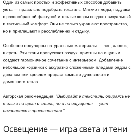
Один из самых простых и эффективных способов добавить
уюта — правильно подобрать текстиль. Мягкие пледы, подушки
с разнообразной фактурой и теплые ковры создают визуальный
и тактильный комфорт. Они не только украшают пространство,
но и приглашают к расслаблению и отдыху.
Особенно популярны натуральные материалы — лен, хлопок,
шерсть. Эти ткани пропускают воздух, приятны на ощупь и
создают гармоничное сочетание с интерьером. Добавление
небольшой корзинки с аккуратно сложенными пледами рядом с
диваном или креслом придаст комнате душевности и
домашнего тепла.
Авторская рекомендация:
Выбирайте текстиль, опираясь не
только на цвет и стиль, но и на ощущения — уют
начинается с прикосновения.
Освещение — игра света и тени