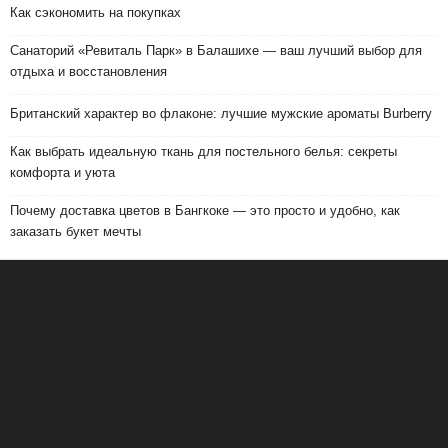
Как сэкономить на покупках
Санаторий «Ревиталь Парк» в Балашихе — ваш лучший выбор для
отдыха и восстановления
Британский характер во флаконе: лучшие мужские ароматы Burberry
Как выбрать идеальную ткань для постельного белья: секреты
комфорта и уюта
Почему доставка цветов в Бангкоке — это просто и удобно, как
заказать букет мечты