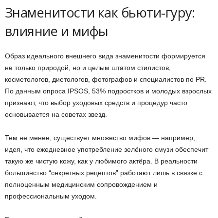
Знаменитости как бьюти-гуру:
влияние и мифы
Образ идеального внешнего вида знаменитости формируется
не только природой, но и целым штатом стилистов,
косметологов, диетологов, фотографов и специалистов по PR.
По данным опроса IPSOS, 53% подростков и молодых взрослых
признают, что выбор уходовых средств и процедур часто
основывается на советах звезд.
Тем не менее, существует множество мифов — например,
идея, что ежедневное употребление зелёного смузи обеспечит
такую же чистую кожу, как у любимого актёра. В реальности
большинство “секретных рецептов” работают лишь в связке с
полноценным медицинским сопровождением и
профессиональным уходом.