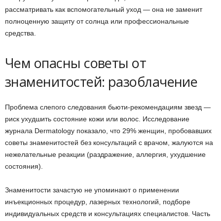
рассматривать как вспомогательный уход — она не заменит
полноценную защиту от солнца или профессиональные
средства.
Чем опасны советы от
знаменитостей: разоблачение
Проблема слепого следования бьюти-рекомендациям звезд —
риск ухудшить состояние кожи или волос. Исследование
журнала Dermatology показало, что 29% женщин, пробовавших
советы знаменитостей без консультаций с врачом, жалуются на
нежелательные реакции (раздражение, аллергия, ухудшение
состояния).
Знаменитости зачастую не упоминают о применении
инъекционных процедур, лазерных технологий, подборе
индивидуальных средств и консультациях специалистов. Часть