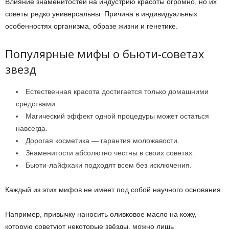
Влияние знаменитостей на индустрию красоты огромно, но их
советы редко универсальны. Причина в индивидуальных
особенностях организма, образе жизни и генетике.
Популярные мифы о бьюти-советах
звезд
Естественная красота достигается только домашними
средствами.
Магический эффект одной процедуры может остаться
навсегда.
Дорогая косметика — гарантия моложавости.
Знаменитости абсолютно честны в своих советах.
Бьюти-лайфхаки подходят всем без исключения.
Каждый из этих мифов не имеет под собой научного основания.
Например, привычку наносить оливковое масло на кожу,
которую советуют некоторые звёзды, можно лишь