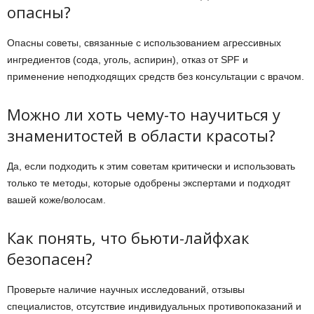
опасны?
Опасны советы, связанные с использованием агрессивных
ингредиентов (сода, уголь, аспирин), отказ от SPF и
применение неподходящих средств без консультации с врачом.
Можно ли хоть чему-то научиться у
знаменитостей в области красоты?
Да, если подходить к этим советам критически и использовать
только те методы, которые одобрены экспертами и подходят
вашей коже/волосам.
Как понять, что бьюти-лайфхак
безопасен?
Проверьте наличие научных исследований, отзывы
специалистов, отсутствие индивидуальных противопоказаний и