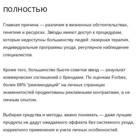
полностью
Главная причина — различия в жизненных обстоятельствах,
генетике и ресурсах. Звёзды имеют доступ к процедурам,
которые недоступны большинству людей: лазерная терапия,
индивидуальные программы ухода, регулярное наблюдение
специалистов.
Кроме того, большинство бьюти-советов звезд — результат
коммерческих соглашений с брендами. По оценкам Forbes,
более 68% “рекомендаций” на личных страницах
знаменитостей продиктованы рекламными контрактами, а не
личным опытом.
Выбирая средства и методы, важно понимать — даже лучшие
продукты не дадут ожидаемого эффекта без системного ухода,
корректного применения и учета личных особенностей.