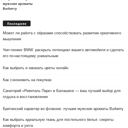
мужские ароматы
Burberry
Последнее
Может ли работа с образами способствовать развитию креативного
мышления
Чип-тюнинг BMW: раскрыть потенциал вашего автомобиля и сделать
его по-настоящему уникальным
Как выбрать и заказать цветы онлайн
Как сэкономить на покупках
Санаторий «Ревиталь Парк» в Балашихе — ваш лучший выбор для
отдыха и восстановления
Британский характер во флаконе: лучшие мужские ароматы Burberry
Как выбрать идеальную ткань для постельного белья: секреты
комфорта и уюта