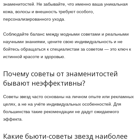
знаменитостей. Не забывайте, что именно ваша уникальная
кожа, волосы и внешность требуют особого,
персонализированного ухода.
Соблюдайте баланс между модными советами и реальными
научными знаниями, цените свою индивидуальность и не
бойтесь обращаться к специалистам за советом — это ключ к
истинной красоте и здоровью.
Почему советы от знаменитостей
бывают неэффективны?
Советы звезд часто основаны на личном опыте или рекламных
целях, а не на учёте индивидуальных особенностей. Для
большинства такие рекомендации не дадут ожидаемого
эффекта.
Какие бьюти-советы звезд наиболее