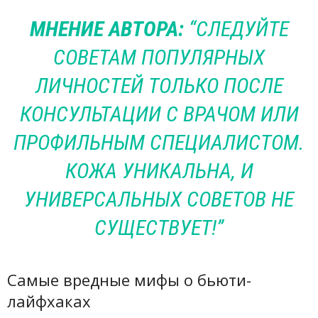
МНЕНИЕ АВТОРА:
“СЛЕДУЙТЕ
СОВЕТАМ ПОПУЛЯРНЫХ
ЛИЧНОСТЕЙ ТОЛЬКО ПОСЛЕ
КОНСУЛЬТАЦИИ С ВРАЧОМ ИЛИ
ПРОФИЛЬНЫМ СПЕЦИАЛИСТОМ.
КОЖА УНИКАЛЬНА, И
УНИВЕРСАЛЬНЫХ СОВЕТОВ НЕ
СУЩЕСТВУЕТ!”
Самые вредные мифы о бьюти-
лайфхаках