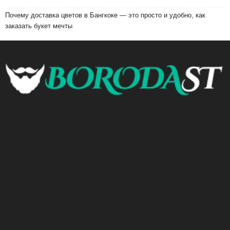
Почему доставка цветов в Бангкоке — это просто и удобно, как
заказать букет мечты