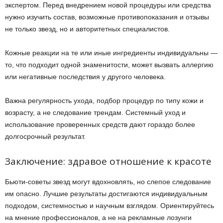
экспертом. Перед внедрением новой процедуры или средства
нужно изучить состав, возможные противопоказания и отзывы
не только звезд, но и авторитетных специалистов.
Кожные реакции на те или иные ингредиенты индивидуальны —
то, что подходит одной знаменитости, может вызвать аллергию
или негативные последствия у другого человека.
Важна регулярность ухода, подбор процедур по типу кожи и
возрасту, а не следование трендам. Системный уход и
использование проверенных средств дают гораздо более
долгосрочный результат.
Заключение: здравое отношение к красоте
Бьюти-советы звезд могут вдохновлять, но слепое следование
им опасно. Лучшие результаты достигаются индивидуальным
подходом, системностью и научным взглядом. Ориентируйтесь
на мнение профессионалов, а не на рекламные лозунги