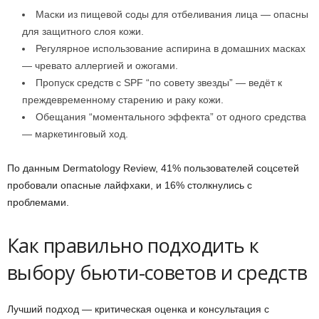
Маски из пищевой соды для отбеливания лица — опасны
для защитного слоя кожи.
Регулярное использование аспирина в домашних масках
— чревато аллергией и ожогами.
Пропуск средств с SPF “по совету звезды” — ведёт к
преждевременному старению и раку кожи.
Обещания “моментального эффекта” от одного средства
— маркетинговый ход.
По данным Dermatology Review, 41% пользователей соцсетей
пробовали опасные лайфхаки, и 16% столкнулись с
проблемами.
Как правильно подходить к
выбору бьюти-советов и средств
Лучший подход — критическая оценка и консультация с