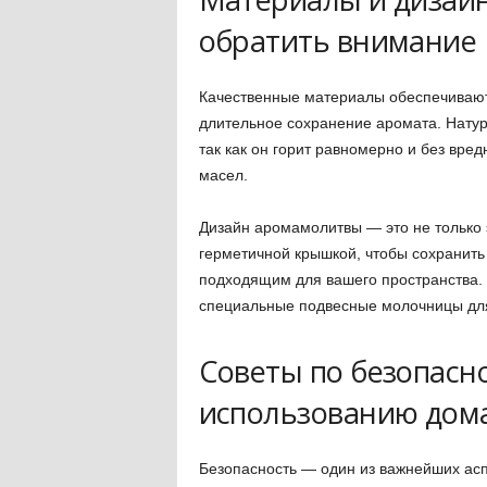
обратить внимание
Качественные материалы обеспечивают 
длительное сохранение аромата. Натур
так как он горит равномерно и без вр
масел.
Дизайн аромамолитвы — это не только 
герметичной крышкой, чтобы сохранить
подходящим для вашего пространства.
специальные подвесные молочницы дл
Советы по безопасн
использованию дом
Безопасность — один из важнейших асп