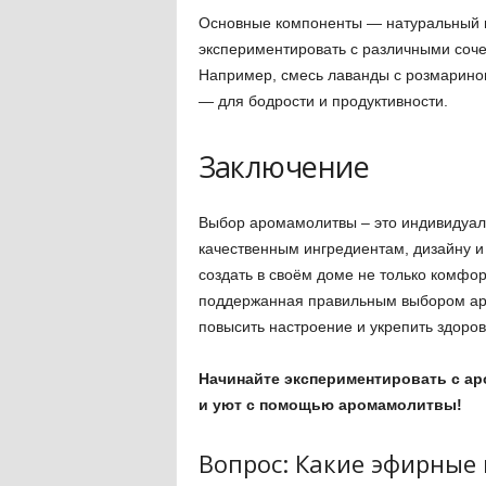
Основные компоненты — натуральный 
экспериментировать с различными соче
Например, смесь лаванды с розмарином
— для бодрости и продуктивности.
Заключение
Выбор аромамолитвы – это индивидуаль
качественным ингредиентам, дизайну и
создать в своём доме не только комфо
поддержанная правильным выбором аро
повысить настроение и укрепить здоров
Начинайте экспериментировать с ар
и уют с помощью аромамолитвы!
Вопрос: Какие эфирные 