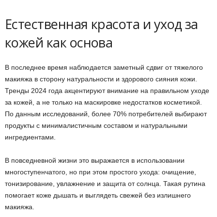
Естественная красота и уход за
кожей как основа
В последнее время наблюдается заметный сдвиг от тяжелого
макияжа в сторону натуральности и здорового сияния кожи.
Тренды 2024 года акцентируют внимание на правильном уходе
за кожей, а не только на маскировке недостатков косметикой.
По данным исследований, более 70% потребителей выбирают
продукты с минималистичным составом и натуральными
ингредиентами.
В повседневной жизни это выражается в использовании
многоступенчатого, но при этом простого ухода: очищение,
тонизирование, увлажнение и защита от солнца. Такая рутина
помогает коже дышать и выглядеть свежей без излишнего
макияжа.