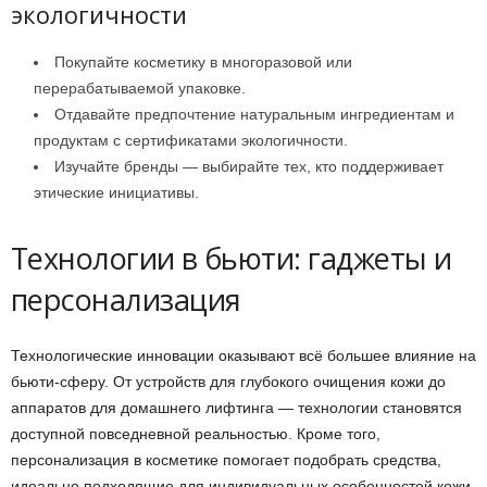
экологичности
Покупайте косметику в многоразовой или
перерабатываемой упаковке.
Отдавайте предпочтение натуральным ингредиентам и
продуктам с сертификатами экологичности.
Изучайте бренды — выбирайте тех, кто поддерживает
этические инициативы.
Технологии в бьюти: гаджеты и
персонализация
Технологические инновации оказывают всё большее влияние на
бьюти-сферу. От устройств для глубокого очищения кожи до
аппаратов для домашнего лифтинга — технологии становятся
доступной повседневной реальностью. Кроме того,
персонализация в косметике помогает подобрать средства,
идеально подходящие для индивидуальных особенностей кожи