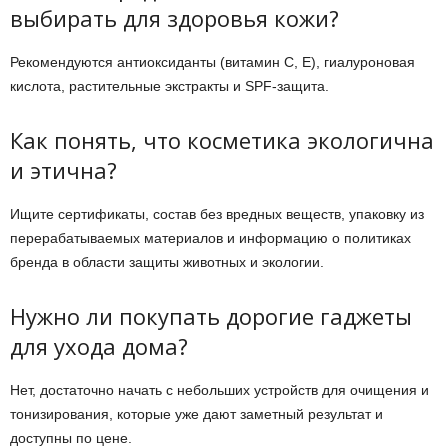
выбирать для здоровья кожи?
Рекомендуются антиоксиданты (витамин С, Е), гиалуроновая
кислота, растительные экстракты и SPF-защита.
Как понять, что косметика экологична
и этична?
Ищите сертификаты, состав без вредных веществ, упаковку из
перерабатываемых материалов и информацию о политиках
бренда в области защиты животных и экологии.
Нужно ли покупать дорогие гаджеты
для ухода дома?
Нет, достаточно начать с небольших устройств для очищения и
тонизирования, которые уже дают заметный результат и
доступны по цене.