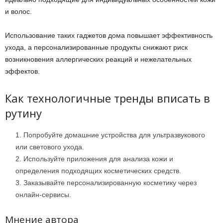
и волос.
Использование таких гаджетов дома повышает эффективность
ухода, а персонализированные продукты снижают риск
возникновения аллергических реакций и нежелательных
эффектов.
Как технологичные тренды вписать в
рутину
Попробуйте домашние устройства для ультразвукового
или светового ухода.
Используйте приложения для анализа кожи и
определения подходящих косметических средств.
Заказывайте персонализированную косметику через
онлайн-сервисы.
Мнение автора