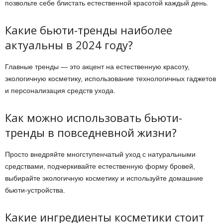
позвольте себе блистать естественной красотой каждый день.
Какие бьюти-тренды наиболее
актуальны в 2024 году?
Главные тренды — это акцент на естественную красоту,
экологичную косметику, использование технологичных гаджетов
и персонализация средств ухода.
Как можно использовать бьюти-
тренды в повседневной жизни?
Просто внедряйте многступенчатый уход с натуральными
средствами, подчеркивайте естественную форму бровей,
выбирайте экологичную косметику и используйте домашние
бьюти-устройства.
Какие ингредиенты косметики стоит