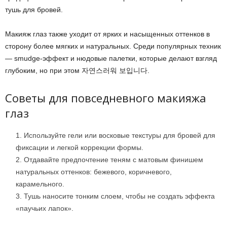
тушь для бровей.
Макияж глаз также уходит от ярких и насыщенных оттенков в
сторону более мягких и натуральных. Среди популярных техник
— smudge-эффект и нюдовые палетки, которые делают взгляд
глубоким, но при этом 자연스러워 보입니다.
Советы для повседневного макияжа
глаз
Используйте гели или восковые текстуры для бровей для
фиксации и легкой коррекции формы.
Отдавайте предпочтение теням с матовым финишем
натуральных оттенков: бежевого, коричневого,
карамельного.
Тушь наносите тонким слоем, чтобы не создать эффекта
«паучьих лапок».