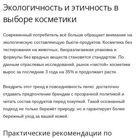
Экологичность и этичность в
выборе косметики
Современный потребитель всё больше обращает внимание на
экологическую составляющую бьюти-продуктов. Косметика без
тестирования на животных, биоразлагаемая упаковка и
формулы без вредных веществ становятся стандартом. По
данным отраслевых исследований, рынок «чистой» косметики
вырос за последние 3 года на 35% и продолжает расти.
Внедрить этот тренд в повседневность легко: достаточно
отдавать предпочтение брендам с прозрачной политикой и
читать состав продуктов перед покупкой. Такой осознанный
подход не только бережёт природу, но и гарантирует более
бережный уход за вашей кожей.
Практические рекомендации по