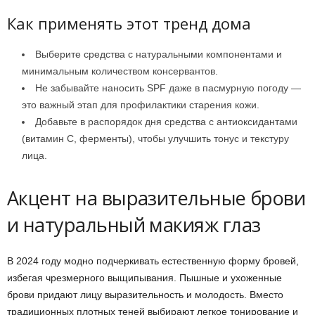
Как применять этот тренд дома
Выберите средства с натуральными компонентами и
минимальным количеством консервантов.
Не забывайте наносить SPF даже в пасмурную погоду —
это важный этап для профилактики старения кожи.
Добавьте в распорядок дня средства с антиоксидантами
(витамин С, ферменты), чтобы улучшить тонус и текстуру
лица.
Акцент на выразительные брови
и натуральный макияж глаз
В 2024 году модно подчеркивать естественную форму бровей,
избегая чрезмерного выщипывания. Пышные и ухоженные
брови придают лицу выразительность и молодость. Вместо
традиционных плотных теней выбирают легкое тонирование и