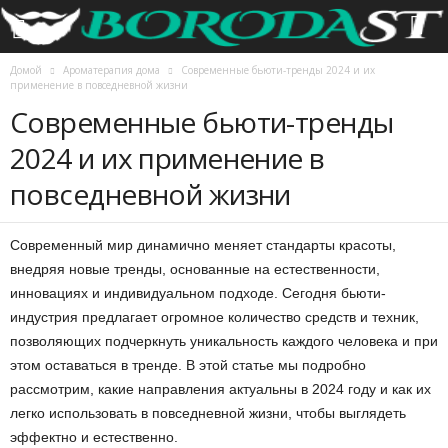
Домой
Ароматерапия дома
Современные бьюти-тренды 2024 и их
применение в повседневной жизни
Современные бьюти-тренды
2024 и их применение в
повседневной жизни
Современный мир динамично меняет стандарты красоты,
внедряя новые тренды, основанные на естественности,
инновациях и индивидуальном подходе. Сегодня бьюти-
индустрия предлагает огромное количество средств и техник,
позволяющих подчеркнуть уникальность каждого человека и при
этом оставаться в тренде. В этой статье мы подробно
рассмотрим, какие направления актуальны в 2024 году и как их
легко использовать в повседневной жизни, чтобы выглядеть
эффектно и естественно.