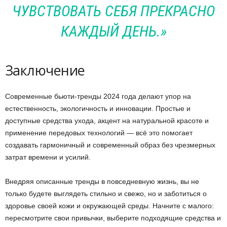
ЧУВСТВОВАТЬ СЕБЯ ПРЕКРАСНО
КАЖДЫЙ ДЕНЬ.»
Заключение
Современные бьюти-тренды 2024 года делают упор на
естественность, экологичность и инновации. Простые и
доступные средства ухода, акцент на натуральной красоте и
применение передовых технологий — всё это помогает
создавать гармоничный и современный образ без чрезмерных
затрат времени и усилий.
Внедряя описанные тренды в повседневную жизнь, вы не
только будете выглядеть стильно и свежо, но и заботиться о
здоровье своей кожи и окружающей среды. Начните с малого:
пересмотрите свои привычки, выберите подходящие средства и