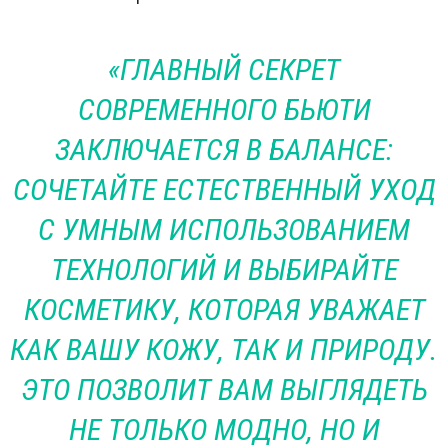
«ГЛАВНЫЙ СЕКРЕТ
СОВРЕМЕННОГО БЬЮТИ
ЗАКЛЮЧАЕТСЯ В БАЛАНСЕ:
СОЧЕТАЙТЕ ЕСТЕСТВЕННЫЙ УХОД
С УМНЫМ ИСПОЛЬЗОВАНИЕМ
ТЕХНОЛОГИЙ И ВЫБИРАЙТЕ
КОСМЕТИКУ, КОТОРАЯ УВАЖАЕТ
КАК ВАШУ КОЖУ, ТАК И ПРИРОДУ.
ЭТО ПОЗВОЛИТ ВАМ ВЫГЛЯДЕТЬ
НЕ ТОЛЬКО МОДНО, НО И