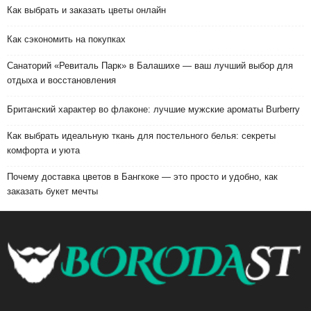
Как выбрать и заказать цветы онлайн
Как сэкономить на покупках
Санаторий «Ревиталь Парк» в Балашихе — ваш лучший выбор для
отдыха и восстановления
Британский характер во флаконе: лучшие мужские ароматы Burberry
Как выбрать идеальную ткань для постельного белья: секреты
комфорта и уюта
Почему доставка цветов в Бангкоке — это просто и удобно, как
заказать букет мечты