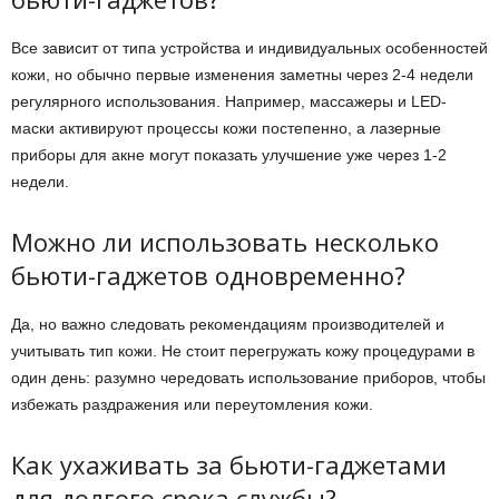
Все зависит от типа устройства и индивидуальных особенностей
кожи, но обычно первые изменения заметны через 2-4 недели
регулярного использования. Например, массажеры и LED-
маски активируют процессы кожи постепенно, а лазерные
приборы для акне могут показать улучшение уже через 1-2
недели.
Можно ли использовать несколько
бьюти-гаджетов одновременно?
Да, но важно следовать рекомендациям производителей и
учитывать тип кожи. Не стоит перегружать кожу процедурами в
один день: разумно чередовать использование приборов, чтобы
избежать раздражения или переутомления кожи.
Как ухаживать за бьюти-гаджетами
для долгого срока службы?