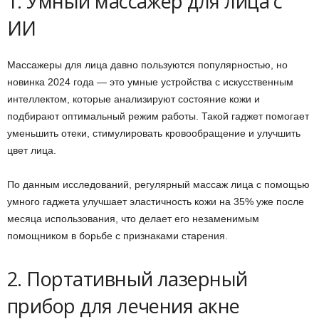
1. Умный массажер для лица с
ИИ
Массажеры для лица давно пользуются популярностью, но
новинка 2024 года — это умные устройства с искусственным
интеллектом, которые анализируют состояние кожи и
подбирают оптимальный режим работы. Такой гаджет помогает
уменьшить отеки, стимулировать кровообращение и улучшить
цвет лица.
По данным исследований, регулярный массаж лица с помощью
умного гаджета улучшает эластичность кожи на 35% уже после
месяца использования, что делает его незаменимым
помощником в борьбе с признаками старения.
2. Портативный лазерный
прибор для лечения акне