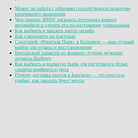
Может ли работа с образами способствовать развитию
креативного мышления
Чип-тюнинг BMW: раскрыть потенциал вашего
автомобиля и сделать его по-настоящему уникальным
Как выбрать и заказать цветы онлайн
Как сэкономить на покупках
Санаторий «Ревиталь Парк» в Балашихе — ваш лучший
выбор для отдыха и восстановления
Британский характер во флаконе: лучшие мужские
ароматы Burberry
Как выбрать идеальную ткань для постельного белья:
секреты комфорта и уюта
Почему доставка цветов в Бангкоке — это просто и
удобно, как заказать букет мечты