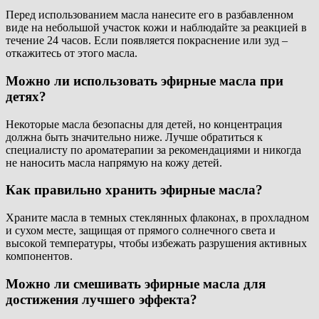
Перед использованием масла нанесите его в разбавленном
виде на небольшой участок кожи и наблюдайте за реакцией в
течение 24 часов. Если появляется покраснение или зуд –
откажитесь от этого масла.
Можно ли использовать эфирные масла при
детях?
Некоторые масла безопасны для детей, но концентрация
должна быть значительно ниже. Лучше обратиться к
специалисту по ароматерапии за рекомендациями и никогда
не наносить масла напрямую на кожу детей.
Как правильно хранить эфирные масла?
Храните масла в темных стеклянных флаконах, в прохладном
и сухом месте, защищая от прямого солнечного света и
высокой температуры, чтобы избежать разрушения активных
компонентов.
Можно ли смешивать эфирные масла для
достижения лучшего эффекта?