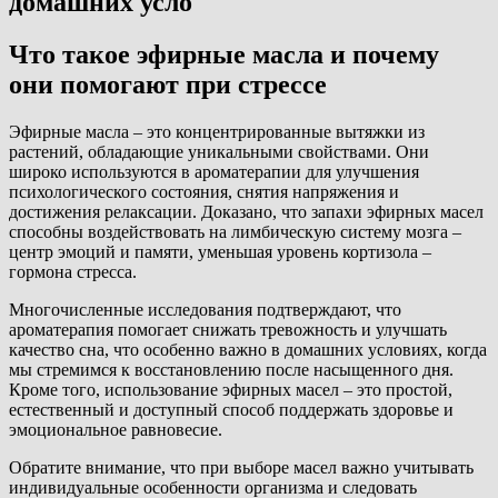
домашних усло
Что такое эфирные масла и почему
они помогают при стрессе
Эфирные масла – это концентрированные вытяжки из
растений, обладающие уникальными свойствами. Они
широко используются в ароматерапии для улучшения
психологического состояния, снятия напряжения и
достижения релаксации. Доказано, что запахи эфирных масел
способны воздействовать на лимбическую систему мозга –
центр эмоций и памяти, уменьшая уровень кортизола –
гормона стресса.
Многочисленные исследования подтверждают, что
ароматерапия помогает снижать тревожность и улучшать
качество сна, что особенно важно в домашних условиях, когда
мы стремимся к восстановлению после насыщенного дня.
Кроме того, использование эфирных масел – это простой,
естественный и доступный способ поддержать здоровье и
эмоциональное равновесие.
Обратите внимание, что при выборе масел важно учитывать
индивидуальные особенности организма и следовать