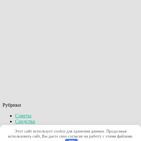
Рубрики
Советы
Средства
Стиль
Этот сайт использует cookie для хранения данных. Продолжая
Уход
использовать сайт, Вы даете свое согласие на работу с этими файлами.