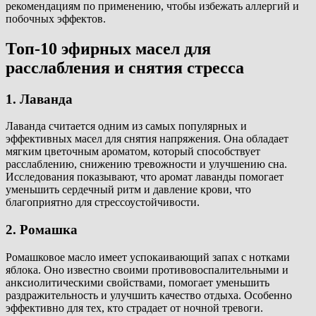
рекомендациям по применению, чтобы избежать аллергий и
побочных эффектов.
Топ-10 эфирных масел для
расслабления и снятия стресса
1. Лаванда
Лаванда считается одним из самых популярных и
эффективных масел для снятия напряжения. Она обладает
мягким цветочным ароматом, который способствует
расслаблению, снижению тревожности и улучшению сна.
Исследования показывают, что аромат лаванды помогает
уменьшить сердечный ритм и давление крови, что
благоприятно для стрессоустойчивости.
2. Ромашка
Ромашковое масло имеет успокаивающий запах с нотками
яблока. Оно известно своими противовоспалительными и
анксиолитическими свойствами, помогает уменьшить
раздражительность и улучшить качество отдыха. Особенно
эффективно для тех, кто страдает от ночной тревоги.