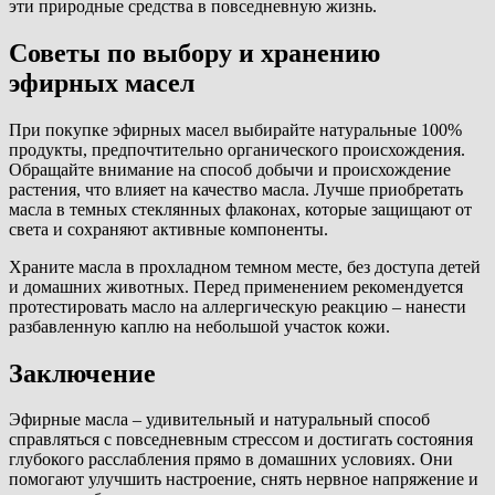
эти природные средства в повседневную жизнь.
Советы по выбору и хранению
эфирных масел
При покупке эфирных масел выбирайте натуральные 100%
продукты, предпочтительно органического происхождения.
Обращайте внимание на способ добычи и происхождение
растения, что влияет на качество масла. Лучше приобретать
масла в темных стеклянных флаконах, которые защищают от
света и сохраняют активные компоненты.
Храните масла в прохладном темном месте, без доступа детей
и домашних животных. Перед применением рекомендуется
протестировать масло на аллергическую реакцию – нанести
разбавленную каплю на небольшой участок кожи.
Заключение
Эфирные масла – удивительный и натуральный способ
справляться с повседневным стрессом и достигать состояния
глубокого расслабления прямо в домашних условиях. Они
помогают улучшить настроение, снять нервное напряжение и