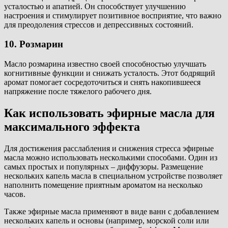
усталостью и апатией. Он способствует улучшению
настроения и стимулирует позитивное восприятие, что важно
для преодоления стрессов и депрессивных состояний.
10. Розмарин
Масло розмарина известно своей способностью улучшать
когнитивные функции и снижать усталость. Этот бодрящий
аромат помогает сосредоточиться и снять накопившееся
напряжение после тяжелого рабочего дня.
Как использовать эфирные масла для
максимального эффекта
Для достижения расслабления и снижения стресса эфирные
масла можно использовать несколькими способами. Один из
самых простых и популярных – диффузоры. Размещение
нескольких капель масла в специальном устройстве позволяет
наполнить помещение приятным ароматом на несколько
часов.
Также эфирные масла применяют в виде ванн с добавлением
нескольких капель и основы (например, морской соли или