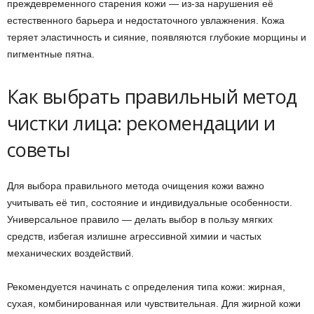
преждевременного старения кожи — из-за нарушения её
естественного барьера и недостаточного увлажнения. Кожа
теряет эластичность и сияние, появляются глубокие морщины и
пигментные пятна.
Как выбрать правильный метод
чистки лица: рекомендации и
советы
Для выбора правильного метода очищения кожи важно
учитывать её тип, состояние и индивидуальные особенности.
Универсальное правило — делать выбор в пользу мягких
средств, избегая излишне агрессивной химии и частых
механических воздействий.
Рекомендуется начинать с определения типа кожи: жирная,
сухая, комбинированная или чувствительная. Для жирной кожи