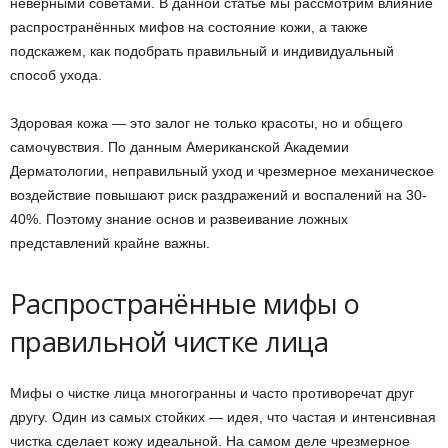
неверными советами. В данной статье мы рассмотрим влияние
распространённых мифов на состояние кожи, а также
подскажем, как подобрать правильный и индивидуальный
способ ухода.
Здоровая кожа — это залог не только красоты, но и общего
самочувствия. По данным Американской Академии
Дерматологии, неправильный уход и чрезмерное механическое
воздействие повышают риск раздражений и воспалений на 30-
40%. Поэтому знание основ и развеивание ложных
представлений крайне важны.
Распространённые мифы о
правильной чистке лица
Мифы о чистке лица многогранны и часто противоречат друг
другу. Один из самых стойких — идея, что частая и интенсивная
чистка сделает кожу идеальной. На самом деле чрезмерное