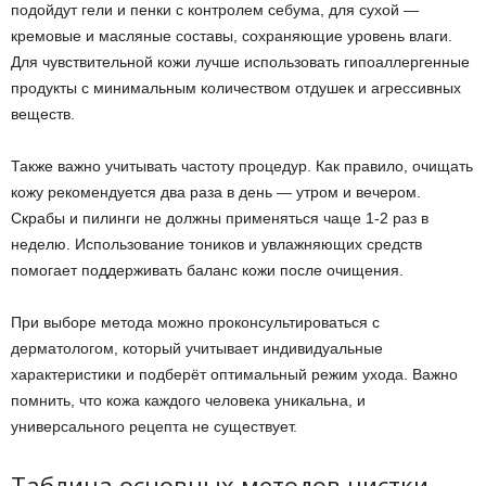
подойдут гели и пенки с контролем себума, для сухой —
кремовые и масляные составы, сохраняющие уровень влаги.
Для чувствительной кожи лучше использовать гипоаллергенные
продукты с минимальным количеством отдушек и агрессивных
веществ.
Также важно учитывать частоту процедур. Как правило, очищать
кожу рекомендуется два раза в день — утром и вечером.
Скрабы и пилинги не должны применяться чаще 1-2 раз в
неделю. Использование тоников и увлажняющих средств
помогает поддерживать баланс кожи после очищения.
При выборе метода можно проконсультироваться с
дерматологом, который учитывает индивидуальные
характеристики и подберёт оптимальный режим ухода. Важно
помнить, что кожа каждого человека уникальна, и
универсального рецепта не существует.
Таблица основных методов чистки