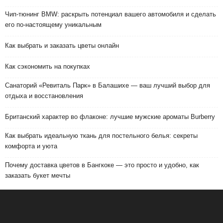
Чип-тюнинг BMW: раскрыть потенциал вашего автомобиля и сделать
его по-настоящему уникальным
Как выбрать и заказать цветы онлайн
Как сэкономить на покупках
Санаторий «Ревиталь Парк» в Балашихе — ваш лучший выбор для
отдыха и восстановления
Британский характер во флаконе: лучшие мужские ароматы Burberry
Как выбрать идеальную ткань для постельного белья: секреты
комфорта и уюта
Почему доставка цветов в Бангкоке — это просто и удобно, как
заказать букет мечты