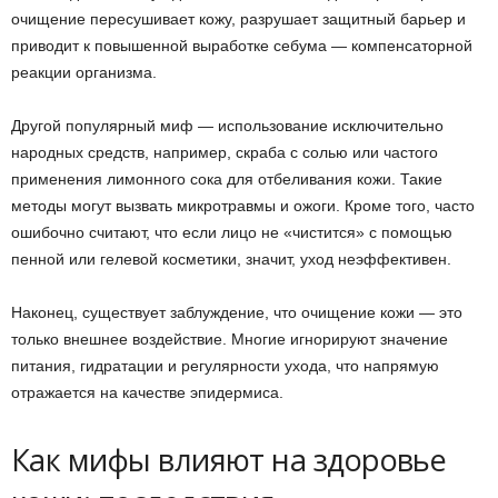
очищение пересушивает кожу, разрушает защитный барьер и
приводит к повышенной выработке себума — компенсаторной
реакции организма.
Другой популярный миф — использование исключительно
народных средств, например, скраба с солью или частого
применения лимонного сока для отбеливания кожи. Такие
методы могут вызвать микротравмы и ожоги. Кроме того, часто
ошибочно считают, что если лицо не «чистится» с помощью
пенной или гелевой косметики, значит, уход неэффективен.
Наконец, существует заблуждение, что очищение кожи — это
только внешнее воздействие. Многие игнорируют значение
питания, гидратации и регулярности ухода, что напрямую
отражается на качестве эпидермиса.
Как мифы влияют на здоровье