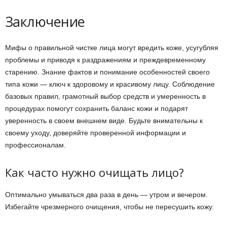
Заключение
Мифы о правильной чистке лица могут вредить коже, усугубляя
проблемы и приводя к раздражениям и преждевременному
старению. Знание фактов и понимание особенностей своего
типа кожи — ключ к здоровому и красивому лицу. Соблюдение
базовых правил, грамотный выбор средств и умеренность в
процедурах помогут сохранить баланс кожи и подарят
уверенность в своем внешнем виде. Будьте внимательны к
своему уходу, доверяйте проверенной информации и
профессионалам.
Как часто нужно очищать лицо?
Оптимально умываться два раза в день — утром и вечером.
Избегайте чрезмерного очищения, чтобы не пересушить кожу.