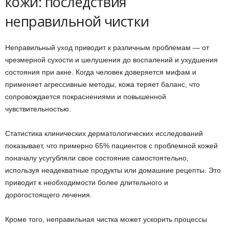
кожи: последствия
неправильной чистки
Неправильный уход приводит к различным проблемам — от
чрезмерной сухости и шелушения до воспалений и ухудшения
состояния при акне. Когда человек доверяется мифам и
применяет агрессивные методы, кожа теряет баланс, что
сопровождается покраснениями и повышенной
чувствительностью.
Статистика клинических дерматологических исследований
показывает, что примерно 65% пациентов с проблемной кожей
поначалу усугубляли свое состояние самостоятельно,
используя неадекватные продукты или домашние рецепты. Это
приводит к необходимости более длительного и
дорогостоящего лечения.
Кроме того, неправильная чистка может ускорить процессы