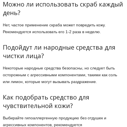
Можно ли использовать скраб каждый
день?
Нет, частое применение скраба может повредить кожу.
Рекомендуется использовать его 1-2 раза в неделю.
Подойдут ли народные средства для
чистки лица?
Некоторые народные средства безопасны, но следует быть
осторожным с агрессивными компонентами, такими как соль
или лимон, которые могут вызывать раздражение.
Как подобрать средство для
чувствительной кожи?
Выбирайте гипоаллергенную продукцию без отдушек и
агрессивных компонентов, рекомендуется