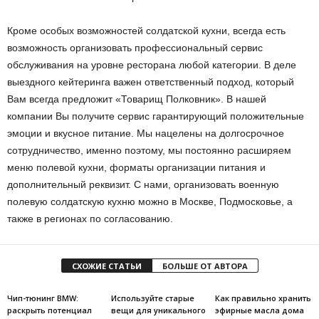
Кроме особых возможностей солдатской кухни, всегда есть
возможность организовать профессиональный сервис
обслуживания на уровне ресторана любой категории. В деле
выездного кейтеринга важен ответственный подход, который
Вам всегда предложит «Товарищ Полковник». В нашей
компании Вы получите сервис гарантирующий положительные
эмоции и вкусное питание. Мы нацелены на долгосрочное
сотрудничество, именно поэтому, мы постоянно расширяем
меню полевой кухни, форматы организации питания и
дополнительный реквизит. С нами, организовать военную
полевую солдатскую кухню можно в Москве, Подмосковье, а
также в регионах по согласованию.
СХОЖИЕ СТАТЬИ
БОЛЬШЕ ОТ АВТОРА
Чип-тюнинг BMW:
Используйте старые
Как правильно хранить
раскрыть потенциал
вещи для уникального
эфирные масла дома