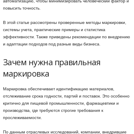
автоматизацию, чтобы минимизировать человеческий фактор и
повысить точность.
В этой статье рассмотрены проверенные методы маркировки,
системы учета, практические примеры и статистика
эффективности. Также приведены рекомендации по внедрению
и адаптации подходов под разные виды бизнеса.
Зачем нужна правильная
маркировка
Маркировка обеспечивает идентификацию материалов,
отслеживание срока годности, партий и поставок. Это особенно
критично для пищевой промышленности, фармацевтики и
производства, где требуются строгие требования к
прослеживаемости.
По данным отраслевых исследований, компании, внедрившие