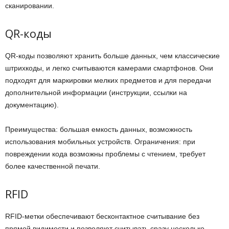
сканировании.
QR-коды
QR-коды позволяют хранить больше данных, чем классические
штрихкоды, и легко считываются камерами смартфонов. Они
подходят для маркировки мелких предметов и для передачи
дополнительной информации (инструкции, ссылки на
документацию).
Преимущества: большая емкость данных, возможность
использования мобильных устройств. Ограничения: при
повреждении кода возможны проблемы с чтением, требует
более качественной печати.
RFID
RFID-метки обеспечивают бесконтактное считывание без
прямой видимости и позволяют считывать сразу несколько