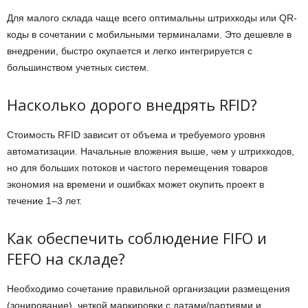
Для малого склада чаще всего оптимальны штрихкоды или QR-
коды в сочетании с мобильными терминалами. Это дешевле в
внедрении, быстро окупается и легко интегрируется с
большинством учетных систем.
Насколько дорого внедрять RFID?
Стоимость RFID зависит от объема и требуемого уровня
автоматизации. Начальные вложения выше, чем у штрихкодов,
но для больших потоков и частого перемещения товаров
экономия на времени и ошибках может окупить проект в
течение 1–3 лет.
Как обеспечить соблюдение FIFO и
FEFO на складе?
Необходимо сочетание правильной организации размещения
(зонирование), четкой маркировки с датами/партиями и