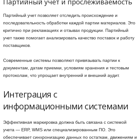
Партийный учет и прослеживаемость
Партийный учет позволяет отследить происхождение и
последовательность обработки каждой партии материалов. Это
критично при рекламациях и отзывах продукции. Партийный
учет также помогает анализировать качество поставок и работу
поставщиков.
Современные системы позволяют привязывать партии к
документам, датам приемки, условиям хранения и тестовым
протоколам, что упрощает внутренний и внешний аудит.
Интеграция с
информационными системами
Эффективная маркировка должна быть связана с системой
учета — ERP, WMS или специализированным ПО. Это
обеспечивает синхронизацию данных по остаткам, движениям и