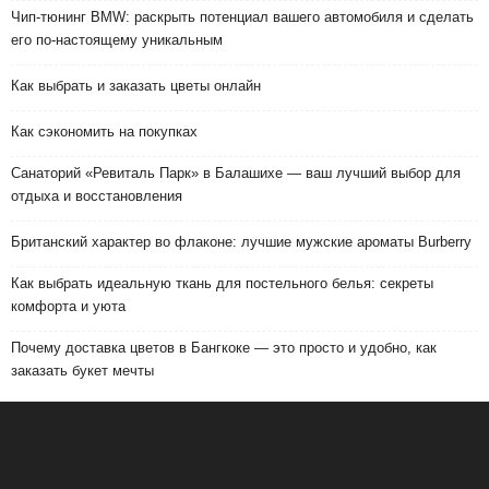
Чип-тюнинг BMW: раскрыть потенциал вашего автомобиля и сделать
его по-настоящему уникальным
Как выбрать и заказать цветы онлайн
Как сэкономить на покупках
Санаторий «Ревиталь Парк» в Балашихе — ваш лучший выбор для
отдыха и восстановления
Британский характер во флаконе: лучшие мужские ароматы Burberry
Как выбрать идеальную ткань для постельного белья: секреты
комфорта и уюта
Почему доставка цветов в Бангкоке — это просто и удобно, как
заказать букет мечты