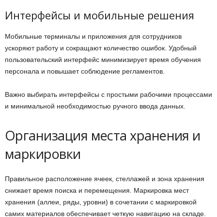
Интерфейсы и мобильные решения
Мобильные терминалы и приложения для сотрудников
ускоряют работу и сокращают количество ошибок. Удобный
пользовательский интерфейс минимизирует время обучения
персонала и повышает соблюдение регламентов.
Важно выбирать интерфейсы с простыми рабочими процессами
и минимальной необходимостью ручного ввода данных.
Организация места хранения и
маркировки
Правильное расположение ячеек, стеллажей и зона хранения
снижает время поиска и перемещения. Маркировка мест
хранения (аллеи, ряды, уровни) в сочетании с маркировкой
самих материалов обеспечивает четкую навигацию на складе.