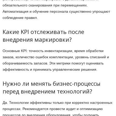
обязательного сканирования при перемещениях.
Автоматизация и обучение персонала существенно упрощают
соблюдение правил.
Какие KPI отслеживать после
внедрения маркировки?
Основные KPI: точность инвентаризации, время обработки
заказа, количество ошибок комплектации, уровень списаний и
оборачиваемость запасов. Эти метрики помогут оценивать
эффективность и принимать управленческие решения.
Нужно ли менять бизнес-процессы
перед внедрением технологий?
Да. Технологии эффективны только при корректно настроенных
процессах. Рекомендуется провести аудит и оптимизацию
процессов до внедрения оборудования, чтобы получить