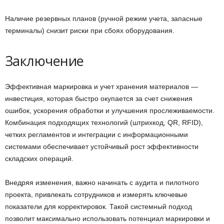
Наличие резервных планов (ручной режим учета, запасные
терминалы) снизит риски при сбоях оборудования.
Заключение
Эффективная маркировка и учет хранения материалов —
инвестиция, которая быстро окупается за счет снижения
ошибок, ускорения обработки и улучшения прослеживаемости.
Комбинация подходящих технологий (штрихкод, QR, RFID),
четких регламентов и интеграции с информационными
системами обеспечивает устойчивый рост эффективности
складских операций.
Внедряя изменения, важно начинать с аудита и пилотного
проекта, привлекать сотрудников и измерять ключевые
показатели для корректировок. Такой системный подход
позволит максимально использовать потенциал маркировки и