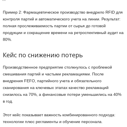
Пример 2: Фармацевтическое производство внедрило RFID для
контроля партий и автоматического учета на линии. Результат:
полная прослеживаемость партии от сырья до готовой
продукции и сокращение времени на ретроспективный аудит на
80%.
Кейс по снижению потерь
Производственное предприятие столкнулось с проблемой
смешивания партий и частыми рекламациями. После
внедрения FEFO, партийного учета и обязательного
сканирования на ключевых этапах качество рекламаций
снизилось на 70%, а финансовые потери уменьшились на 40%
в год.
Этот кейс показывает важность комбинированного подхода:
технологии плюс регламенты и обучение персонала.