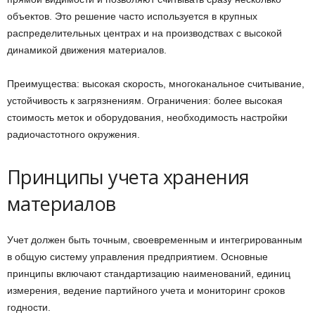
объектов. Это решение часто используется в крупных
распределительных центрах и на производствах с высокой
динамикой движения материалов.
Преимущества: высокая скорость, многоканальное считывание,
устойчивость к загрязнениям. Ограничения: более высокая
стоимость меток и оборудования, необходимость настройки
радиочастотного окружения.
Принципы учета хранения
материалов
Учет должен быть точным, своевременным и интегрированным
в общую систему управления предприятием. Основные
принципы включают стандартизацию наименований, единиц
измерения, ведение партийного учета и мониторинг сроков
годности.