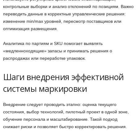
контрольные выборки и анализ отклонений по позициям. Важно
переводить данные в корректные управленческие решения:
изменение min/max уровней, пересмотр поставщиков или
оптимизация размещения.
Аналитика по партиям и SKU помогает выявлять
«медленноходящие» запасы и принимать решения о
распродажах или переработке упаковок.
Шаги внедрения эффективной
системы маркировки
Внедрение следует проводить этапно: оценка текущего
состояния, выбор технологий, пилотный проект в одной зоне,
обучение персонала и масштабирование. Такой подход
снижает риски и позволяет быстро корректировать решения.