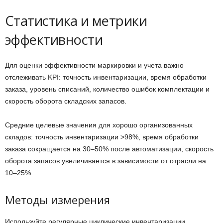
Статистика и метрики
эффективности
Для оценки эффективности маркировки и учета важно
отслеживать KPI: точность инвентаризации, время обработки
заказа, уровень списаний, количество ошибок комплектации и
скорость оборота складских запасов.
Средние целевые значения для хорошо организованных
складов: точность инвентаризации >98%, время обработки
заказа сокращается на 30–50% после автоматизации, скорость
оборота запасов увеличивается в зависимости от отрасли на
10–25%.
Методы измерения
Используйте регулярные циклические инвентаризации,