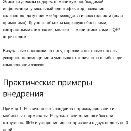
Этикетки должны содержать минимум необходимой
информации: уникальный идентификатор, название,
количество, дату приемки/производства и срок годности (если
применимо). Крупные объекты маркируют большими,
контрастными этикетками; мелкие — мини-этикетками с QR/
штрихкодом.
Визуальные подсказки на полу, стрелки и цветовые полосы
ускоряют перемещение и уменьшают количество ошибок при
комплектации заказов.
Практические примеры
внедрения
Пример 1: Розничная сеть внедрила штрихкодирование и
мобильные терминалы. Результат: снижение ошибок при
отгрузке на 65% и ускорение инвентаризации с двух недель до 3
дней.