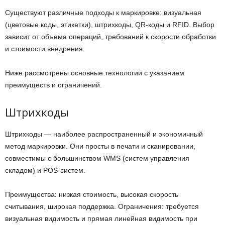
Существуют различные подходы к маркировке: визуальная
(цветовые коды, этикетки), штрихкоды, QR-коды и RFID. Выбор
зависит от объема операций, требований к скорости обработки
и стоимости внедрения.
Ниже рассмотрены основные технологии с указанием
преимуществ и ограничений.
Штрихкоды
Штрихкоды — наиболее распространенный и экономичный
метод маркировки. Они просты в печати и сканировании,
совместимы с большинством WMS (систем управления
складом) и POS-систем.
Преимущества: низкая стоимость, высокая скорость
считывания, широкая поддержка. Ограничения: требуется
визуальная видимость и прямая линейная видимость при