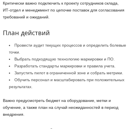
Критически важно подключить к проекту сотрудников склада,
ИТ-отдел и менеджмент по цепочке поставок для согласования
требований и ожиданий.
План действий
Провести аудит текущих процессов и определить болевые
точки.
Выбрать подходящую технологию маркировки и ПО.
Разработать стандарты маркировки и правила учета.
Запустить пилот в ограниченной зоне и собрать метрики.
Обучить персонал и масштабировать при положительных
результатах.
Важно предусмотреть бюджет на оборудование, метки и
обучение, а также план на случай неожиданностей в период
внедрения.