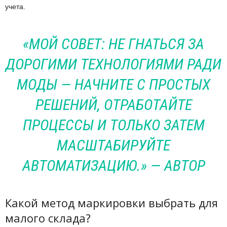
учета.
«МОЙ СОВЕТ: НЕ ГНАТЬСЯ ЗА
ДОРОГИМИ ТЕХНОЛОГИЯМИ РАДИ
МОДЫ — НАЧНИТЕ С ПРОСТЫХ
РЕШЕНИЙ, ОТРАБОТАЙТЕ
ПРОЦЕССЫ И ТОЛЬКО ЗАТЕМ
МАСШТАБИРУЙТЕ
АВТОМАТИЗАЦИЮ.» — АВТОР
Какой метод маркировки выбрать для
малого склада?