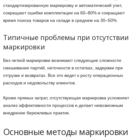
стандартизированную маркировку и автоматический учет,
сокращают ошибки комплектации на 60–80% и сокращают
время поиска товаров на складе в среднем на 30–50%.
Типичные проблемы при отсутствии
маркировки
Без четкой маркировки возникают следующие сложности:
смешивание партий, неточности в остатках, задержки при
отгрузке и возвратах. Все это ведет к росту операционных
расходов и недовольству клиентов.
Кроме прямых затрат, отсутствующая маркировка усложняет
анализ эффективности процессов и делает невозможным
внедрение бережливых практик.
Основные методы маркировки