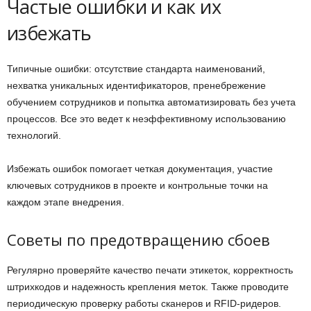
Частые ошибки и как их
избежать
Типичные ошибки: отсутствие стандарта наименований,
нехватка уникальных идентификаторов, пренебрежение
обучением сотрудников и попытка автоматизировать без учета
процессов. Все это ведет к неэффективному использованию
технологий.
Избежать ошибок помогает четкая документация, участие
ключевых сотрудников в проекте и контрольные точки на
каждом этапе внедрения.
Советы по предотвращению сбоев
Регулярно проверяйте качество печати этикеток, корректность
штрихкодов и надежность крепления меток. Также проводите
периодическую проверку работы сканеров и RFID-ридеров.