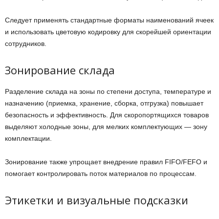
Следует применять стандартные форматы наименований ячеек
и использовать цветовую кодировку для скорейшей ориентации
сотрудников.
Зонирование склада
Разделение склада на зоны по степени доступа, температуре и
назначению (приемка, хранение, сборка, отгрузка) повышает
безопасность и эффективность. Для скоропортящихся товаров
выделяют холодные зоны, для мелких комплектующих — зону
комплектации.
Зонирование также упрощает внедрение правил FIFO/FEFO и
помогает контролировать поток материалов по процессам.
Этикетки и визуальные подсказки