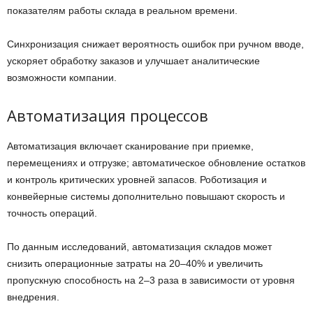
показателям работы склада в реальном времени.
Синхронизация снижает вероятность ошибок при ручном вводе,
ускоряет обработку заказов и улучшает аналитические
возможности компании.
Автоматизация процессов
Автоматизация включает сканирование при приемке,
перемещениях и отгрузке; автоматическое обновление остатков
и контроль критических уровней запасов. Роботизация и
конвейерные системы дополнительно повышают скорость и
точность операций.
По данным исследований, автоматизация складов может
снизить операционные затраты на 20–40% и увеличить
пропускную способность на 2–3 раза в зависимости от уровня
внедрения.