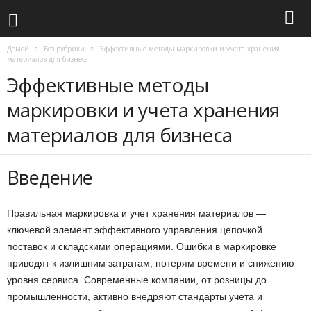
Домой
Без рубрики
Эффективные методы маркировки и учета хранения
материалов для бизнеса
Эффективные методы
маркировки и учета хранения
материалов для бизнеса
Введение
Правильная маркировка и учет хранения материалов —
ключевой элемент эффективного управления цепочкой
поставок и складскими операциями. Ошибки в маркировке
приводят к излишним затратам, потерям времени и снижению
уровня сервиса. Современные компании, от розницы до
промышленности, активно внедряют стандарты учета и