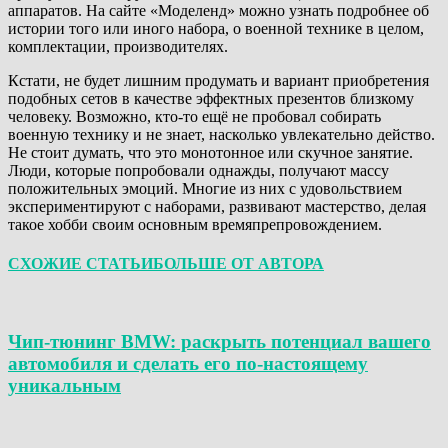
аппаратов. На сайте «Моделенд» можно узнать подробнее об
истории того или иного набора, о военной технике в целом,
комплектации, производителях.
Кстати, не будет лишним продумать и вариант приобретения
подобных сетов в качестве эффектных презентов близкому
человеку. Возможно, кто-то ещё не пробовал собирать
военную технику и не знает, насколько увлекательно действо.
Не стоит думать, что это монотонное или скучное занятие.
Люди, которые попробовали однажды, получают массу
положительных эмоций. Многие из них с удовольствием
экспериментируют с наборами, развивают мастерство, делая
такое хобби своим основным времяпрепровождением.
СХОЖИЕ СТАТЬИ
БОЛЬШЕ ОТ АВТОРА
Чип-тюнинг BMW: раскрыть потенциал вашего
автомобиля и сделать его по-настоящему
уникальным