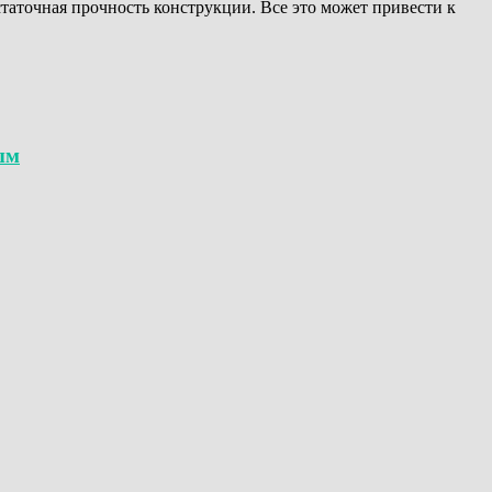
таточная прочность конструкции. Все это может привести к
ым