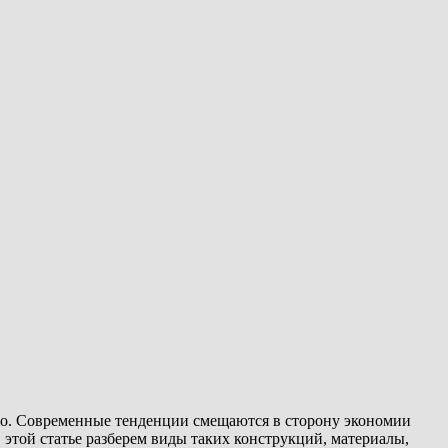
тво. Современные тенденции смещаются в сторону экономии
этой статье разберем виды таких конструкций, материалы,