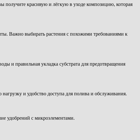
вы получите красивую и лёгкую в уходе композицию, которая
нты. Важно выбирать растения с похожими требованиями к
 воды и правильная укладка субстрата для предотвращения
 нагрузку и удобство доступа для полива и обслуживания.
ние удобрений с микроэлементами.