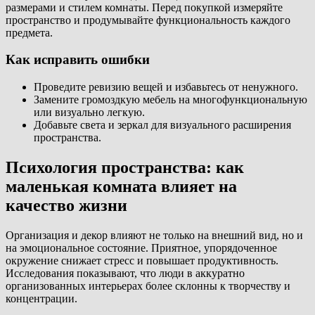
размерами и стилем комнаты. Перед покупкой измеряйте
пространство и продумывайте функциональность каждого
предмета.
Как исправить ошибки
Проведите ревизию вещей и избавьтесь от ненужного.
Замените громоздкую мебель на многофункциональную
или визуально легкую.
Добавьте света и зеркал для визуального расширения
пространства.
Психология пространства: как
маленькая комната влияет на
качество жизни
Организация и декор влияют не только на внешний вид, но и
на эмоциональное состояние. Приятное, упорядоченное
окружение снижает стресс и повышает продуктивность.
Исследования показывают, что люди в аккуратно
организованных интерьерах более склонны к творчеству и
концентрации.