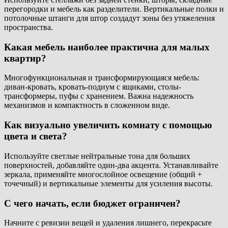
перегородки и мебель как разделители. Вертикальные полки и
потолочные штанги для штор создадут зоны без утяжеления
пространства.
Какая мебель наиболее практична для малых
квартир?
Многофункциональная и трансформирующаяся мебель:
диван-кровать, кровать-подиум с ящиками, столы-
трансформеры, пуфы с хранением. Важна надежность
механизмов и компактность в сложенном виде.
Как визуально увеличить комнату с помощью
цвета и света?
Используйте светлые нейтральные тона для больших
поверхностей, добавляйте один-два акцента. Устанавливайте
зеркала, применяйте многослойное освещение (общий +
точечный) и вертикальные элементы для усиления высоты.
С чего начать, если бюджет ограничен?
Начните с ревизии вещей и удаления лишнего, перекрасьте