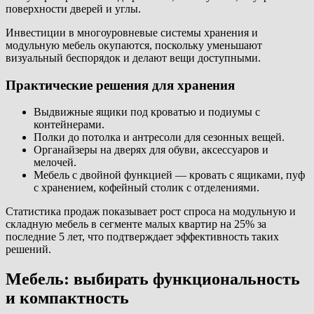
поверхности дверей и углы.
Инвестиции в многоуровневые системы хранения и
модульную мебель окупаются, поскольку уменьшают
визуальный беспорядок и делают вещи доступными.
Практические решения для хранения
Выдвижные ящики под кроватью и подиумы с
контейнерами.
Полки до потолка и антресоли для сезонных вещей.
Органайзеры на дверях для обуви, аксессуаров и
мелочей.
Мебель с двойной функцией — кровать с ящиками, пуф
с хранением, кофейный столик с отделениями.
Статистика продаж показывает рост спроса на модульную и
складную мебель в сегменте малых квартир на 25% за
последние 5 лет, что подтверждает эффективность таких
решений.
Мебель: выбирать функциональность
и компактность