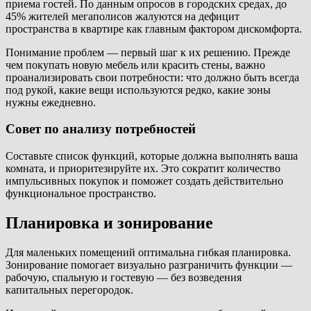
приема гостей. По данным опросов в городских средах, до
45% жителей мегаполисов жалуются на дефицит
пространства в квартире как главным фактором дискомфорта.
Понимание проблем — первый шаг к их решению. Прежде
чем покупать новую мебель или красить стены, важно
проанализировать свои потребности: что должно быть всегда
под рукой, какие вещи используются редко, какие зоны
нужны ежедневно.
Совет по анализу потребностей
Составьте список функций, которые должна выполнять ваша
комната, и приоритезируйте их. Это сократит количество
импульсивных покупок и поможет создать действительно
функциональное пространство.
Планировка и зонирование
Для маленьких помещений оптимальна гибкая планировка.
Зонирование помогает визуально разграничить функции —
рабочую, спальную и гостевую — без возведения
капитальных перегородок.