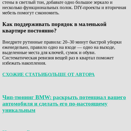
стены в светлый тон, добавьте одно большое зеркало и
несколько функциональных полок. DIY-проекты и вторичная
мебель помогут сэкономить.
Как поддерживать порядок в маленькой
квартире постоянно?
Внедрите рутинные правила: 20–30 минут быстрой уборки
еженедельно, правило одно на входе — одно на выходе,
выделенные места для ключей, сумок и обуви.
Систематическая ревизия вещей раз в квартал поможет
избежать накопления.
СХОЖИЕ СТАТЬИ
БОЛЬШЕ ОТ АВТОРА
Чип-тюнинг BMW: раскрыть потенциал вашего
автомобиля и сделать его по-настоящему
уникальным