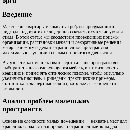
орга
Введение
Маленькие квартиры и комнаты требуют продуманного
подхода: недостаток площади не означает отсутствие уюта и
стиля. В этой статье мы рассмотрим проверенные приемы
организации, расстановки мебели и декоративные решения,
которые помогут сделать ограниченное пространство
максимально функциональным и приятным для жизни.
Вы узнаете, как использовать вертикальное пространство,
выбирать трансформирующуюся мебель, оптимизировать
хранение и применять оптические приемы, чтобы визуально
увеличить площадь. Приведены практические примеры,
статистика и экспертные советы, которые легко внедрить в
реальность.
Анализ проблем маленьких
пространств
Основные сложности малых помещений — нехватка мест для
хранения, сложная планировка и ограниченные зоны для