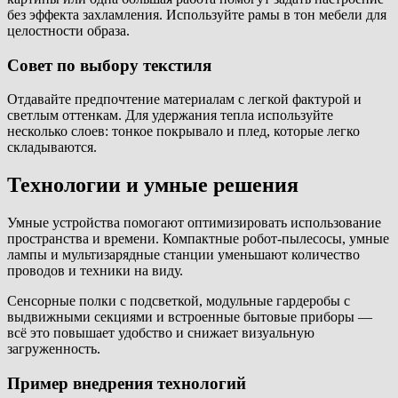
без эффекта захламления. Используйте рамы в тон мебели для
целостности образа.
Совет по выбору текстиля
Отдавайте предпочтение материалам с легкой фактурой и
светлым оттенкам. Для удержания тепла используйте
несколько слоев: тонкое покрывало и плед, которые легко
складываются.
Технологии и умные решения
Умные устройства помогают оптимизировать использование
пространства и времени. Компактные робот-пылесосы, умные
лампы и мультизарядные станции уменьшают количество
проводов и техники на виду.
Сенсорные полки с подсветкой, модульные гардеробы с
выдвижными секциями и встроенные бытовые приборы —
всё это повышает удобство и снижает визуальную
загруженность.
Пример внедрения технологий