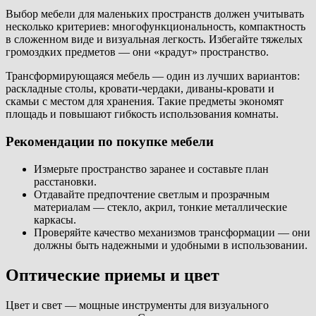
Выбор мебели для маленьких пространств должен учитывать
несколько критериев: многофункциональность, компактность
в сложенном виде и визуальная легкость. Избегайте тяжелых
громоздких предметов — они «крадут» пространство.
Трансформирующаяся мебель — один из лучших вариантов:
раскладные столы, кровати-чердаки, диваны-кровати и
скамьи с местом для хранения. Такие предметы экономят
площадь и повышают гибкость использования комнаты.
Рекомендации по покупке мебели
Измерьте пространство заранее и составьте план
расстановки.
Отдавайте предпочтение светлым и прозрачным
материалам — стекло, акрил, тонкие металлические
каркасы.
Проверяйте качество механизмов трансформации — они
должны быть надежными и удобными в использовании.
Оптические приемы и цвет
Цвет и свет — мощные инструменты для визуального