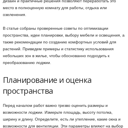
дизайн и практичные решения позволяют переработать это
место в полноценную комнату для работы, отдыха или
озеленения.
В статье собраны проверенные советы по оптимизации
пространства, идеи планировки, выбору мебели и освещения, а
также рекомендации по созданию комфортных условий для
растений. Приведем примеры и статистику использования
небольших зон в жилье, чтобы обоснованно подходить к
преобразованию лоджии.
Планирование и оценка
пространства
Перед началом работ важно трезво оценить размеры и
возможности лоджии. Измерьте площадь, высоту потолка,
ширину и длину. Определите, есть ли утепление, какие окна и
возможности для вентиляции. Эти параметры влияют на выбор