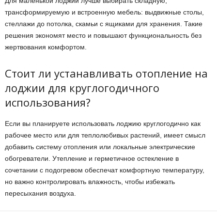
Для маленькой лоджии лучше выбирать складную,
трансформируемую и встроенную мебель: выдвижные столы,
стеллажи до потолка, скамьи с ящиками для хранения. Такие
решения экономят место и повышают функциональность без
жертвования комфортом.
Стоит ли устанавливать отопление на
лоджии для круглогодичного
использования?
Если вы планируете использовать лоджию круглогодично как
рабочее место или для теплолюбивых растений, имеет смысл
добавить систему отопления или локальные электрические
обогреватели. Утепление и герметичное остекление в
сочетании с подогревом обеспечат комфортную температуру,
но важно контролировать влажность, чтобы избежать
пересыхания воздуха.