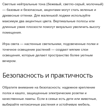
Светлые нейтральные тона (бежевый, светло-серый, молочный)
— базовые и безопасные, акцентами могут стать зеленые и
древесные оттенки. Для маленькой лоджии используйте
максимум два акцентных цвета. Вертикальные полосы или
длинные узкие плоскости помогут визуально увеличить высоту
помещения.
Игра света — настенные светильники, подсвеченные полки и
точечное освещение растений — создают мягкие слои
освещения, которые делают пространство более уютным
вечером.
Безопасность и практичность
Обратите внимание на безопасность: надежное крепление
полок и кашпо, защищенные электрические розетки и
качественные лампы. Если в семье есть дети или животные,
выбирайте нетоксичные растения и устойчивую мебель.