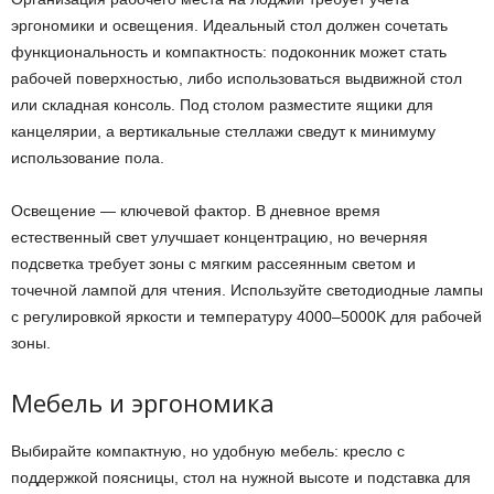
эргономики и освещения. Идеальный стол должен сочетать
функциональность и компактность: подоконник может стать
рабочей поверхностью, либо использоваться выдвижной стол
или складная консоль. Под столом разместите ящики для
канцелярии, а вертикальные стеллажи сведут к минимуму
использование пола.
Освещение — ключевой фактор. В дневное время
естественный свет улучшает концентрацию, но вечерняя
подсветка требует зоны с мягким рассеянным светом и
точечной лампой для чтения. Используйте светодиодные лампы
с регулировкой яркости и температуру 4000–5000K для рабочей
зоны.
Мебель и эргономика
Выбирайте компактную, но удобную мебель: кресло с
поддержкой поясницы, стол на нужной высоте и подставка для