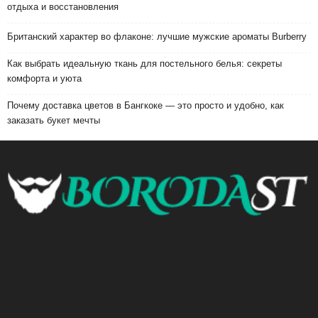
отдыха и восстановления
Британский характер во флаконе: лучшие мужские ароматы Burberry
Как выбрать идеальную ткань для постельного белья: секреты
комфорта и уюта
Почему доставка цветов в Бангкоке — это просто и удобно, как
заказать букет мечты