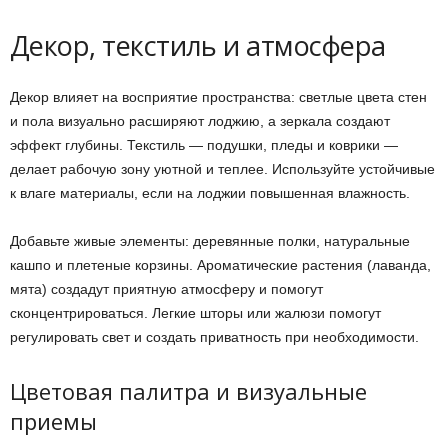
Декор, текстиль и атмосфера
Декор влияет на восприятие пространства: светлые цвета стен
и пола визуально расширяют лоджию, а зеркала создают
эффект глубины. Текстиль — подушки, пледы и коврики —
делает рабочую зону уютной и теплее. Используйте устойчивые
к влаге материалы, если на лоджии повышенная влажность.
Добавьте живые элементы: деревянные полки, натуральные
кашпо и плетеные корзины. Ароматические растения (лаванда,
мята) создадут приятную атмосферу и помогут
сконцентрироваться. Легкие шторы или жалюзи помогут
регулировать свет и создать приватность при необходимости.
Цветовая палитра и визуальные
приемы