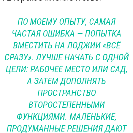
ПО МОЕМУ ОПЫТУ, САМАЯ
ЧАСТАЯ ОШИБКА — ПОПЫТКА
ВМЕСТИТЬ НА ЛОДЖИИ «ВСЁ
СРАЗУ». ЛУЧШЕ НАЧАТЬ С ОДНОЙ
ЦЕЛИ: РАБОЧЕЕ МЕСТО ИЛИ САД,
А ЗАТЕМ ДОПОЛНЯТЬ
ПРОСТРАНСТВО
ВТОРОСТЕПЕННЫМИ
ФУНКЦИЯМИ. МАЛЕНЬКИЕ,
ПРОДУМАННЫЕ РЕШЕНИЯ ДАЮТ