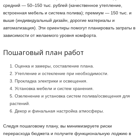
средний — 50–150 тыс. рублей (качественное утепление,
встроенная мебель и система полива); премиум — 150 тыс. и
выше (индивидуальный дизайн, дорогие материалы и
автоматизация). Эти ориентиры помогут планировать затраты в
зависимости от желаемого уровня комфорта.
Пошаговый план работ
Оценка и замеры, составление плана.
Утепление и остекление при необходимости.
Прокладка электрики и освещения.
Установка мебели и систем хранения.
Озеленение и установка систем полива/освещения для
растений.
Декор и финальная настройка атмосферы.
Следуя пошаговому плану, вы минимизируете риски
перерасхода бюджета и получите функциональную лоджию в