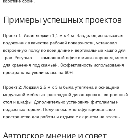
короткие сроки.
Примеры успешных проектов
Проект 1: Узкая лоджия 1,1 м x 4 м. Владелец использовал
подоконник в качестве рабочей поверхности, установил
встроенную полку по всей длине и вертикальные кашпо для
трав. Результат — компактный офис с мини-огородом, место
для хранения под скамьей. Эффективность использования
пространства увеличилась на 60%.
Проект 2: Лоджия 2,5 м x 3 м была утеплена и оснащена
модульной мебелью: раскладной диван-кровать, встроенный
стол и шкафы. Дополнительно установили фитолампы и
подвесные горшки. Получилось многофункциональное
пространство для работы и отдыха с акцентом на зелень.
Авторское мнение и совет