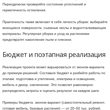
Периодически проверяйте состояние уплотнений и
герметичность остекления.
Практичность также включает в себя легкость уборки: выбирайте
моющиеся поверхности, съемные чехлы и водоотталкивающие
материалы. Регулярная уборка и уход за растениями
предотвратят накопление пыли и плесени.
Бюджет и поэтапная реализация
Реализация проекта может варьироваться от эконом-варианта
до премиум-решений. Составьте бюджет и разбейте работы по
этапам: подготовка и утепление, электрика и освещение,
мебель и декор, озеленение. Это позволит равномерно
распределить затраты и оценить результат на каждом шаге.
Примеры бюджета: эконом-вариант (самостоятельный ремонт,
готовая мебель, базовые растения) — от 20–50 тыс. рублей;