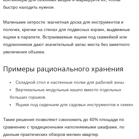
быстро находить нужное.
Маленькие хитрости: магнитная доска для инструментов и
полочек, крючки на стенах для подвесных корзин, выдвижные
ящики в парапете. Встраиваемые ящики под скамейкой или
подоконником дают значительный запас места без заметного
увеличения объема.
Примеры рационального хранения
Складной стол и настенные полки для рабочей зоны.
Вертикальные модульные кашпо вместо отдельных
больших горшков.
Ящики под сиденьем для садовых инструментов и семян.
Такие решения позволяют сэкономить до 40% площади по
сравнению с традиционными наполняемыми шкафами, по
данным практических обзоров мелких квартир.