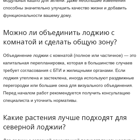
модульных кашпо для зелени. Даже небольшие изменения
способны значительно улучшить качество жизни и добавить
функциональности вашему дому.
Можно ли объединить лоджию с
комнатой и сделать общую зону?
Объединение лоджии с комнатой (полное или частичное) — это
капитальная перепланировка, которая в большинстве случаев
требует согласования с БТИ и жилищными органами. Если
лоджия утеплена и застеклена, иногда используют раздвижные
перегородки или большие окна для визуального объединения.
Перед началом работ рекомендуется получить консультацию
специалиста и уточнить нормативы.
Какие растения лучше подходят для
северной лоджии?