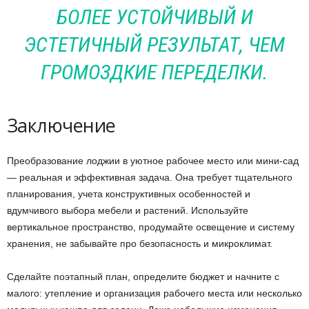
БОЛЕЕ УСТОЙЧИВЫЙ И
ЭСТЕТИЧНЫЙ РЕЗУЛЬТАТ, ЧЕМ
ГРОМОЗДКИЕ ПЕРЕДЕЛКИ.
Заключение
Преобразование лоджии в уютное рабочее место или мини-сад
— реальная и эффективная задача. Она требует тщательного
планирования, учета конструктивных особенностей и
вдумчивого выбора мебели и растений. Используйте
вертикальное пространство, продумайте освещение и систему
хранения, не забывайте про безопасность и микроклимат.
Сделайте поэтапный план, определите бюджет и начните с
малого: утепление и организация рабочего места или несколько