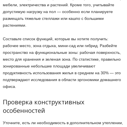
мебели, электричества и растений. Кроме того, учитывайте
допустимую нагрузку на пол — особенно если планируете
размещать тяжелые стеллажи или кашпо с большими
растениями.
Составьте список функций, которые вы хотите получить:
рабочее место, зона отдыха, мини-сад или гибрид. Разбейте
пространство на функциональные зоны: рабочая поверхность,
место для хранения и зеленая зона. По статистике, правильно
зонированные небольшие площади увеличивают
продуктивность использования жилья в среднем на 30% — это
подтверждают исследования в области эргономики домашнего
офиса.
Проверка конструктивных
особенностей
Уточните, есть ли необходимость в дополнительном утеплении,