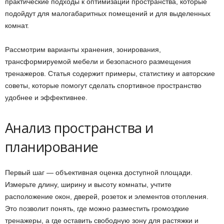
практические подходы к оптимизации пространства, которые
подойдут для малогабаритных помещений и для выделенных
комнат.
Рассмотрим варианты хранения, зонирования,
трансформируемой мебели и безопасного размещения
тренажеров. Статья содержит примеры, статистику и авторские
советы, которые помогут сделать спортивное пространство
удобнее и эффективнее.
Анализ пространства и
планирование
Первый шаг — объективная оценка доступной площади.
Измерьте длину, ширину и высоту комнаты, учтите
расположение окон, дверей, розеток и элементов отопления.
Это позволит понять, где можно разместить громоздкие
тренажеры, а где оставить свободную зону для растяжки и