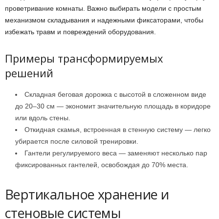
проветривание комнаты. Важно выбирать модели с простым
механизмом складывания и надежными фиксаторами, чтобы
избежать травм и повреждений оборудования.
Примеры трансформируемых
решений
Складная беговая дорожка с высотой в сложенном виде
до 20–30 см — экономит значительную площадь в коридоре
или вдоль стены.
Откидная скамья, встроенная в стенную систему — легко
убирается после силовой тренировки.
Гантели регулируемого веса — заменяют несколько пар
фиксированных гантелей, освобождая до 70% места.
Вертикальное хранение и
стеновые системы