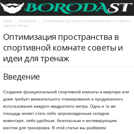
Домой
Без рубрики
Оптимизация пространства в спортивной комнате советы и
идеи для тренаж
Оптимизация пространства в
спортивной комнате советы и
идеи для тренаж
Введение
Создание функциональной спортивной комнаты в квартире или
доме требует внимательного планирования и продуманного
использования каждого квадратного метра. Одна и та же
площадь может стать либо загроможденным складом
инвентаря, либо удобным, безопасным и мотивирующим
местом для тренировок. В этой статье мы разберем