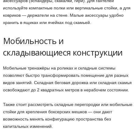
аксессуаров (эспандеры, скакалки, гири). Для гантелей
используйте компактные полки или вертикальные стойки, а для
ковриков — держатели на стене. Малые аксессуары удобно
хранить в ящиках или ячейках под скамьей.
Мобильность и
складывающиеся конструкции
Мобильные тренажёры на роликах и складные системы
позволяют быстро трансформировать помещение для разных
видов занятий. Складная беговая дорожка или складная скамья
освобождают до 2 квадратных метров в нерабочем состоянии.
Также стоит рассмотреть складные перегородки или мобильные
стойки для крепления боксерских мешков — они дают
возможность менять конфигурацию пространства без
капитальных изменений.