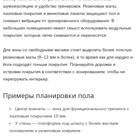
шумоизоляцию и удобство тренировок. Резиновые маты,
пазловые покрытия и виниловые панели защищают пол и
снижают вибрации от тренировочного оборудования. В
небольших помещениях имеет смысл использовать модульные
покрытия, которые легко снимаются и переносятся.
Для зоны со свободными весами стоит выделить более толстые
резиновые маты (8–12 мм и более), в то время как для кардио и
йоги подходят тоньше покрытия. Планируйте дорожки и
островки покрытия в соответствии с зонированием, чтобы не
перегружать интерьер.
Примеры планировки пола
Центр комнаты — зона для функционального тренинга с
пазловым покрытием 10 мм.
У стены — платформа под штангу с более жестким
основанием и резиновым ковриком.