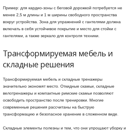
Пример: для кардио-зоны с беговой дорожкой потребуется не
менее 2,5 м длины и 1 м ширины свободного пространства
вокруг устройства. Зона для упражнений с гантелями должна
включать в себя устойчивое покрытие и место для стойки с
гантелями, а также зеркало для контроля техники.
Трансформируемая мебель и
складные решения
Трансформируемая мебель и складные тренажеры
значительно экономят место. Откидные скамьи, складные
велотренажеры и компактные римские скамьи позволяют
освободить пространство после тренировки. Многие
современные решения рассчитаны на быструю
трансформацию и безопасное хранение в сложенном виде.
Складные элементы полезны и тем, что они упрощают уборку и