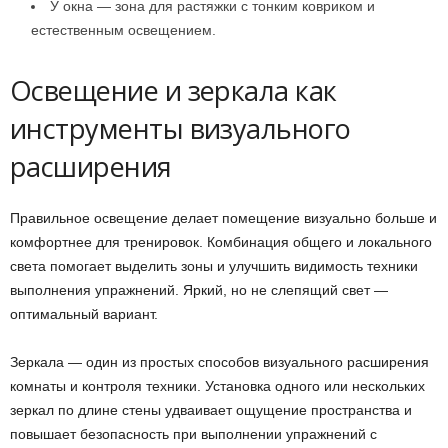
У окна — зона для растяжки с тонким ковриком и
естественным освещением.
Освещение и зеркала как
инструменты визуального
расширения
Правильное освещение делает помещение визуально больше и
комфортнее для тренировок. Комбинация общего и локального
света помогает выделить зоны и улучшить видимость техники
выполнения упражнений. Яркий, но не слепящий свет —
оптимальный вариант.
Зеркала — один из простых способов визуального расширения
комнаты и контроля техники. Установка одного или нескольких
зеркал по длине стены удваивает ощущение пространства и
повышает безопасность при выполнении упражнений с