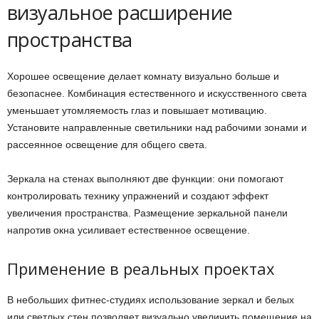
визуальное расширение
пространства
Хорошее освещение делает комнату визуально больше и
безопаснее. Комбинация естественного и искусственного света
уменьшает утомляемость глаз и повышает мотивацию.
Установите направленные светильники над рабочими зонами и
рассеянное освещение для общего света.
Зеркала на стенах выполняют две функции: они помогают
контролировать технику упражнений и создают эффект
увеличения пространства. Размещение зеркальной панели
напротив окна усиливает естественное освещение.
Применение в реальных проектах
В небольших фитнес-студиях использование зеркал и белых
или светлых стен позволяет визуально увеличить помещение на