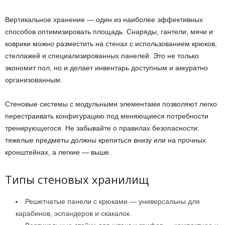
Вертикальное хранение — один из наиболее эффективных
способов оптимизировать площадь. Снаряды, гантели, мячи и
коврики можно разместить на стенах с использованием крюков,
стеллажей и специализированных панелей. Это не только
экономит пол, но и делает инвентарь доступным и аккуратно
организованным.
Стеновые системы с модульными элементами позволяют легко
перестраивать конфигурацию под меняющиеся потребности
тренирующегося. Не забывайте о правилах безопасности:
тяжелые предметы должны крепиться внизу или на прочных
кронштейнах, а легкие — выше.
Типы стеновых хранилищ
Решетчатые панели с крюками — универсальны для
карабинов, эспандеров и скакалок.