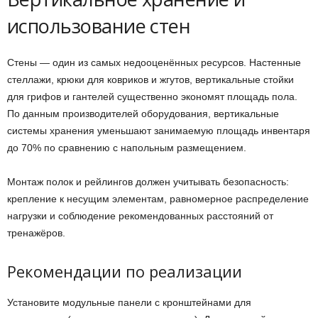
использование стен
Стены — один из самых недооценённых ресурсов. Настенные
стеллажи, крюки для ковриков и жгутов, вертикальные стойки
для грифов и гантелей существенно экономят площадь пола.
По данным производителей оборудования, вертикальные
системы хранения уменьшают занимаемую площадь инвентаря
до 70% по сравнению с напольным размещением.
Монтаж полок и рейлингов должен учитывать безопасность:
крепление к несущим элементам, равномерное распределение
нагрузки и соблюдение рекомендованных расстояний от
тренажёров.
Рекомендации по реализации
Установите модульные панели с кронштейнами для