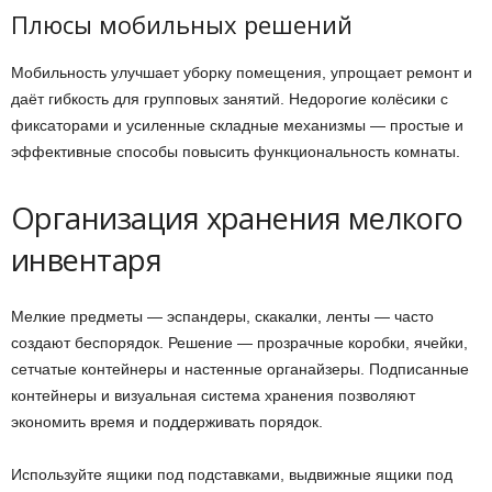
Плюсы мобильных решений
Мобильность улучшает уборку помещения, упрощает ремонт и
даёт гибкость для групповых занятий. Недорогие колёсики с
фиксаторами и усиленные складные механизмы — простые и
эффективные способы повысить функциональность комнаты.
Организация хранения мелкого
инвентаря
Мелкие предметы — эспандеры, скакалки, ленты — часто
создают беспорядок. Решение — прозрачные коробки, ячейки,
сетчатые контейнеры и настенные органайзеры. Подписанные
контейнеры и визуальная система хранения позволяют
экономить время и поддерживать порядок.
Используйте ящики под подставками, выдвижные ящики под