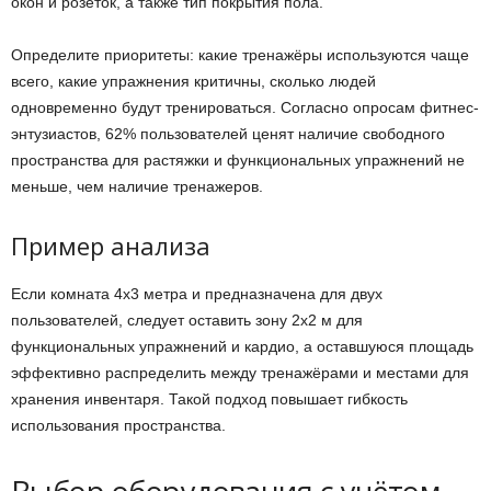
окон и розеток, а также тип покрытия пола.
Определите приоритеты: какие тренажёры используются чаще
всего, какие упражнения критичны, сколько людей
одновременно будут тренироваться. Согласно опросам фитнес-
энтузиастов, 62% пользователей ценят наличие свободного
пространства для растяжки и функциональных упражнений не
меньше, чем наличие тренажеров.
Пример анализа
Если комната 4х3 метра и предназначена для двух
пользователей, следует оставить зону 2х2 м для
функциональных упражнений и кардио, а оставшуюся площадь
эффективно распределить между тренажёрами и местами для
хранения инвентаря. Такой подход повышает гибкость
использования пространства.