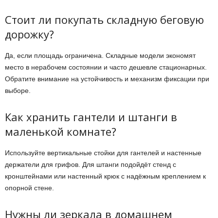
Стоит ли покупать складную беговую
дорожку?
Да, если площадь ограничена. Складные модели экономят
место в нерабочем состоянии и часто дешевле стационарных.
Обратите внимание на устойчивость и механизм фиксации при
выборе.
Как хранить гантели и штанги в
маленькой комнате?
Используйте вертикальные стойки для гантелей и настенные
держатели для грифов. Для штанги подойдёт стенд с
кронштейнами или настенный крюк с надёжным креплением к
опорной стене.
Нужны ли зеркала в домашнем