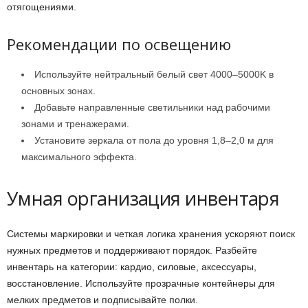
отягощениями.
Рекомендации по освещению
Используйте нейтральный белый свет 4000–5000K в
основных зонах.
Добавьте направленные светильники над рабочими
зонами и тренажерами.
Установите зеркала от пола до уровня 1,8–2,0 м для
максимального эффекта.
Умная организация инвентаря
Системы маркировки и четкая логика хранения ускоряют поиск
нужных предметов и поддерживают порядок. Разбейте
инвентарь на категории: кардио, силовые, аксессуары,
восстановление. Используйте прозрачные контейнеры для
мелких предметов и подписывайте полки.