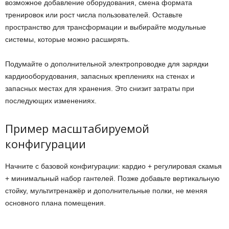
возможное добавление оборудования, смена формата
тренировок или рост числа пользователей. Оставьте
пространство для трансформации и выбирайте модульные
системы, которые можно расширять.
Подумайте о дополнительной электропроводке для зарядки
кардиооборудования, запасных креплениях на стенах и
запасных местах для хранения. Это снизит затраты при
последующих изменениях.
Пример масштабируемой
конфигурации
Начните с базовой конфигурации: кардио + регулировая скамья
+ минимальный набор гантелей. Позже добавьте вертикальную
стойку, мультитренажёр и дополнительные полки, не меняя
основного плана помещения.