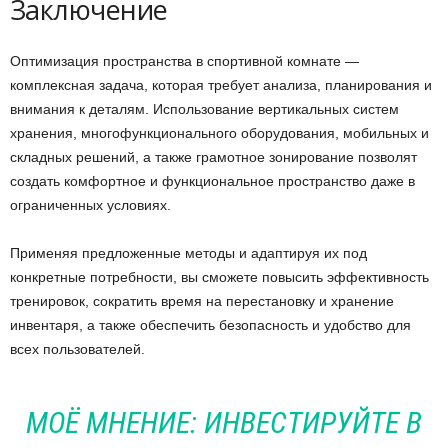
Заключение
Оптимизация пространства в спортивной комнате —
комплексная задача, которая требует анализа, планирования и
внимания к деталям. Использование вертикальных систем
хранения, многофункционального оборудования, мобильных и
складных решений, а также грамотное зонирование позволят
создать комфортное и функциональное пространство даже в
ограниченных условиях.
Применяя предложенные методы и адаптируя их под
конкретные потребности, вы сможете повысить эффективность
тренировок, сократить время на перестановку и хранение
инвентаря, а также обеспечить безопасность и удобство для
всех пользователей.
МОЁ МНЕНИЕ: ИНВЕСТИРУЙТЕ В