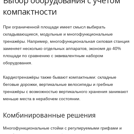
Выбор оборудования с учётом
компактности
При ограниченной площади имеет смысл выбирать
складывающиеся, модульные и многофункциональные
тренажёры. Например, многофункциональная силовая станция
заменяет несколько отдельных аппаратов, экономя до 40%
площади по сравнению с эквивалентным набором
оборудования.
Кардиотренажёры также бывают компактными: складные
беговые дорожки, вертикальные велосипеды и гребные
тренажёры с возможностью вертикального хранения занимают
меньше места в нерабочем состоянии.
Комбинированные решения
Многофункциональные стойки с регулируемыми грифами и