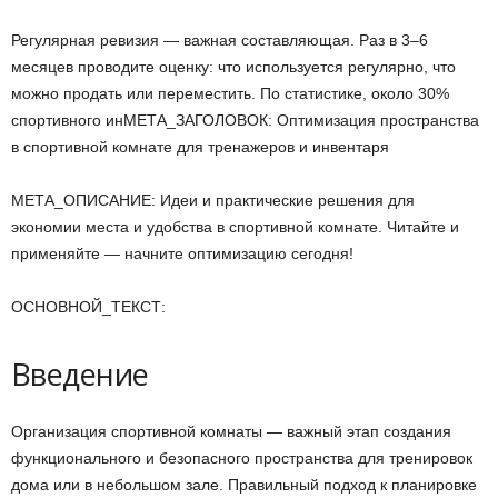
Регулярная ревизия — важная составляющая. Раз в 3–6
месяцев проводите оценку: что используется регулярно, что
можно продать или переместить. По статистике, около 30%
спортивного инМЕТА_ЗАГОЛОВОК: Оптимизация пространства
в спортивной комнате для тренажеров и инвентаря
МЕТА_ОПИСАНИЕ: Идеи и практические решения для
экономии места и удобства в спортивной комнате. Читайте и
применяйте — начните оптимизацию сегодня!
ОСНОВНОЙ_ТЕКСТ:
Введение
Организация спортивной комнаты — важный этап создания
функционального и безопасного пространства для тренировок
дома или в небольшом зале. Правильный подход к планировке