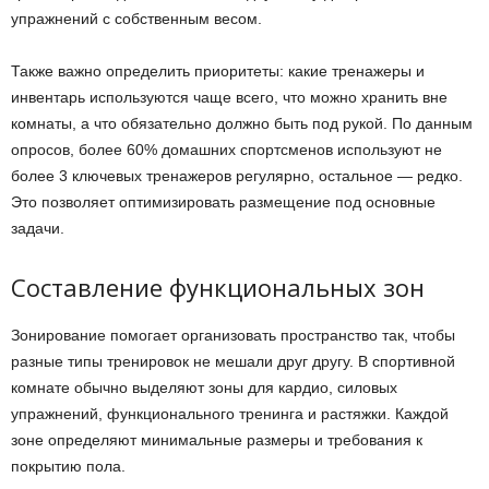
упражнений с собственным весом.
Также важно определить приоритеты: какие тренажеры и
инвентарь используются чаще всего, что можно хранить вне
комнаты, а что обязательно должно быть под рукой. По данным
опросов, более 60% домашних спортсменов используют не
более 3 ключевых тренажеров регулярно, остальное — редко.
Это позволяет оптимизировать размещение под основные
задачи.
Составление функциональных зон
Зонирование помогает организовать пространство так, чтобы
разные типы тренировок не мешали друг другу. В спортивной
комнате обычно выделяют зоны для кардио, силовых
упражнений, функционального тренинга и растяжки. Каждой
зоне определяют минимальные размеры и требования к
покрытию пола.