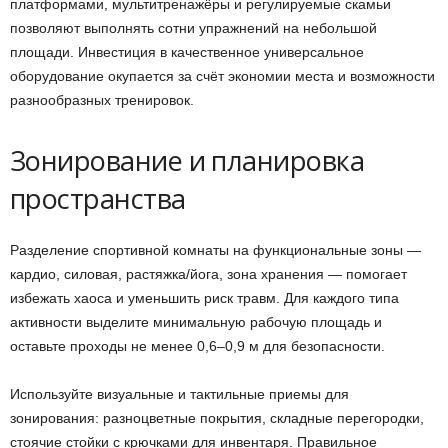
платформами, мультитренажёры и регулируемые скамьи
позволяют выполнять сотни упражнений на небольшой
площади. Инвестиция в качественное универсальное
оборудование окупается за счёт экономии места и возможности
разнообразных тренировок.
Зонирование и планировка
пространства
Разделение спортивной комнаты на функциональные зоны —
кардио, силовая, растяжка/йога, зона хранения — помогает
избежать хаоса и уменьшить риск травм. Для каждого типа
активности выделите минимальную рабочую площадь и
оставьте проходы не менее 0,6–0,9 м для безопасности.
Используйте визуальные и тактильные приемы для
зонирования: разноцветные покрытия, складные перегородки,
стоячие стойки с крючками для инвентаря. Правильное