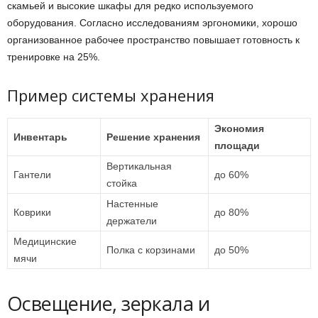
скамьей и высокие шкафы для редко используемого
оборудования. Согласно исследованиям эргономики, хорошо
организованное рабочее пространство повышает готовность к
тренировке на 25%.
Пример системы хранения
Экономия
Инвентарь
Решение хранения
площади
Вертикальная
Гантели
до 60%
стойка
Настенные
Коврики
до 80%
держатели
Медицинские
Полка с корзинами
до 50%
мячи
Освещение, зеркала и