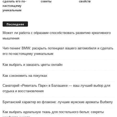
сделать его по-
советы
свойств
настоящему
уникальным
Последнее
Может ли работа с образами способствовать развитию креативного
мышления
Чип-тюнинг BMW: раскрыть потенциал вашего автомобиля и сделать
его по-настоящему уникальным
Как выбрать и заказать цветы онлайн
Как сэкономить на покупках
Санаторий «Ревиталь Парк» в Балашихе — ваш лучший выбор для
отдыха и восстановления
Британский характер во флаконе: лучшие мужские ароматы Burberry
Как выбрать идеальную ткань для постельного белья: секреты