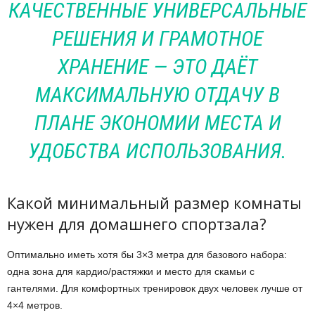
КАЧЕСТВЕННЫЕ УНИВЕРСАЛЬНЫЕ
РЕШЕНИЯ И ГРАМОТНОЕ
ХРАНЕНИЕ — ЭТО ДАЁТ
МАКСИМАЛЬНУЮ ОТДАЧУ В
ПЛАНЕ ЭКОНОМИИ МЕСТА И
УДОБСТВА ИСПОЛЬЗОВАНИЯ.
Какой минимальный размер комнаты
нужен для домашнего спортзала?
Оптимально иметь хотя бы 3×3 метра для базового набора:
одна зона для кардио/растяжки и место для скамьи с
гантелями. Для комфортных тренировок двух человек лучше от
4×4 метров.