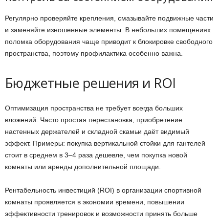
Регулярно проверяйте крепления, смазывайте подвижные части
и заменяйте изношенные элементы. В небольших помещениях
поломка оборудования чаще приводит к блокировке свободного
пространства, поэтому профилактика особенно важна.
Бюджетные решения и ROI
Оптимизация пространства не требует всегда больших
вложений. Часто простая перестановка, приобретение
настенных держателей и складной скамьи даёт видимый
эффект. Примеры: покупка вертикальной стойки для гантелей
стоит в среднем в 3–4 раза дешевле, чем покупка новой
комнаты или аренды дополнительной площади.
Рентабельность инвестиций (ROI) в организации спортивной
комнаты проявляется в экономии времени, повышении
эффективности тренировок и возможности принять больше