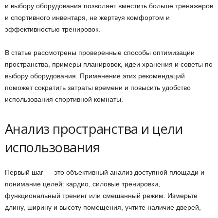
и выбору оборудования позволяет вместить больше тренажеров
и спортивного инвентаря, не жертвуя комфортом и
эффективностью тренировок.
В статье рассмотрены проверенные способы оптимизации
пространства, примеры планировок, идеи хранения и советы по
выбору оборудования. Применение этих рекомендаций
поможет сократить затраты времени и повысить удобство
использования спортивной комнаты.
Анализ пространства и цели
использования
Первый шаг — это объективный анализ доступной площади и
понимание целей: кардио, силовые тренировки,
функциональный тренинг или смешанный режим. Измерьте
длину, ширину и высоту помещения, учтите наличие дверей,