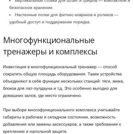
Вертикальные стойки для штанг и грифов — компактное и
безопасное хранение.
Настенные полки для фитнес-ковриков и роликов —
удобный доступ и поддержание порядка.
Многофункциональные
тренажеры и комплексы
Инвестиция в многофункциональный тренажер — способ
сократить общую площадь оборудования. Такие устройства
объединяют в себе функции нескольких станций: тяги, жима,
блоков для лат-пулдауна и т.д. Это особенно выгодно для
домашних залов, где место ограничено.
При выборе многофункционального комплекса учитывайте
габариты в рабочем и складном состоянии, возможность
добавления или замены аксессуаров, а также требования к
креплению и напольной защите.