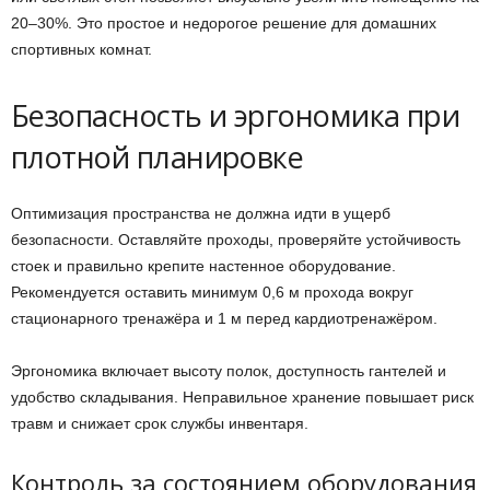
20–30%. Это простое и недорогое решение для домашних
спортивных комнат.
Безопасность и эргономика при
плотной планировке
Оптимизация пространства не должна идти в ущерб
безопасности. Оставляйте проходы, проверяйте устойчивость
стоек и правильно крепите настенное оборудование.
Рекомендуется оставить минимум 0,6 м прохода вокруг
стационарного тренажёра и 1 м перед кардиотренажёром.
Эргономика включает высоту полок, доступность гантелей и
удобство складывания. Неправильное хранение повышает риск
травм и снижает срок службы инвентаря.
Контроль за состоянием оборудования