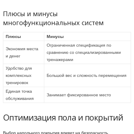
Плюсы и минусы
многофункциональных систем
Плюсы
Минусы
Ограниченная спецификация по
Экономия места
сравнению со специализированными
и денег
тренажерами
Удобство для
комплексных
Большой вес и сложность перемещения
тренировок
Единая точка
Занимает фиксированное место
обслуживания
Оптимизация пола и покрытий
Выбор напольного покрытия влияет на безопасность,