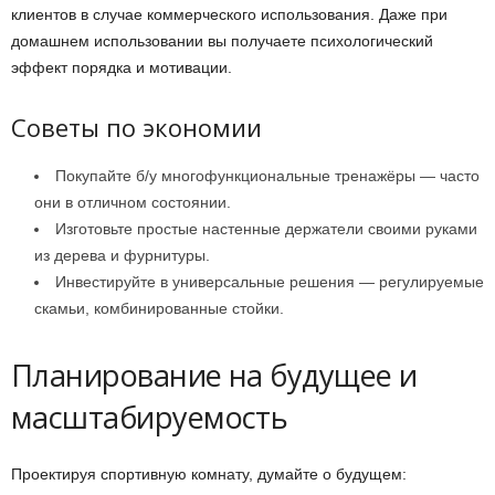
клиентов в случае коммерческого использования. Даже при
домашнем использовании вы получаете психологический
эффект порядка и мотивации.
Советы по экономии
Покупайте б/у многофункциональные тренажёры — часто
они в отличном состоянии.
Изготовьте простые настенные держатели своими руками
из дерева и фурнитуры.
Инвестируйте в универсальные решения — регулируемые
скамьи, комбинированные стойки.
Планирование на будущее и
масштабируемость
Проектируя спортивную комнату, думайте о будущем: