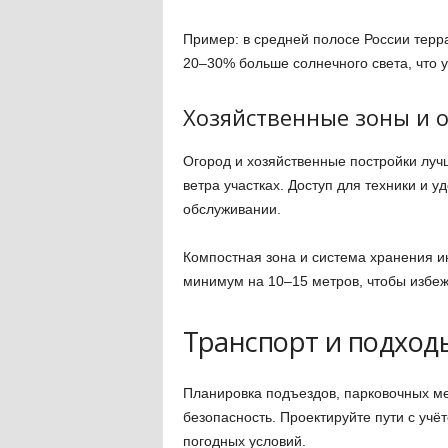
Пример: в средней полосе России терр
20–30% больше солнечного света, что 
Хозяйственные зоны и 
Огород и хозяйственные постройки луч
ветра участках. Доступ для техники и 
обслуживании.
Компостная зона и система хранения и
минимум на 10–15 метров, чтобы избеж
Транспорт и подход
Планировка подъездов, парковочных ме
безопасность. Проектируйте пути с учё
погодных условий.