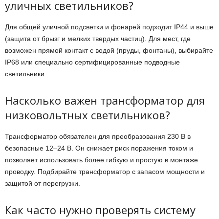
уличных светильников?
Для общей уличной подсветки и фонарей подходит IP44 и выше
(защита от брызг и мелких твердых частиц). Для мест, где
возможен прямой контакт с водой (пруды, фонтаны), выбирайте
IP68 или специально сертифицированные подводные
светильники.
Насколько важен трансформатор для
низковольтных светильников?
Трансформатор обязателен для преобразования 230 В в
безопасные 12–24 В. Он снижает риск поражения током и
позволяет использовать более гибкую и простую в монтаже
проводку. Подбирайте трансформатор с запасом мощности и
защитой от перегрузки.
Как часто нужно проверять систему