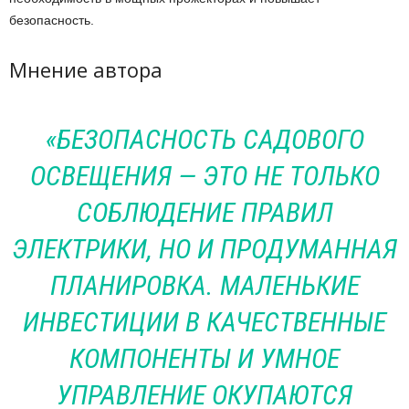
безопасность.
Мнение автора
«БЕЗОПАСНОСТЬ САДОВОГО
ОСВЕЩЕНИЯ — ЭТО НЕ ТОЛЬКО
СОБЛЮДЕНИЕ ПРАВИЛ
ЭЛЕКТРИКИ, НО И ПРОДУМАННАЯ
ПЛАНИРОВКА. МАЛЕНЬКИЕ
ИНВЕСТИЦИИ В КАЧЕСТВЕННЫЕ
КОМПОНЕНТЫ И УМНОЕ
УПРАВЛЕНИЕ ОКУПАЮТСЯ