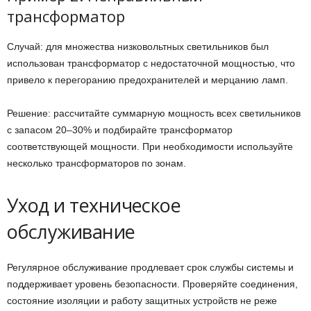
трансформатор
Случай: для множества низковольтных светильников был
использован трансформатор с недостаточной мощностью, что
привело к перегоранию предохранителей и мерцанию ламп.
Решение: рассчитайте суммарную мощность всех светильников
с запасом 20–30% и подбирайте трансформатор
соответствующей мощности. При необходимости используйте
несколько трансформаторов по зонам.
Уход и техническое
обслуживание
Регулярное обслуживание продлевает срок службы системы и
поддерживает уровень безопасности. Проверяйте соединения,
состояние изоляции и работу защитных устройств не реже