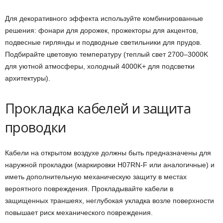
Для декоративного эффекта используйте комбинированные
решения: фонари для дорожек, прожекторы для акцентов,
подвесные гирлянды и подводные светильники для прудов.
Подбирайте цветовую температуру (теплый свет 2700–3000K
для уютной атмосферы, холодный 4000K+ для подсветки
архитектуры).
Прокладка кабелей и защита
проводки
Кабели на открытом воздухе должны быть предназначены для
наружной прокладки (маркировки H07RN-F или аналогичные) и
иметь дополнительную механическую защиту в местах
вероятного повреждения. Прокладывайте кабели в
защищенных траншеях, неглубокая укладка возле поверхности
повышает риск механического повреждения.