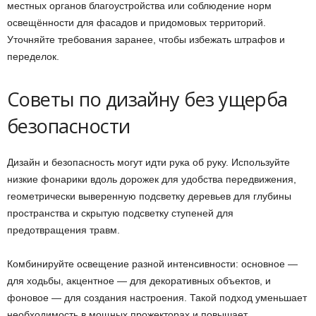
местных органов благоустройства или соблюдение норм
освещённости для фасадов и придомовых территорий.
Уточняйте требования заранее, чтобы избежать штрафов и
переделок.
Советы по дизайну без ущерба
безопасности
Дизайн и безопасность могут идти рука об руку. Используйте
низкие фонарики вдоль дорожек для удобства передвижения,
геометрически выверенную подсветку деревьев для глубины
пространства и скрытую подсветку ступеней для
предотвращения травм.
Комбинируйте освещение разной интенсивности: основное —
для ходьбы, акцентное — для декоративных объектов, и
фоновое — для создания настроения. Такой подход уменьшает
необходимость в мощных прожекторах и повышает