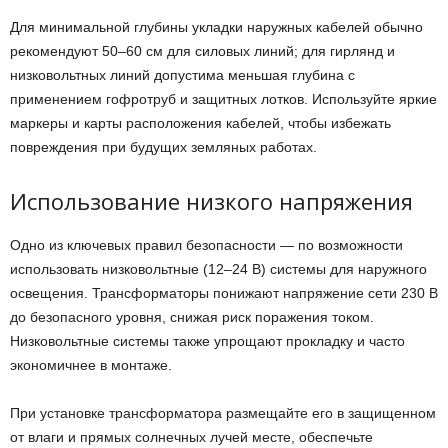
Для минимальной глубины укладки наружных кабелей обычно
рекомендуют 50–60 см для силовых линий; для гирлянд и
низковольтных линий допустима меньшая глубина с
применением гофротруб и защитных лотков. Используйте яркие
маркеры и карты расположения кабелей, чтобы избежать
повреждения при будущих земляных работах.
Использование низкого напряжения
Одно из ключевых правил безопасности — по возможности
использовать низковольтные (12–24 В) системы для наружного
освещения. Трансформаторы понижают напряжение сети 230 В
до безопасного уровня, снижая риск поражения током.
Низковольтные системы также упрощают прокладку и часто
экономичнее в монтаже.
При установке трансформатора размещайте его в защищенном
от влаги и прямых солнечных лучей месте, обеспечьте