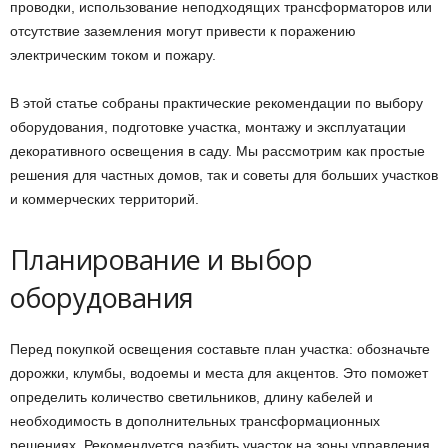
проводки, использование неподходящих трансформаторов или
отсутствие заземления могут привести к поражению
электрическим током и пожару.
В этой статье собраны практические рекомендации по выбору
оборудования, подготовке участка, монтажу и эксплуатации
декоративного освещения в саду. Мы рассмотрим как простые
решения для частных домов, так и советы для больших участков
и коммерческих территорий.
Планирование и выбор
оборудования
Перед покупкой освещения составьте план участка: обозначьте
дорожки, клумбы, водоемы и места для акцентов. Это поможет
определить количество светильников, длину кабелей и
необходимость в дополнительных трансформационных
решениях. Рекомендуется разбить участок на зоны управления