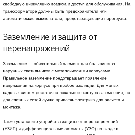
свободную циркуляцию воздуха и доступ для обслуживания. На
трансформаторе должны быть предохранители или
автоматические выключатели, предотвращающие перегрузки.
Заземление и защита от
перенапряжений
Заземление — обязательный элемент для большинства
наружных светильников с металлическими корпусами.
Правильное заземление предотвращает появление
напряжения на корпусе при пробое изоляции. Для малых
садовых систем достаточно локального контура заземления, но
для сложных сетей лучше привлечь электрика для расчета и
монтажа.
Также установите устройства защиты от перенапряжений
(УЗИП) и дифференциальные автоматы (УЗО) на входе в