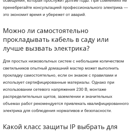
освещения, которая прослужит долгие годы. При сомнениях не
пренебрегайте консультацией профессионального электрика —
это экономит время и убережет от аварий.
Можно ли самостоятельно
прокладывать кабель в саду или
лучше вызвать электрика?
Для простых низковольтных систем с небольшим количеством
светильников опытный домашний мастер может выполнить
прокладку самостоятельно, если он знаком с правилами и
использует сертифицированные материалы. Однако при
использовании сетевого напряжения 230 В, монтаже
распределительных щитов, заземлении и значительных
объемах работ рекомендуется привлекать квалифицированного
электрика для соблюдения нормативов и безопасности.
Какой класс защиты IP выбрать для