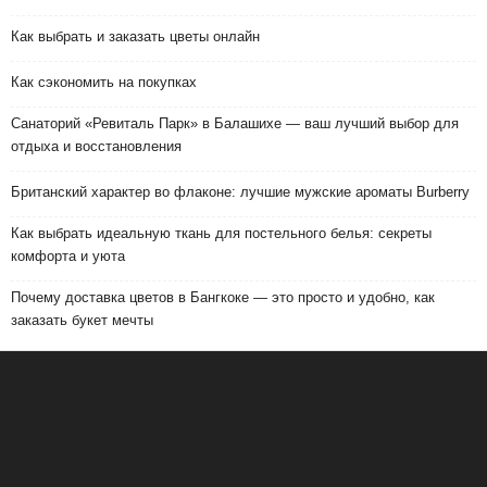
Как выбрать и заказать цветы онлайн
Как сэкономить на покупках
Санаторий «Ревиталь Парк» в Балашихе — ваш лучший выбор для
отдыха и восстановления
Британский характер во флаконе: лучшие мужские ароматы Burberry
Как выбрать идеальную ткань для постельного белья: секреты
комфорта и уюта
Почему доставка цветов в Бангкоке — это просто и удобно, как
заказать букет мечты