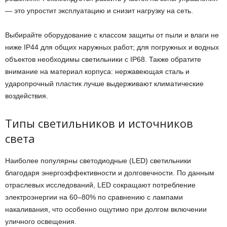
— это упростит эксплуатацию и снизит нагрузку на сеть.
Выбирайте оборудование с классом защиты от пыли и влаги не
ниже IP44 для общих наружных работ; для погружных и водных
объектов необходимы светильники с IP68. Также обратите
внимание на материал корпуса: нержавеющая сталь и
ударопрочный пластик лучше выдерживают климатические
воздействия.
Типы светильников и источников
света
Наиболее популярны светодиодные (LED) светильники
благодаря энергоэффективности и долговечности. По данным
отраслевых исследований, LED сокращают потребление
электроэнергии на 60–80% по сравнению с лампами
накаливания, что особенно ощутимо при долгом включении
уличного освещения.