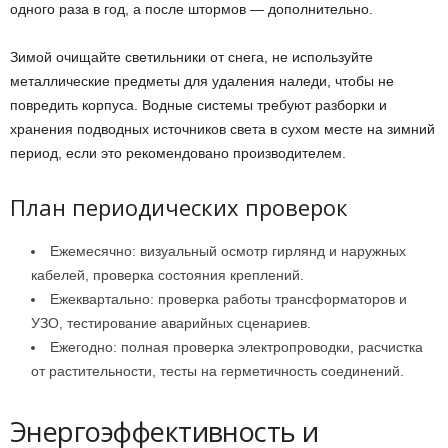
одного раза в год, а после штормов — дополнительно.
Зимой очищайте светильники от снега, не используйте
металлические предметы для удаления наледи, чтобы не
повредить корпуса. Водные системы требуют разборки и
хранения подводных источников света в сухом месте на зимний
период, если это рекомендовано производителем.
План периодических проверок
Ежемесячно: визуальный осмотр гирлянд и наружных
кабелей, проверка состояния креплений.
Ежеквартально: проверка работы трансформаторов и
УЗО, тестирование аварийных сценариев.
Ежегодно: полная проверка электропроводки, расчистка
от растительности, тесты на герметичность соединений.
Энергоэффективность и