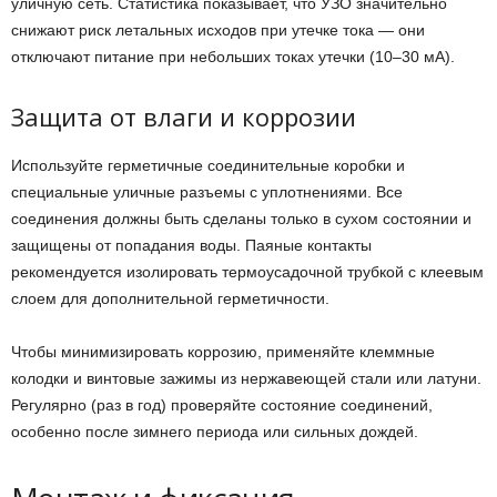
уличную сеть. Статистика показывает, что УЗО значительно
снижают риск летальных исходов при утечке тока — они
отключают питание при небольших токах утечки (10–30 мА).
Защита от влаги и коррозии
Используйте герметичные соединительные коробки и
специальные уличные разъемы с уплотнениями. Все
соединения должны быть сделаны только в сухом состоянии и
защищены от попадания воды. Паяные контакты
рекомендуется изолировать термоусадочной трубкой с клеевым
слоем для дополнительной герметичности.
Чтобы минимизировать коррозию, применяйте клеммные
колодки и винтовые зажимы из нержавеющей стали или латуни.
Регулярно (раз в год) проверяйте состояние соединений,
особенно после зимнего периода или сильных дождей.