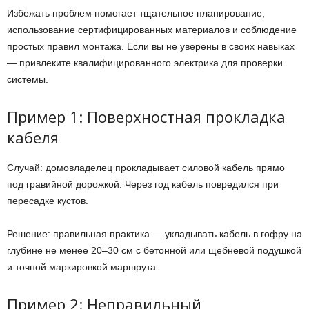
Избежать проблем помогает тщательное планирование,
использование сертифицированных материалов и соблюдение
простых правил монтажа. Если вы не уверены в своих навыках
— привлеките квалифицированного электрика для проверки
системы.
Пример 1: Поверхностная прокладка
кабеля
Случай: домовладелец прокладывает силовой кабель прямо
под гравийной дорожкой. Через год кабель повредился при
пересадке кустов.
Решение: правильная практика — укладывать кабель в гофру на
глубине не менее 20–30 см с бетонной или щебневой подушкой
и точной маркировкой маршрута.
Пример 2: Неправильный