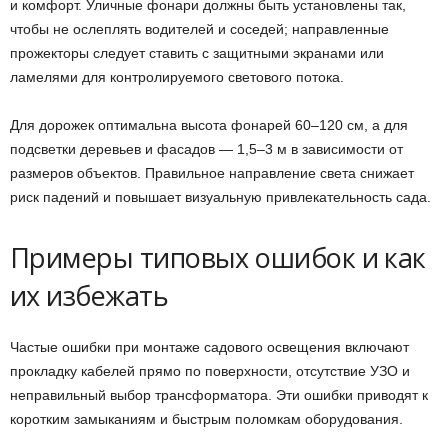
и комфорт. Уличные фонари должны быть установлены так,
чтобы не ослеплять водителей и соседей; направленные
прожекторы следует ставить с защитными экранами или
ламелями для контролируемого светового потока.
Для дорожек оптимальна высота фонарей 60–120 см, а для
подсветки деревьев и фасадов — 1,5–3 м в зависимости от
размеров объектов. Правильное направление света снижает
риск падений и повышает визуальную привлекательность сада.
Примеры типовых ошибок и как
их избежать
Частые ошибки при монтаже садового освещения включают
прокладку кабелей прямо по поверхности, отсутствие УЗО и
неправильный выбор трансформатора. Эти ошибки приводят к
коротким замыканиям и быстрым поломкам оборудования.