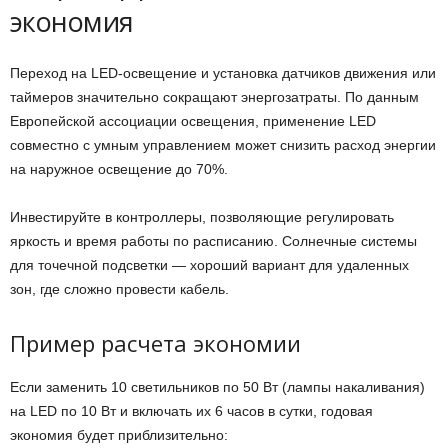
экономия
Переход на LED-освещение и установка датчиков движения или
таймеров значительно сокращают энергозатраты. По данным
Европейской ассоциации освещения, применение LED
совместно с умным управлением может снизить расход энергии
на наружное освещение до 70%.
Инвестируйте в контроллеры, позволяющие регулировать
яркость и время работы по расписанию. Солнечные системы
для точечной подсветки — хороший вариант для удаленных
зон, где сложно провести кабель.
Пример расчета экономии
Если заменить 10 светильников по 50 Вт (лампы накаливания)
на LED по 10 Вт и включать их 6 часов в сутки, годовая
экономия будет приблизительно: