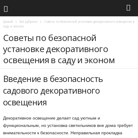
Домой
Без рубрики
Советы по безопасной установке декоративного освещения в
саду и эконом
Советы по безопасной
установке декоративного
освещения в саду и эконом
Введение в безопасность
садового декоративного
освещения
Декоративное освещение делает сад уютным и
функциональным, но установка светильников вне дома требует
внимательности к безопасности. Неправильная прокладка