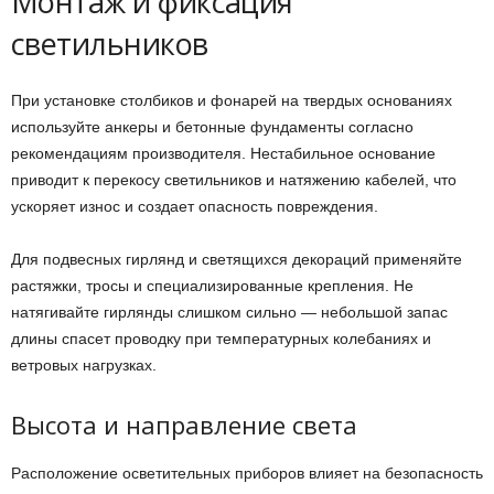
Монтаж и фиксация
светильников
При установке столбиков и фонарей на твердых основаниях
используйте анкеры и бетонные фундаменты согласно
рекомендациям производителя. Нестабильное основание
приводит к перекосу светильников и натяжению кабелей, что
ускоряет износ и создает опасность повреждения.
Для подвесных гирлянд и светящихся декораций применяйте
растяжки, тросы и специализированные крепления. Не
натягивайте гирлянды слишком сильно — небольшой запас
длины спасет проводку при температурных колебаниях и
ветровых нагрузках.
Высота и направление света
Расположение осветительных приборов влияет на безопасность