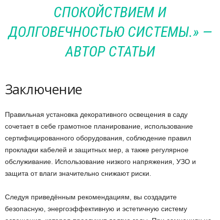
СПОКОЙСТВИЕМ И
ДОЛГОВЕЧНОСТЬЮ СИСТЕМЫ.» —
АВТОР СТАТЬИ
Заключение
Правильная установка декоративного освещения в саду
сочетает в себе грамотное планирование, использование
сертифицированного оборудования, соблюдение правил
прокладки кабелей и защитных мер, а также регулярное
обслуживание. Использование низкого напряжения, УЗО и
защита от влаги значительно снижают риски.
Следуя приведённым рекомендациям, вы создадите
безопасную, энергоэффективную и эстетичную систему