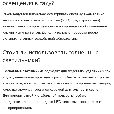
освещения в саду?
Рекомендуется визуально осматривать систему ежемесячно,
тестировать защитные устройства (УЗО, предохранители)
ежеквартально и проводить полную проверку и обслуживание
как минимум раз в год. Дополнительные проверки после
сильных погодных воздействий обязательны.
Стоит ли использовать солнечные
светильники?
Солнечные светильники подходят для подсветки удалённых зон
и для уменьшения проводных работ. Они экономичны и просты
в установке, но их эффективность зависит от уровня инсоляции,
качества аккумулятора и ожидаемой длительности свечения.
Для приоритетной и стабильной подсветки всё же
предпочтительнее проводные LED-системы с контролем и
резервированием.