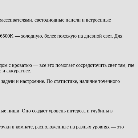
рассеивателями, светодиодные панели и встроенные
6500K — холодную, более похожую на дневной свет. Для
 с кроватью — все это помогает сосредоточить свет там, где
 и аккуратнее.
задачи и настроение. По статистике, наличие точечного
ые ниши. Оно создает уровень интереса и глубины в
очки в комнате, расположенные на разных уровнях — это