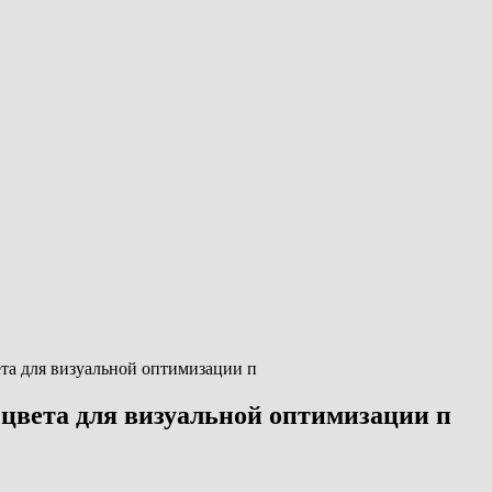
та для визуальной оптимизации п
цвета для визуальной оптимизации п