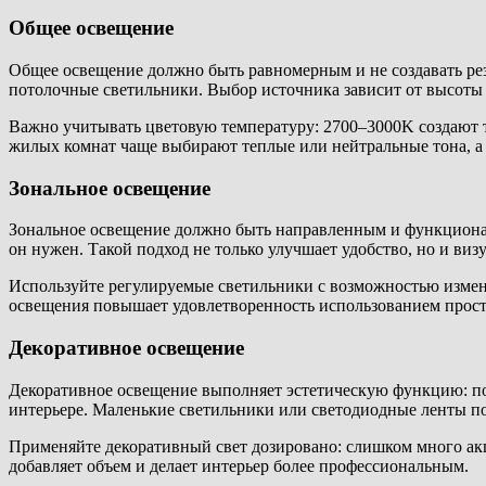
Общее освещение
Общее освещение должно быть равномерным и не создавать рез
потолочные светильники. Выбор источника зависит от высоты 
Важно учитывать цветовую температуру: 2700–3000K создают 
жилых комнат чаще выбирают теплые или нейтральные тона, а
Зональное освещение
Зональное освещение должно быть направленным и функциональ
он нужен. Такой подход не только улучшает удобство, но и виз
Используйте регулируемые светильники с возможностью изменен
освещения повышает удовлетворенность использованием прост
Декоративное освещение
Декоративное освещение выполняет эстетическую функцию: под
интерьере. Маленькие светильники или светодиодные ленты по
Применяйте декоративный свет дозировано: слишком много ак
добавляет объем и делает интерьер более профессиональным.