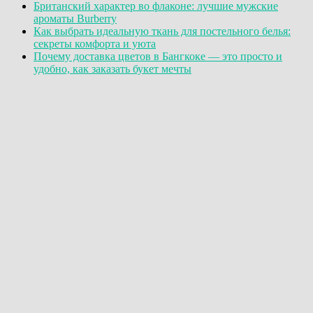
Британский характер во флаконе: лучшие мужские
ароматы Burberry
Как выбрать идеальную ткань для постельного белья:
секреты комфорта и уюта
Почему доставка цветов в Бангкоке — это просто и
удобно, как заказать букет мечты