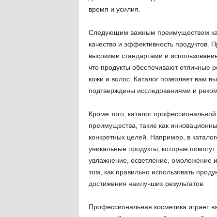
время и усилия.
Следующим важным преимуществом кат
качество и эффективность продуктов.
высокими стандартами и использование
что продукты обеспечивают отличные 
кожи и волос. Каталог позволяет вам в
подтверждены исследованиями и реко
Кроме того, каталог профессиональной
преимущества, такие как инновационн
конкретных целей. Например, в каталог
уникальные продукты, которые помогут 
увлажнение, осветление, омоложение и
том, как правильно использовать проду
достижения наилучших результатов.
Профессиональная косметика играет в