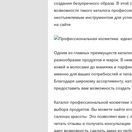
создания безупречного образа. В этой
возможности такого каталога професси
неотъемлемым инструментом для успеш
на сайте
Одним из главных преимуществ каталог
разнообразие продуктов и марок. В нем
кожей и волосами до макияжа и парфю
именно для ваших потребностей и типа 
Благодаря широкому ассортименту, кат
предоставить вам возможность создать
Каталог профессиональной косметики 
выбора продуктов. Вы можете найти ег
салонах красоты. Это позволяет вам с 
читать отзывы и получать консультаци
дает возможность сделать заказ из люб