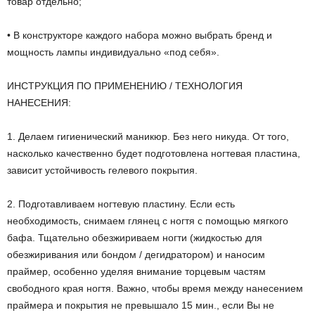
товар отдельно;
• В конструкторе каждого набора можно выбрать бренд и
мощность лампы индивидуально «под себя».
ИНСТРУКЦИЯ ПО ПРИМЕНЕНИЮ / ТЕХНОЛОГИЯ
НАНЕСЕНИЯ:
1. Делаем гигиенический маникюр. Без него никуда. От того,
насколько качественно будет подготовлена ногтевая пластина,
зависит устойчивость гелевого покрытия.
2. Подготавливаем ногтевую пластину. Если есть
необходимость, снимаем глянец с ногтя с помощью мягкого
бафа. Тщательно обезжириваем ногти (жидкостью для
обезжиривания или бондом / дегидратором) и наносим
праймер, особенно уделяя внимание торцевым частям
свободного края ногтя. Важно, чтобы время между нанесением
праймера и покрытия не превышало 15 мин., если Вы не