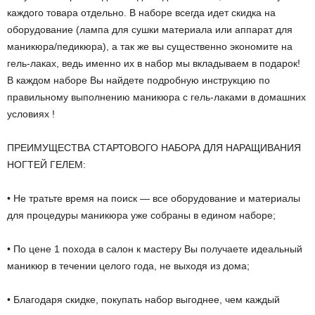
каждого товара отдельно. В наборе всегда идет скидка на
оборудование (лампа для сушки материала или аппарат для
маникюра/педикюра), а так же вы существенно экономите на
гель-лаках, ведь именно их в набор мы вкладываем в подарок!
В каждом наборе Вы найдете подробную инструкцию по
правильному выполнению маникюра с гель-лаками в домашних
условиях !
ПРЕИМУЩЕСТВА СТАРТОВОГО НАБОРА ДЛЯ НАРАЩИВАНИЯ
НОГТЕЙ ГЕЛЕМ:
• Не тратьте время на поиск — все оборудование и материалы
для процедуры маникюра уже собраны в едином наборе;
• По цене 1 похода в салон к мастеру Вы получаете идеальный
маникюр в течении целого года, не выходя из дома;
• Благодаря скидке, покупать набор выгоднее, чем каждый