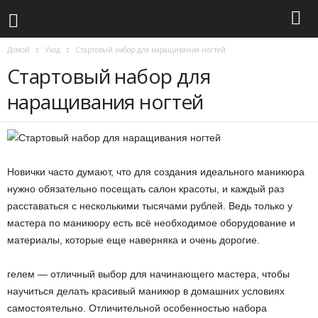
Домой
Уход
Стартовый набор для наращивания ногтей
Стартовый набор для
наращивания ногтей
Новички часто думают, что для создания идеального маникюра
нужно обязательно посещать салон красоты, и каждый раз
расставаться с несколькими тысячами рублей. Ведь только у
мастера по маникюру есть всё необходимое оборудование и
материалы, которые еще наверняка и очень дорогие.
гелем — отличный выбор для начинающего мастера, чтобы
научиться делать красивый маникюр в домашних условиях
самостоятельно. Отличительной особенностью набора