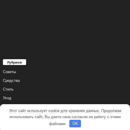
Рубрики
Советы
Средства
Стиль
Уход
Этот сайт использует cookie для хранения данных. Продолжая
использовать сайт, Вы даете свое согласие на работу с этими
файлами.
OK
© 2001 - 2018 Все права защищены