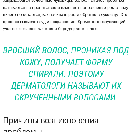
закрывающая волосяные луковицы. Волос, пытаясь пробиться,
натыкается на препятствие и изменяет направление роста. Ему
ничего не остается, как начинать расти обратно в луковицу. Этот
процесс вызывает зуд и покраснение. Кроме того окружающий
участок кожи воспаляется и борода растет плохо.
ВРОСШИЙ ВОЛОС, ПРОНИКАЯ ПОД
КОЖУ, ПОЛУЧАЕТ ФОРМУ
СПИРАЛИ. ПОЭТОМУ
ДЕРМАТОЛОГИ НАЗЫВАЮТ ИХ
СКРУЧЕННЫМИ ВОЛОСАМИ.
Причины возникновения
проблемы