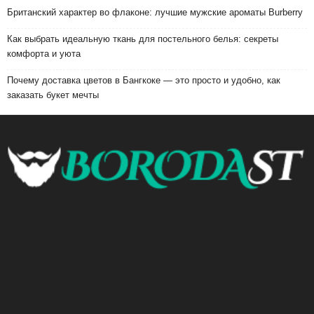
Британский характер во флаконе: лучшие мужские ароматы Burberry
Как выбрать идеальную ткань для постельного белья: секреты
комфорта и уюта
Почему доставка цветов в Бангкоке — это просто и удобно, как
заказать букет мечты