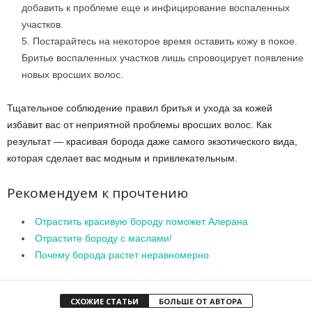
добавить к проблеме еще и инфицирование воспаленных
участков.
Постарайтесь на некоторое время оставить кожу в покое.
Бритье воспаленных участков лишь спровоцирует появление
новых вросших волос.
Тщательное соблюдение правил бритья и ухода за кожей
избавит вас от неприятной проблемы вросших волос. Как
результат — красивая борода даже самого экзотического вида,
которая сделает вас модным и привлекательным.
Рекомендуем к прочтению
Отрастить красивую бороду поможет Алерана
Отрастите бороду с маслами!
Почему борода растет неравномерно
СХОЖИЕ СТАТЬИ
БОЛЬШЕ ОТ АВТОРА