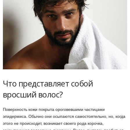
Что представляет собой
вросший волос?
Поверхность кожи покрыта ороговевшими частицами
эпидермиса. Обычно они осыпаются самостоятельно, но, когда
этого не происходит, возникает своего рода корочка,