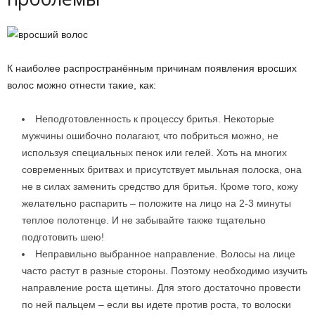
К наиболее распространённым причинам появления вросших
волос можно отнести такие, как:
Неподготовленность к процессу бритья. Некоторые
мужчины ошибочно полагают, что побриться можно, не
используя специальных пенок или гелей. Хоть на многих
современных бритвах и присутствует мыльная полоска, она
не в силах заменить средство для бритья. Кроме того, кожу
желательно распарить – положите на лицо на 2-3 минуты
теплое полотенце. И не забывайте также тщательно
подготовить шею!
Неправильно выбранное направление. Волосы на лице
часто растут в разные стороны. Поэтому необходимо изучить
направление роста щетины. Для этого достаточно провести
по ней пальцем – если вы идете против роста, то волоски