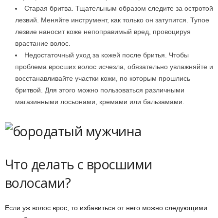
Старая бритва. Тщательным образом следите за остротой
лезвий. Меняйте инструмент, как только он затупится. Тупое
лезвие наносит коже непоправимый вред, провоцируя
врастание волос.
Недостаточный уход за кожей после бритья. Чтобы
проблема вросших волос исчезла, обязательно увлажняйте и
восстанавливайте участки кожи, по которым прошлись
бритвой. Для этого можно пользоваться различными
магазинными лосьонами, кремами или бальзамами.
Что делать с вросшими
волосами?
Если уж волос врос, то избавиться от него можно следующими