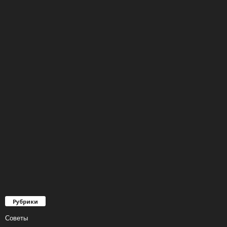
Рубрики
Советы