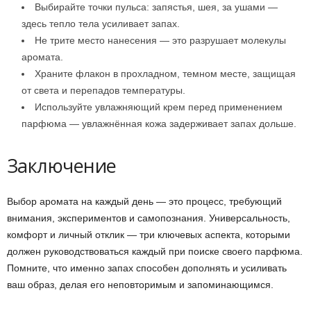
Выбирайте точки пульса: запястья, шея, за ушами —
здесь тепло тела усиливает запах.
Не трите место нанесения — это разрушает молекулы
аромата.
Храните флакон в прохладном, темном месте, защищая
от света и перепадов температуры.
Используйте увлажняющий крем перед применением
парфюма — увлажнённая кожа задерживает запах дольше.
Заключение
Выбор аромата на каждый день — это процесс, требующий
внимания, экспериментов и самопознания. Универсальность,
комфорт и личный отклик — три ключевых аспекта, которыми
должен руководствоваться каждый при поиске своего парфюма.
Помните, что именно запах способен дополнять и усиливать
ваш образ, делая его неповторимым и запоминающимся.