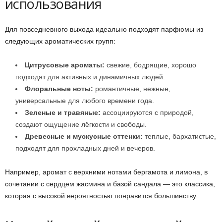
использования
Для повседневного выхода идеально подходят парфюмы из
следующих ароматических групп:
Цитрусовые ароматы:
свежие, бодрящие, хорошо
подходят для активных и динамичных людей.
Флоральные ноты:
романтичные, нежные,
универсальные для любого времени года.
Зеленые и травяные:
ассоциируются с природой,
создают ощущение лёгкости и свободы.
Древесные и мускусные оттенки:
теплые, бархатистые,
подходят для прохладных дней и вечеров.
Например, аромат с верхними нотами бергамота и лимона, в
сочетании с сердцем жасмина и базой сандала — это классика,
которая с высокой вероятностью понравится большинству.