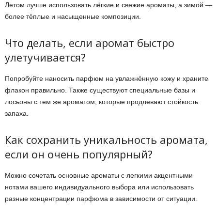
Летом лучше использовать лёгкие и свежие ароматы, а зимой —
более тёплые и насыщенные композиции.
Что делать, если аромат быстро
улетучивается?
Попробуйте наносить парфюм на увлажнённую кожу и храните
флакон правильно. Также существуют специальные базы и
лосьоны с тем же ароматом, которые продлевают стойкость
запаха.
Как сохранить уникальность аромата,
если он очень популярный?
Можно сочетать основные ароматы с легкими акцентными
нотами вашего индивидуального выбора или использовать
разные концентрации парфюма в зависимости от ситуации.