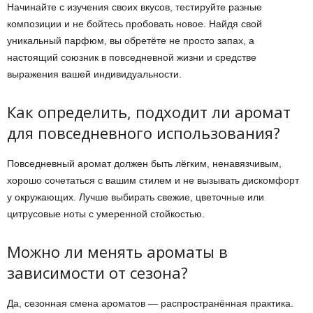
Начинайте с изучения своих вкусов, тестируйте разные
композиции и не бойтесь пробовать новое. Найдя свой
уникальный парфюм, вы обретёте не просто запах, а
настоящий союзник в повседневной жизни и средстве
выражения вашей индивидуальности.
Как определить, подходит ли аромат
для повседневного использования?
Повседневный аромат должен быть лёгким, ненавязчивым,
хорошо сочетаться с вашим стилем и не вызывать дискомфорт
у окружающих. Лучше выбирать свежие, цветочные или
цитрусовые ноты с умеренной стойкостью.
Можно ли менять ароматы в
зависимости от сезона?
Да, сезонная смена ароматов — распространённая практика.