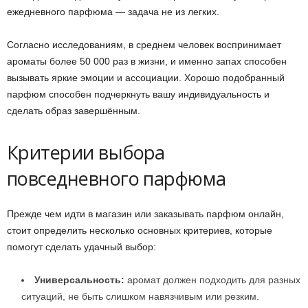
ежедневного парфюма — задача не из легких.
Согласно исследованиям, в среднем человек воспринимает
ароматы более 50 000 раз в жизни, и именно запах способен
вызывать яркие эмоции и ассоциации. Хорошо подобранный
парфюм способен подчеркнуть вашу индивидуальность и
сделать образ завершённым.
Критерии выбора
повседневного парфюма
Прежде чем идти в магазин или заказывать парфюм онлайн,
стоит определить несколько основных критериев, которые
помогут сделать удачный выбор:
Универсальность:
аромат должен подходить для разных
ситуаций, не быть слишком навязчивым или резким.