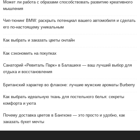
Может ли работа с образами способствовать развитию креативного
мышления
Чип-тюнинг BMW: раскрыть потенциал вашего автомобиля и сделать
его по-настоящему уникальным
Как выбрать и заказать цветы онлайн
Как сэкономить на покупках
Санаторий «Ревиталь Парк» в Балашихе — ваш лучший выбор для
отдыха и восстановления
Британский характер во флаконе: лучшие мужские ароматы Burberry
Как выбрать идеальную ткань для постельного белья: секреты
комфорта и уюта
Почему доставка цветов в Бангкоке — это просто и удобно, как
заказать букет мечты