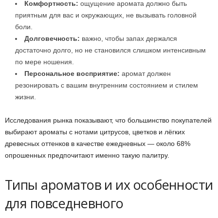
Комфортность:
ощущение аромата должно быть
приятным для вас и окружающих, не вызывать головной
боли.
Долговечность:
важно, чтобы запах держался
достаточно долго, но не становился слишком интенсивным
по мере ношения.
Персональное восприятие:
аромат должен
резонировать с вашим внутренним состоянием и стилем
жизни.
Исследования рынка показывают, что большинство покупателей
выбирают ароматы с нотами цитрусов, цветков и лёгких
древесных оттенков в качестве ежедневных — около 68%
опрошенных предпочитают именно такую палитру.
Типы ароматов и их особенности
для повседневного