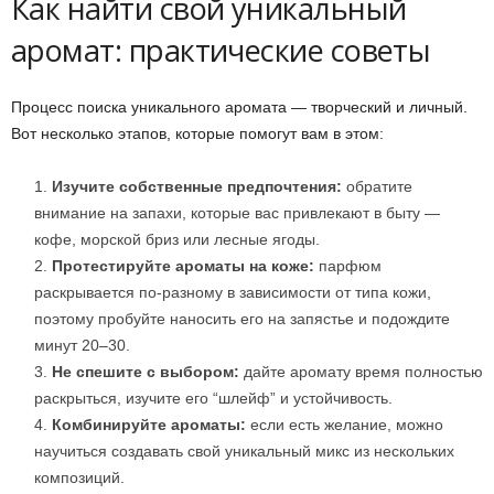
Как найти свой уникальный
аромат: практические советы
Процесс поиска уникального аромата — творческий и личный.
Вот несколько этапов, которые помогут вам в этом:
Изучите собственные предпочтения:
обратите
внимание на запахи, которые вас привлекают в быту —
кофе, морской бриз или лесные ягоды.
Протестируйте ароматы на коже:
парфюм
раскрывается по-разному в зависимости от типа кожи,
поэтому пробуйте наносить его на запястье и подождите
минут 20–30.
Не спешите с выбором:
дайте аромату время полностью
раскрыться, изучите его “шлейф” и устойчивость.
Комбинируйте ароматы:
если есть желание, можно
научиться создавать свой уникальный микс из нескольких
композиций.