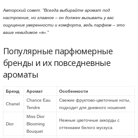
Авторский совет:
Всегда выбирайте аромат под
настроение, но главное – он должен вызывать у вас
ощущение уверенности и комфорта, ведь парфюм – это
ваше невидимое «я».
Популярные парфюмерные
бренды и их повседневные
ароматы
Бренд
Аромат
Особенности
Chance Eau
Свежие фруктово-цветочные ноты,
Chanel
Tendre
подходит для дневного ношения
Miss Dior
Нежные цветочные аккорды с
Dior
Blooming
оттенками белого мускуса
Bouquet