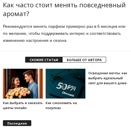
Как часто стоит менять повседневный
аромат?
Рекомендуется менять парфюм примерно раз в 6 месяцев или
по желанию, чтобы поддерживать интерес и соответствовать
изменению настроения и сезона.
СХОЖИЕ СТАТЬИ
БОЛЬШЕ ОТ АВТОРА
Освещение мечты: как
выбрать идеальный
свет для вашего дома
Как выбрать и заказать
Как сэкономить на
цветы онлайн
покупках
Последнее