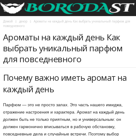
Домой
декор
Ароматы на каждый день Как выбрать уникальный парфюм для
повседневного
Ароматы на каждый день Как
выбрать уникальный парфюм
для повседневного
Почему важно иметь аромат на
каждый день
Парфюм — это не просто запах. Это часть нашего имиджа,
отражение настроения и характера. Аромат на каждый день
должен быть не только приятным, но и универсальным: он
должен гармонично вписываться в рабочую обстановку,
повседневные дела и случайные встречи. Поэтому выбор