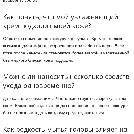
проверять состав.
Как понять, что мой увлажняющий
крем подходит моей коже?
Обратите внимание на текстуру и результат. Крем не должен
вызывать дискомфорт, покраснения или забивать поры. Если
кожа после нанесения становится более мягкой и увлажнённой
без жирного блеска, крем подходит.
Можно ли наносить несколько средств
ухода одновременно?
Да, если они совместимы. Часто используют сыворотку, затем
крем. Важно соблюдать порядок нанесения: от легких текстур к
более плотным и дать каждому средству впитаться.
Как редкость мытья головы влияет на