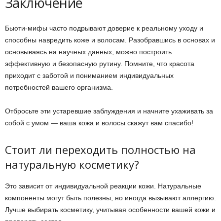
Заключение
Бьюти-мифы часто подрывают доверие к реальному уходу и
способны навредить коже и волосам. Разобравшись в основах и
основываясь на научных данных, можно построить
эффективную и безопасную рутину. Помните, что красота
приходит с заботой и пониманием индивидуальных
потребностей вашего организма.
Отбросьте эти устаревшие заблуждения и начните ухаживать за
собой с умом — ваша кожа и волосы скажут вам спасибо!
Стоит ли переходить полностью на
натуральную косметику?
Это зависит от индивидуальной реакции кожи. Натуральные
компоненты могут быть полезны, но иногда вызывают аллергию.
Лучше выбирать косметику, учитывая особенности вашей кожи и