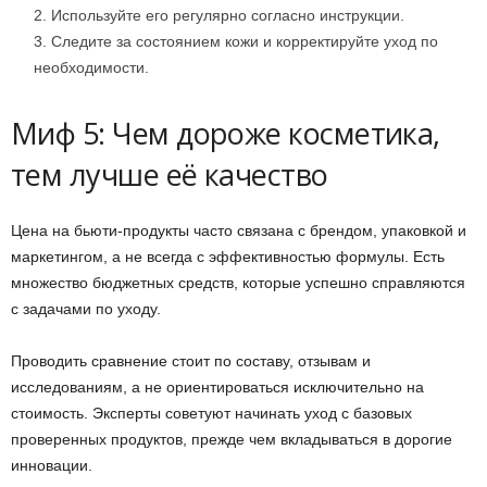
Используйте его регулярно согласно инструкции.
Следите за состоянием кожи и корректируйте уход по
необходимости.
Миф 5: Чем дороже косметика,
тем лучше её качество
Цена на бьюти-продукты часто связана с брендом, упаковкой и
маркетингом, а не всегда с эффективностью формулы. Есть
множество бюджетных средств, которые успешно справляются
с задачами по уходу.
Проводить сравнение стоит по составу, отзывам и
исследованиям, а не ориентироваться исключительно на
стоимость. Эксперты советуют начинать уход с базовых
проверенных продуктов, прежде чем вкладываться в дорогие
инновации.