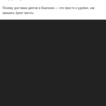
Почему доставка цветов в Бангкоке — это просто и удобно, как
заказать букет мечты