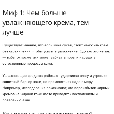
Миф 1: Чем больше
увлажняющего крема, тем
лучше
Существует мнение, что если кожа сухая, стоит наносить крем
без ограничений, чтобы усилить увлажнение. Однако это не так
— избыток косметики может забивать поры и нарушать
естественные процессы кожи.
Увлажняющие средства работают удерживая влагу и укрепляя
защитный барьер кожи, но применять их надо в меру.
Например, исследования показывают, что переизбыток жирных
кремов на жирной коже часто приводит к воспалениям и
появлению акне.
Как правильно увлажнять кожу?