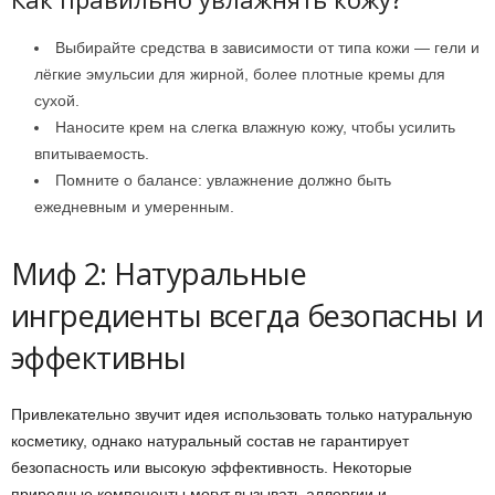
Выбирайте средства в зависимости от типа кожи — гели и
лёгкие эмульсии для жирной, более плотные кремы для
сухой.
Наносите крем на слегка влажную кожу, чтобы усилить
впитываемость.
Помните о балансе: увлажнение должно быть
ежедневным и умеренным.
Миф 2: Натуральные
ингредиенты всегда безопасны и
эффективны
Привлекательно звучит идея использовать только натуральную
косметику, однако натуральный состав не гарантирует
безопасность или высокую эффективность. Некоторые
природные компоненты могут вызывать аллергии и