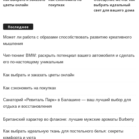
цветы онлайн
покупках
выбрать идеальный
свет для вашего дома
Последнее
Может ли работа с образами способствовать развитию креативного
мышления
Чип-тюнинг BMW: раскрыть потенциал вашего автомобиля и сделать
его по-настоящему уникальным
Как выбрать и заказать цветы онлайн
Как сэкономить на покупках
Санаторий «Ревиталь Парк» в Балашихе — ваш лучший выбор для
отдыха и восстановления
Британский характер во флаконе: лучшие мужские ароматы Burberry
Как выбрать идеальную ткань для постельного белья: секреты
комфорта и уюта