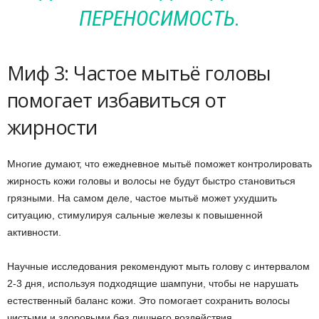
ПЕРЕНОСИМОСТЬ.
Миф 3: Частое мытьё головы
помогает избавиться от
жирности
Многие думают, что ежедневное мытьё поможет контролировать
жирность кожи головы и волосы не будут быстро становиться
грязными. На самом деле, частое мытьё может ухудшить
ситуацию, стимулируя сальные железы к повышенной
активности.
Научные исследования рекомендуют мыть голову с интервалом
2-3 дня, используя подходящие шампуни, чтобы не нарушать
естественный баланс кожи. Это помогает сохранить волосы
чистыми и здоровыми без лишнего воздействия.