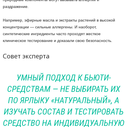
раздражение.
Например, эфирные масла и экстракты растений в высокой
концентрации — сильные аллергены. И наоборот,
синтетические ингредиенты часто проходят жесткое
клиническое тестирование и доказали свою безопасность.
Совет эксперта
УМНЫЙ ПОДХОД К БЬЮТИ-
СРЕДСТВАМ — НЕ ВЫБИРАТЬ ИХ
ПО ЯРЛЫКУ «НАТУРАЛЬНЫЙ», А
ИЗУЧАТЬ СОСТАВ И ТЕСТИРОВАТЬ
СРЕДСТВО НА ИНДИВИДУАЛЬНУЮ