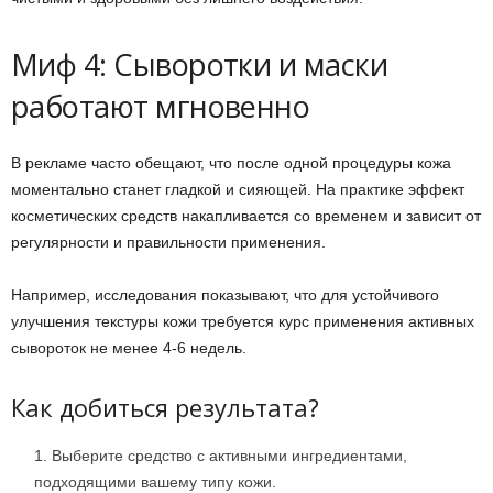
Миф 4: Сыворотки и маски
работают мгновенно
В рекламе часто обещают, что после одной процедуры кожа
моментально станет гладкой и сияющей. На практике эффект
косметических средств накапливается со временем и зависит от
регулярности и правильности применения.
Например, исследования показывают, что для устойчивого
улучшения текстуры кожи требуется курс применения активных
сывороток не менее 4-6 недель.
Как добиться результата?
Выберите средство с активными ингредиентами,
подходящими вашему типу кожи.