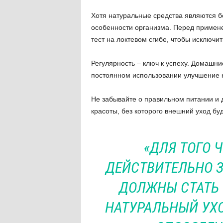
Хотя натуральные средства являются 
особенности организма. Перед примене
тест на локтевом сгибе, чтобы исключи
Регулярность – ключ к успеху. Домашни
постоянном использовании улучшение к
Не забывайте о правильном питании и 
красоты, без которого внешний уход б
«ДЛЯ ТОГО 
ДЕЙСТВИТЕЛЬНО З
ДОЛЖНЫ СТАТЬ
НАТУРАЛЬНЫЙ УХ