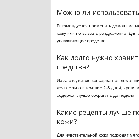
Можно ли использовать
Рекомендуется применять домашние мас
кожу или не вызвать раздражение. Для 
увлажняющие средства.
Как долго нужно храни
средства?
Из-за отсутствия консервантов домашн
желательно в течение 2-3 дней, храня 
содержат лучше сохранять до недели.
Какие рецепты лучше п
кожи?
Для чувствительной кожи подходят мяг