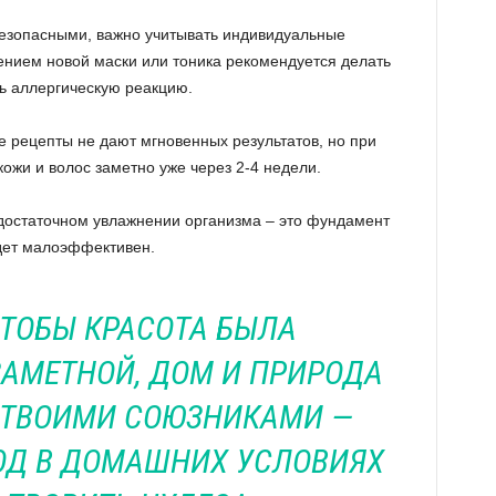
безопасными, важно учитывать индивидуальные
нием новой маски или тоника рекомендуется делать
ть аллергическую реакцию.
е рецепты не дают мгновенных результатов, но при
ожи и волос заметно уже через 2-4 недели.
достаточном увлажнении организма – это фундамент
удет малоэффективен.
ЧТОБЫ КРАСОТА БЫЛА
АМЕТНОЙ, ДОМ И ПРИРОДА
 ТВОИМИ СОЮЗНИКАМИ —
ОД В ДОМАШНИХ УСЛОВИЯХ