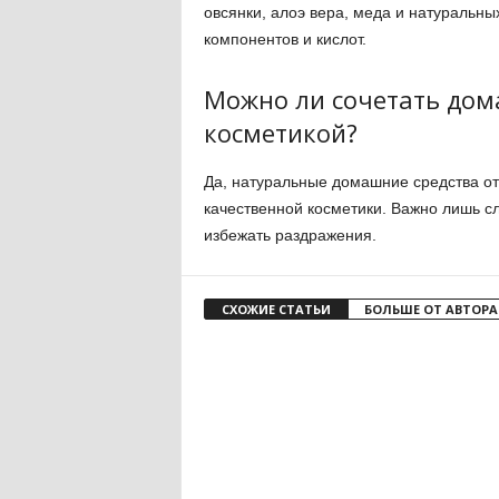
овсянки, алоэ вера, меда и натуральны
компонентов и кислот.
Можно ли сочетать дом
косметикой?
Да, натуральные домашние средства о
качественной косметики. Важно лишь с
избежать раздражения.
СХОЖИЕ СТАТЬИ
БОЛЬШЕ ОТ АВТОРА