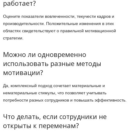
работает?
Оцените показатели вовлеченности, текучести кадров и
производительности. Положительные изменения в этих
областях свидетельствуют о правильной мотивационной
стратегии.
Можно ли одновременно
использовать разные методы
мотивации?
Да, комплексный подход сочетает материальные и
нематериальные стимулы, что позволяет учитывать
потребности разных сотрудников и повышать эффективность.
Что делать, если сотрудники не
открыты к переменам?