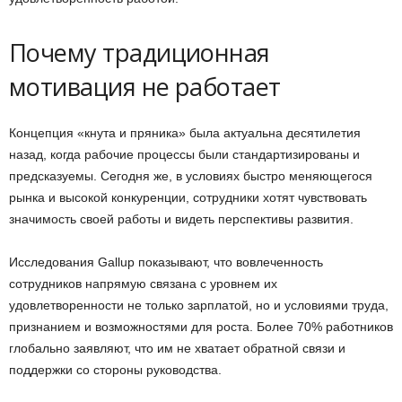
Почему традиционная
мотивация не работает
Концепция «кнута и пряника» была актуальна десятилетия
назад, когда рабочие процессы были стандартизированы и
предсказуемы. Сегодня же, в условиях быстро меняющегося
рынка и высокой конкуренции, сотрудники хотят чувствовать
значимость своей работы и видеть перспективы развития.
Исследования Gallup показывают, что вовлеченность
сотрудников напрямую связана с уровнем их
удовлетворенности не только зарплатой, но и условиями труда,
признанием и возможностями для роста. Более 70% работников
глобально заявляют, что им не хватает обратной связи и
поддержки со стороны руководства.