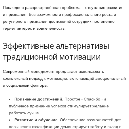
Последняя распространённая проблема – отсутствие развития
и признания. Без возможности профессионального роста и
регулярного признания достижений сотрудник постепенно
теряет интерес и вовлеченность.
Эффективные альтернативы
традиционной мотивации
Современный менеджмент предлагает использовать
комплексный подход к мотивации, включающий эмоциональный
и социальный факторы.
Признание достижений.
Простое «Спасибо» и
публичное признание успехов стимулирует желание
работать лучше.
Развитие и обучение.
Обеспечение возможностей для
повышения квалификации демонстрирует заботу и вклад в