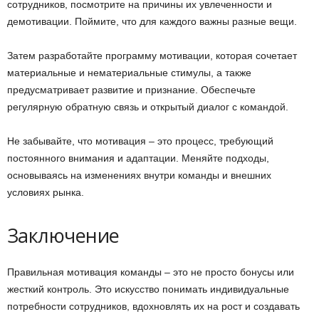
сотрудников, посмотрите на причины их увлеченности и
демотивации. Поймите, что для каждого важны разные вещи.
Затем разработайте программу мотивации, которая сочетает
материальные и нематериальные стимулы, а также
предусматривает развитие и признание. Обеспечьте
регулярную обратную связь и открытый диалог с командой.
Не забывайте, что мотивация – это процесс, требующий
постоянного внимания и адаптации. Меняйте подходы,
основываясь на изменениях внутри команды и внешних
условиях рынка.
Заключение
Правильная мотивация команды – это не просто бонусы или
жесткий контроль. Это искусство понимать индивидуальные
потребности сотрудников, вдохновлять их на рост и создавать