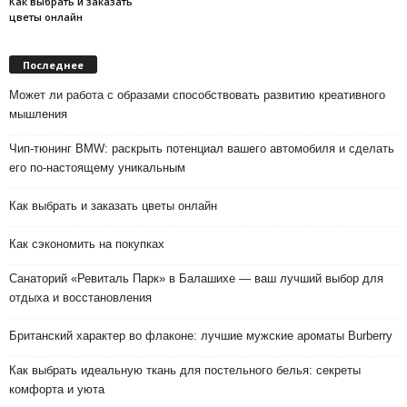
Как выбрать и заказать
цветы онлайн
Последнее
Может ли работа с образами способствовать развитию креативного
мышления
Чип-тюнинг BMW: раскрыть потенциал вашего автомобиля и сделать
его по-настоящему уникальным
Как выбрать и заказать цветы онлайн
Как сэкономить на покупках
Санаторий «Ревиталь Парк» в Балашихе — ваш лучший выбор для
отдыха и восстановления
Британский характер во флаконе: лучшие мужские ароматы Burberry
Как выбрать идеальную ткань для постельного белья: секреты
комфорта и уюта