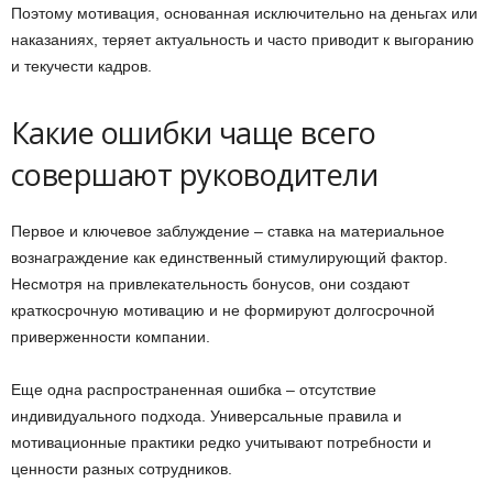
Поэтому мотивация, основанная исключительно на деньгах или
наказаниях, теряет актуальность и часто приводит к выгоранию
и текучести кадров.
Какие ошибки чаще всего
совершают руководители
Первое и ключевое заблуждение – ставка на материальное
вознаграждение как единственный стимулирующий фактор.
Несмотря на привлекательность бонусов, они создают
краткосрочную мотивацию и не формируют долгосрочной
приверженности компании.
Еще одна распространенная ошибка – отсутствие
индивидуального подхода. Универсальные правила и
мотивационные практики редко учитывают потребности и
ценности разных сотрудников.