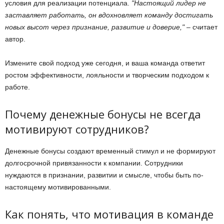
условия для реализации потенциала.
Настоящий лидер не
заставляет работать, он вдохновляет команду достигать
новых высот через признание, развитие и доверие,
– считает
автор.
Измените свой подход уже сегодня, и ваша команда ответит
ростом эффективности, лояльности и творческим подходом к
работе.
Почему денежные бонусы не всегда
мотивируют сотрудников?
Денежные бонусы создают временный стимул и не формируют
долгосрочной привязанности к компании. Сотрудники
нуждаются в признании, развитии и смысле, чтобы быть по-
настоящему мотивированными.
Как понять, что мотивация в команде