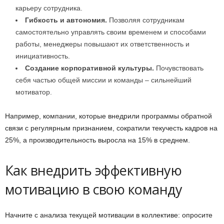
карьеру сотрудника.
Гибкость и автономия.
Позволяя сотрудникам
самостоятельно управлять своим временем и способами
работы, менеджеры повышают их ответственность и
инициативность.
Создание корпоративной культуры.
Почувствовать
себя частью общей миссии и команды – сильнейший
мотиватор.
Например, компании, которые внедрили программы обратной
связи с регулярным признанием, сократили текучесть кадров на
25%, а производительность выросла на 15% в среднем.
Как внедрить эффективную
мотивацию в свою команду
Начните с анализа текущей мотивации в коллективе: опросите