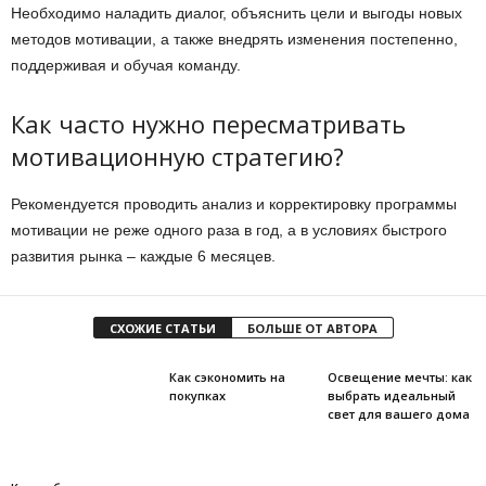
Необходимо наладить диалог, объяснить цели и выгоды новых
методов мотивации, а также внедрять изменения постепенно,
поддерживая и обучая команду.
Как часто нужно пересматривать
мотивационную стратегию?
Рекомендуется проводить анализ и корректировку программы
мотивации не реже одного раза в год, а в условиях быстрого
развития рынка – каждые 6 месяцев.
СХОЖИЕ СТАТЬИ
БОЛЬШЕ ОТ АВТОРА
Как сэкономить на
Освещение мечты: как
покупках
выбрать идеальный
свет для вашего дома