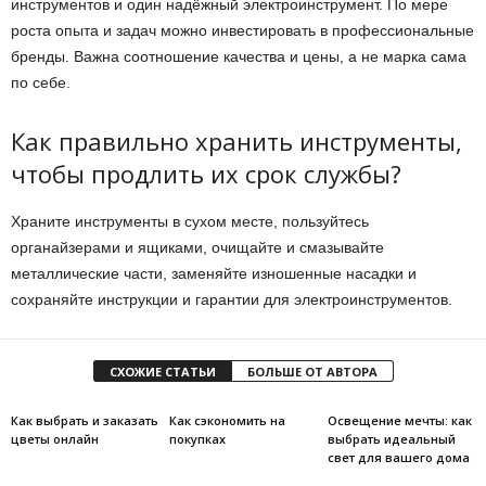
инструментов и один надёжный электроинструмент. По мере
роста опыта и задач можно инвестировать в профессиональные
бренды. Важна соотношение качества и цены, а не марка сама
по себе.
Как правильно хранить инструменты,
чтобы продлить их срок службы?
Храните инструменты в сухом месте, пользуйтесь
органайзерами и ящиками, очищайте и смазывайте
металлические части, заменяйте изношенные насадки и
сохраняйте инструкции и гарантии для электроинструментов.
СХОЖИЕ СТАТЬИ
БОЛЬШЕ ОТ АВТОРА
Как выбрать и заказать
Как сэкономить на
Освещение мечты: как
цветы онлайн
покупках
выбрать идеальный
свет для вашего дома