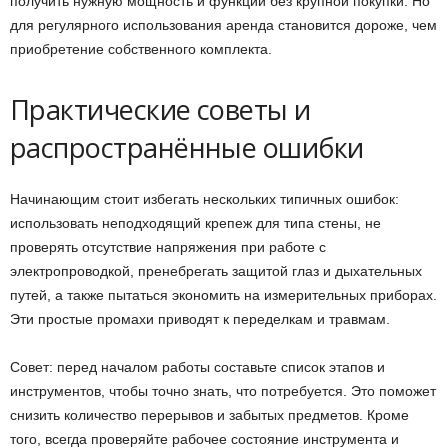
получить нужную мощность и функции без крупной покупки. Но
для регулярного использования аренда становится дороже, чем
приобретение собственного комплекта.
Практические советы и
распространённые ошибки
Начинающим стоит избегать нескольких типичных ошибок:
использовать неподходящий крепеж для типа стены, не
проверять отсутствие напряжения при работе с
электропроводкой, пренебрегать защитой глаз и дыхательных
путей, а также пытаться экономить на измерительных приборах.
Эти простые промахи приводят к переделкам и травмам.
Совет: перед началом работы составьте список этапов и
инструментов, чтобы точно знать, что потребуется. Это поможет
снизить количество перерывов и забытых предметов. Кроме
того, всегда проверяйте рабочее состояние инструмента и