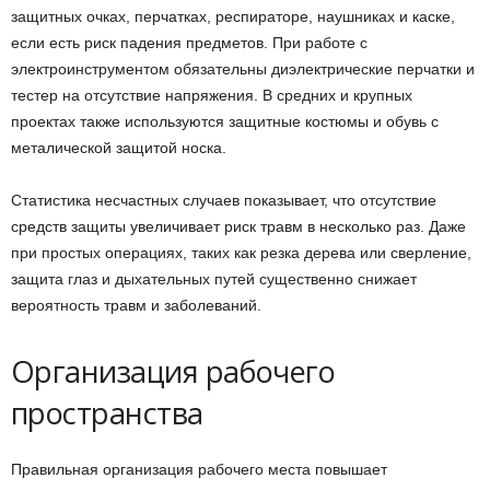
защитных очках, перчатках, респираторе, наушниках и каске,
если есть риск падения предметов. При работе с
электроинструментом обязательны диэлектрические перчатки и
тестер на отсутствие напряжения. В средних и крупных
проектах также используются защитные костюмы и обувь с
металической защитой носка.
Статистика несчастных случаев показывает, что отсутствие
средств защиты увеличивает риск травм в несколько раз. Даже
при простых операциях, таких как резка дерева или сверление,
защита глаз и дыхательных путей существенно снижает
вероятность травм и заболеваний.
Организация рабочего
пространства
Правильная организация рабочего места повышает