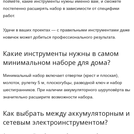
поймёте, какие инструменты нужны именно вам, и сможете
постепенно расширять набор в зависимости от специфики
работ.
Удачи в ваших проектах — с правильными инструментами даже
новичок может добиться профессионального результата.
Какие инструменты нужны в самом
минимальном наборе для дома?
Минимальный набор включает отвертки (крест и плоская),
молоток, рулетку 5 м, плоскогубцы, разводной ключ и набор
шестигранников. При наличии аккумуляторного шуруповёрта вы
значительно расширите возможности набора.
Как выбрать между аккумуляторным и
сетевым электроинструментом?