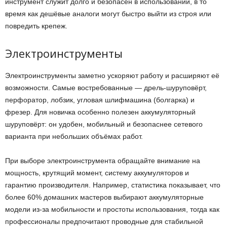
инструмент служит долго и безопасен в использовании, в то
время как дешёвые аналоги могут быстро выйти из строя или
повредить крепеж.
Электроинструменты
Электроинструменты заметно ускоряют работу и расширяют её
возможности. Самые востребованные — дрель-шуруповёрт,
перфоратор, лобзик, угловая шлифмашина (болгарка) и
фрезер. Для новичка особенно полезен аккумуляторный
шуруповёрт: он удобен, мобильный и безопаснее сетевого
варианта при небольших объёмах работ.
При выборе электроинструмента обращайте внимание на
мощность, крутящий момент, систему аккумуляторов и
гарантию производителя. Например, статистика показывает, что
более 60% домашних мастеров выбирают аккумуляторные
модели из-за мобильности и простоты использования, тогда как
профессионалы предпочитают проводные для стабильной