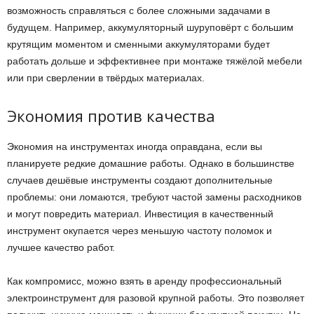
возможность справляться с более сложными задачами в
будущем. Например, аккумуляторный шуруповёрт с большим
крутящим моментом и сменными аккумуляторами будет
работать дольше и эффективнее при монтаже тяжёлой мебели
или при сверлении в твёрдых материалах.
Экономия против качества
Экономия на инструментах иногда оправдана, если вы
планируете редкие домашние работы. Однако в большинстве
случаев дешёвые инструменты создают дополнительные
проблемы: они ломаются, требуют частой замены расходников
и могут повредить материал. Инвестиция в качественный
инструмент окупается через меньшую частоту поломок и
лучшее качество работ.
Как компромисс, можно взять в аренду профессиональный
электроинструмент для разовой крупной работы. Это позволяет