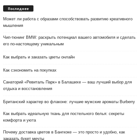
Последнее
Может ли работа с образами способствовать развитию креативного
мышления
Чип-тюнинг BMW: раскрыть потенциал вашего автомобиля и сделать
его по-настоящему уникальным
Как выбрать и заказать цветы онлайн
Как сэкономить на покупках
Санаторий «Ревиталь Парк» в Балашихе — ваш лучший выбор для
отдыха и восстановления
Британский характер во флаконе: лучшие мужские ароматы Burberry
Как выбрать идеальную ткань для постельного белья: секреты
комфорта и уюта
Почему доставка цветов в Бангкоке — это просто и удобно, как
заказать букет мечты