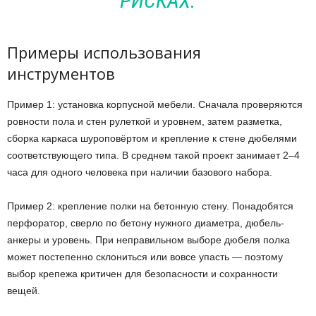
РИСКАХ.
Примеры использования
инструментов
Пример 1: установка корпусной мебели. Сначала проверяются
ровности пола и стен рулеткой и уровнем, затем разметка,
сборка каркаса шуроповёртом и крепление к стене дюбелями
соответствующего типа. В среднем такой проект занимает 2–4
часа для одного человека при наличии базового набора.
Пример 2: крепление полки на бетонную стену. Понадобятся
перфоратор, сверло по бетону нужного диаметра, дюбель-
анкеры и уровень. При неправильном выборе дюбеля полка
может постепенно склониться или вовсе упасть — поэтому
выбор крепежа критичен для безопасности и сохранности
вещей.