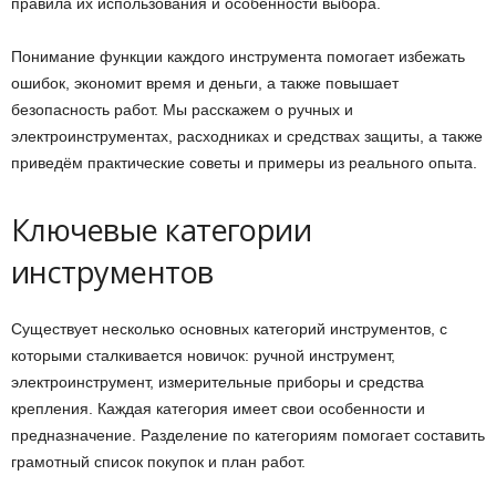
правила их использования и особенности выбора.
Понимание функции каждого инструмента помогает избежать
ошибок, экономит время и деньги, а также повышает
безопасность работ. Мы расскажем о ручных и
электроинструментах, расходниках и средствах защиты, а также
приведём практические советы и примеры из реального опыта.
Ключевые категории
инструментов
Существует несколько основных категорий инструментов, с
которыми сталкивается новичок: ручной инструмент,
электроинструмент, измерительные приборы и средства
крепления. Каждая категория имеет свои особенности и
предназначение. Разделение по категориям помогает составить
грамотный список покупок и план работ.