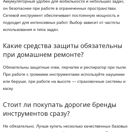
Аккумуляторный удобен для мобильности и небольших задач,
он безопаснее при работе в ограниченных пространствах.
Сетевой инструмент обеспечивает постоянную мощность и
подходит для интенсивных работ. Выбор зависит от частоты
использования и типа задач.
Какие средства защиты обязательны
при домашнем ремонте?
Обязательны защитные очки, перчатки и респиратор при пыли.
При работе с громкими инструментами используйте наушники
или беруши, при работе на высоте — страховочные системы и
каску.
Стоит ли покупать дорогие бренды
инструментов сразу?
Не обязательно. Лучше купить несколько качественных базовых