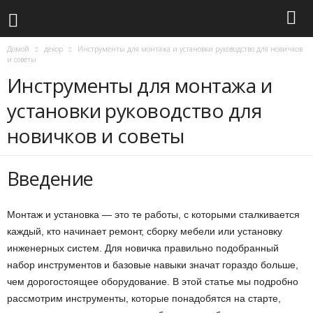
Домой
декор
Инструменты для монтажа и установки руководство для новичков
и советы
Инструменты для монтажа и
установки руководство для
новичков и советы
Введение
Монтаж и установка — это те работы, с которыми сталкивается
каждый, кто начинает ремонт, сборку мебели или установку
инженерных систем. Для новичка правильно подобранный
набор инструментов и базовые навыки значат гораздо больше,
чем дорогостоящее оборудование. В этой статье мы подробно
рассмотрим инструменты, которые понадобятся на старте,