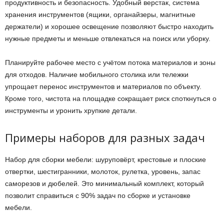
продуктивность и безопасность. Удобный верстак, система
хранения инструментов (ящики, органайзеры, магнитные
держатели) и хорошее освещение позволяют быстро находить
нужные предметы и меньше отвлекаться на поиск или уборку.
Планируйте рабочее место с учётом потока материалов и зоны
для отходов. Наличие мобильного столика или тележки
упрощает перенос инструментов и материалов по объекту.
Кроме того, чистота на площадке сокращает риск споткнуться о
инструменты и уронить хрупкие детали.
Примеры наборов для разных задач
Набор для сборки мебели: шуруповёрт, крестовые и плоские
отвертки, шестигранники, молоток, рулетка, уровень, запас
саморезов и дюбелей. Это минимальный комплект, который
позволит справиться с 90% задач по сборке и установке
мебели.