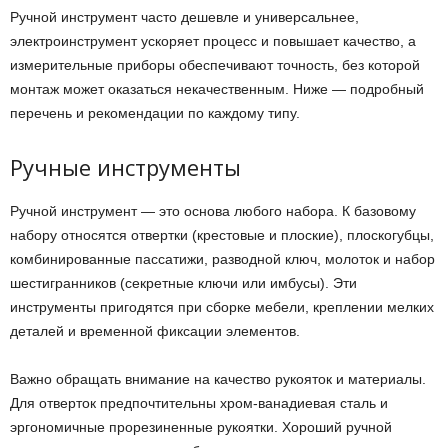
Ручной инструмент часто дешевле и универсальнее,
электроинструмент ускоряет процесс и повышает качество, а
измерительные приборы обеспечивают точность, без которой
монтаж может оказаться некачественным. Ниже — подробный
перечень и рекомендации по каждому типу.
Ручные инструменты
Ручной инструмент — это основа любого набора. К базовому
набору относятся отвертки (крестовые и плоские), плоскогубцы,
комбинированные пассатижи, разводной ключ, молоток и набор
шестигранников (секретные ключи или имбусы). Эти
инструменты пригодятся при сборке мебели, креплении мелких
деталей и временной фиксации элементов.
Важно обращать внимание на качество рукояток и материалы.
Для отверток предпочтительны хром-ванадиевая сталь и
эргономичные прорезиненные рукоятки. Хороший ручной