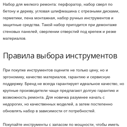
Набор для мелкого ремонта: перфоратор, набор сверл по
бетону и дереву, угловая шлифмашина с отрезными дисками,
герметики, пена монтажная, набор ручных инструментов и
защитные средства. Такой набор пригодится при демонтаже
стеновых панелей, сверлении отверстий под крепеж и резке
материалов.
Правила выбора инструментов
При покупке инструментов оцените не только цену, но и
эргономику, качество материалов, гарантию и сервисную
поддержку. Бренд не всегда гарантирует идеальное качество, но
крупные производители чаще предлагают долгую гарантию и
возможность ремонта. Для новичка разумнее начать с
недорогих, но качественных моделей, а затем постепенно
обновлять набор в зависимости от потребностей.
Покупайте инструменты с запасом по мощности, чтобы иметь