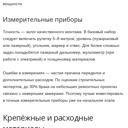
мощности.
Измерительные приборы
Точность — залог качественного монтажа. В базовый набор
следует включить рулетку 5–8 метров, уровень (пузырьковый
или лазерный), угольник, маркер и отвес. Для более сложных
задач понадобятся лазерный дальномер, мультиметр (при
работе с электрикой) и толщиномер материалов.
Ошибки в измерениях — частая причина переделок и
дополнительных расходов. По оценкам строительных
экспертов, до 30% брака на небольших ремонтных проектах
связано с неверными замерами. Поэтому лучше инвестировать
в точные измерительные приборы уже на начальном этапе.
Крепёжные и расходные