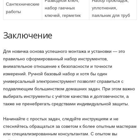
Разводной ключ,
Набор прокладок,
Сантехнические
набор гаечных
уплотнения,
работы
ключей, герметик
паяльник для труб
Заключение
Для новичка основа успешного монтажа и установки — это
правильно сформированный набор инструментов,
внимательное отношение к безопасности и точности
измерений. Ручной базовый набор и хотя бы один
универсальный электроинструмент позволят справиться с
подавляющим большинством домашних задач. При этом важно
выбирать инструменты с учётом качества и долговечности, а
также не пренебрегать средствами индивидуальной защиты.
Начинайте с простых задач, следуйте инструкциям и не
стесняйтесь обращаться за советом к более опытным мастерам
или специализированным консультантам. С опытом вы