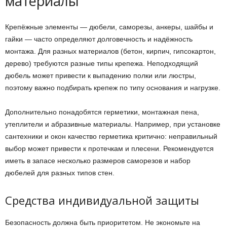
материалы
Крепёжные элементы — дюбели, саморезы, анкеры, шайбы и
гайки — часто определяют долговечность и надёжность
монтажа. Для разных материалов (бетон, кирпич, гипсокартон,
дерево) требуются разные типы крепежа. Неподходящий
дюбель может привести к выпадению полки или люстры,
поэтому важно подбирать крепеж по типу основания и нагрузке.
Дополнительно понадобятся герметики, монтажная пена,
утеплители и абразивные материалы. Например, при установке
сантехники и окон качество герметика критично: неправильный
выбор может привести к протечкам и плесени. Рекомендуется
иметь в запасе несколько размеров саморезов и набор
дюбелей для разных типов стен.
Средства индивидуальной защиты
Безопасность должна быть приоритетом. Не экономьте на