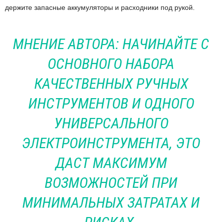
держите запасные аккумуляторы и расходники под рукой.
МНЕНИЕ АВТОРА: НАЧИНАЙТЕ С
ОСНОВНОГО НАБОРА
КАЧЕСТВЕННЫХ РУЧНЫХ
ИНСТРУМЕНТОВ И ОДНОГО
УНИВЕРСАЛЬНОГО
ЭЛЕКТРОИНСТРУМЕНТА, ЭТО
ДАСТ МАКСИМУМ
ВОЗМОЖНОСТЕЙ ПРИ
МИНИМАЛЬНЫХ ЗАТРАТАХ И