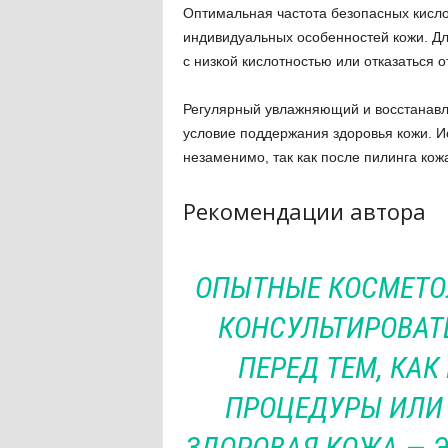
Оптимальная частота безопасных кисло
индивидуальных особенностей кожи. Дл
с низкой кислотностью или отказаться о
Регулярный увлажняющий и восстанав
условие поддержания здоровья кожи. И
незаменимо, так как после пилинга кож
Рекомендации автора
ОПЫТНЫЕ КОСМЕТО
КОНСУЛЬТИРОВАТ
ПЕРЕД ТЕМ, КАК
ПРОЦЕДУРЫ ИЛИ 
ЗДОРОВАЯ КОЖА — Э