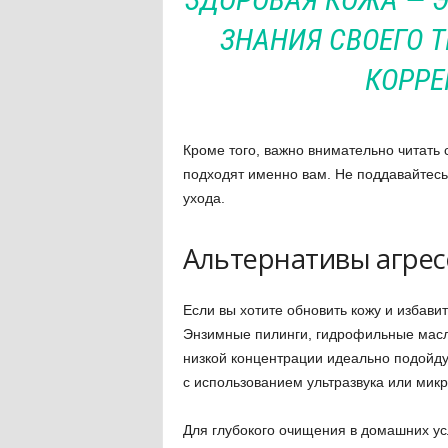
ЗНАНИЯ СВОЕГО 
КОРРЕ
Кроме того, важно внимательно читать 
подходят именно вам. Не поддавайтес
ухода.
Альтернативы агре
Если вы хотите обновить кожу и избави
Энзимные пилинги, гидрофильные масл
низкой концентрации идеально подойд
с использованием ультразвука или микр
Для глубокого очищения в домашних ус