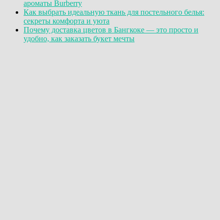
ароматы Burberry
Как выбрать идеальную ткань для постельного белья:
секреты комфорта и уюта
Почему доставка цветов в Бангкоке — это просто и
удобно, как заказать букет мечты