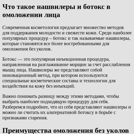
Что такое нашвилеры и ботокс в
омоложении лица
Современная косметология предлагает множество методов
для поддержания молодости и свежести кожи. Среди наиболее
популярных процедур – ботокс и так называемые нашвилеры,
которые становятся все более востребованными для
омоложения без уколов.
Ботокс — это популярная инъекционная процедура,
направленная на разглаживание морщин за счет расслабления
мышц лица. Нашвилеры же представляют собой
инновационный метод, при котором используются
специальные косметические составы и технологии для
воздействия на кожу без инъекций.
Важно понимать разницу между этими методами, чтобы
выбрать наиболее подходящую процедуру для себя.
Разберемся подробнее, что из себя представляют нашвилеры и
можно ли считать их альтернативой ботоксу в борьбе с
признаками старения.
Преимущества омоложения без уколов