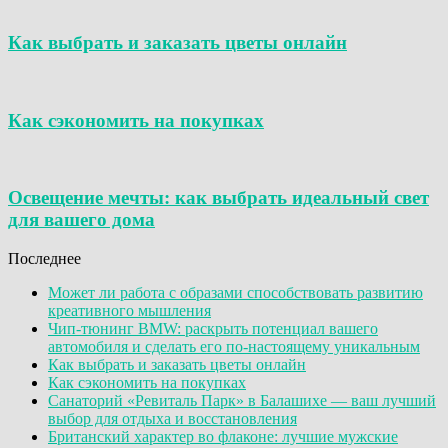
Как выбрать и заказать цветы онлайн
Как сэкономить на покупках
Освещение мечты: как выбрать идеальный свет
для вашего дома
Последнее
Может ли работа с образами способствовать развитию
креативного мышления
Чип-тюнинг BMW: раскрыть потенциал вашего
автомобиля и сделать его по-настоящему уникальным
Как выбрать и заказать цветы онлайн
Как сэкономить на покупках
Санаторий «Ревиталь Парк» в Балашихе — ваш лучший
выбор для отдыха и восстановления
Британский характер во флаконе: лучшие мужские