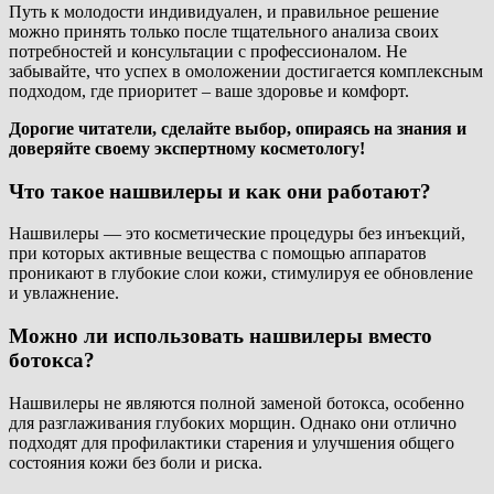
Путь к молодости индивидуален, и правильное решение
можно принять только после тщательного анализа своих
потребностей и консультации с профессионалом. Не
забывайте, что успех в омоложении достигается комплексным
подходом, где приоритет – ваше здоровье и комфорт.
Дорогие читатели, сделайте выбор, опираясь на знания и
доверяйте своему экспертному косметологу!
Что такое нашвилеры и как они работают?
Нашвилеры — это косметические процедуры без инъекций,
при которых активные вещества с помощью аппаратов
проникают в глубокие слои кожи, стимулируя ее обновление
и увлажнение.
Можно ли использовать нашвилеры вместо
ботокса?
Нашвилеры не являются полной заменой ботокса, особенно
для разглаживания глубоких морщин. Однако они отлично
подходят для профилактики старения и улучшения общего
состояния кожи без боли и риска.