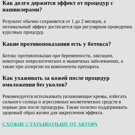
Как долго держится эффект от процедур с
нашвилерами?
Результат обычно сохраняется от 1 до 2 месяцев, а
оптимальный эффект достигается при регулярном проведении
курсовых процедур.
Какие противопоказания есть у ботокса?
Ботокс противопоказан при беременности, лактации,
некоторых неврологических и мышечных заболеваниях, а
также при аллергии на компоненты препарата.
Как ухаживать за кожей после процедур
омоложения без уколов?
Рекомендуется использовать увлажняющие кремы, избегать
сильного солнца и агрессивных косметических средств в
первые дни после процедуры. Также полезно поддерживать
здоровый образ жизни для закрепления эффекта.
СХОЖИЕ СТАТЬИ
БОЛЬШЕ ОТ АВТОРА