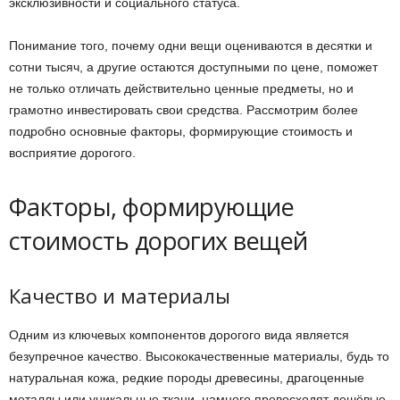
эксклюзивности и социального статуса.
Понимание того, почему одни вещи оцениваются в десятки и
сотни тысяч, а другие остаются доступными по цене, поможет
не только отличать действительно ценные предметы, но и
грамотно инвестировать свои средства. Рассмотрим более
подробно основные факторы, формирующие стоимость и
восприятие дорогого.
Факторы, формирующие
стоимость дорогих вещей
Качество и материалы
Одним из ключевых компонентов дорогого вида является
безупречное качество. Высококачественные материалы, будь то
натуральная кожа, редкие породы древесины, драгоценные
металлы или уникальные ткани, намного превосходят дешёвые