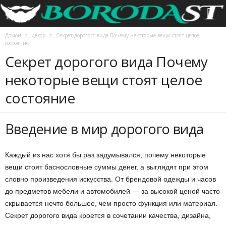
Домой
декор
Секрет дорогого вида Почему некоторые вещи стоят целое
состояние
Секрет дорогого вида Почему
некоторые вещи стоят целое
состояние
Введение в мир дорогого вида
Каждый из нас хотя бы раз задумывался, почему некоторые
вещи стоят баснословные суммы денег, а выглядят при этом
словно произведения искусства. От брендовой одежды и часов
до предметов мебели и автомобилей — за высокой ценой часто
скрывается нечто большее, чем просто функция или материал.
Секрет дорогого вида кроется в сочетании качества, дизайна,