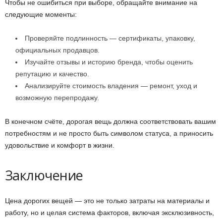
Чтобы не ошибиться при выборе, обращайте внимание на
следующие моменты:
Проверяйте подлинность — сертификаты, упаковку,
официальных продавцов.
Изучайте отзывы и историю бренда, чтобы оценить
репутацию и качество.
Анализируйте стоимость владения — ремонт, уход и
возможную перепродажу.
В конечном счёте, дорогая вещь должна соответствовать вашим
потребностям и не просто быть символом статуса, а приносить
удовольствие и комфорт в жизни.
Заключение
Цена дорогих вещей — это не только затраты на материалы и
работу, но и целая система факторов, включая эксклюзивность,