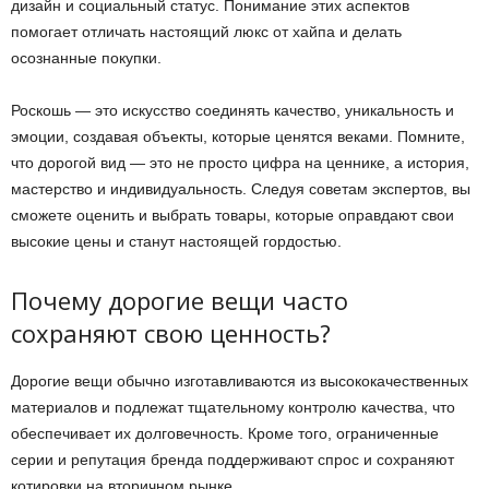
дизайн и социальный статус. Понимание этих аспектов
помогает отличать настоящий люкс от хайпа и делать
осознанные покупки.
Роскошь — это искусство соединять качество, уникальность и
эмоции, создавая объекты, которые ценятся веками. Помните,
что дорогой вид — это не просто цифра на ценнике, а история,
мастерство и индивидуальность. Следуя советам экспертов, вы
сможете оценить и выбрать товары, которые оправдают свои
высокие цены и станут настоящей гордостью.
Почему дорогие вещи часто
сохраняют свою ценность?
Дорогие вещи обычно изготавливаются из высококачественных
материалов и подлежат тщательному контролю качества, что
обеспечивает их долговечность. Кроме того, ограниченные
серии и репутация бренда поддерживают спрос и сохраняют
котировки на вторичном рынке.