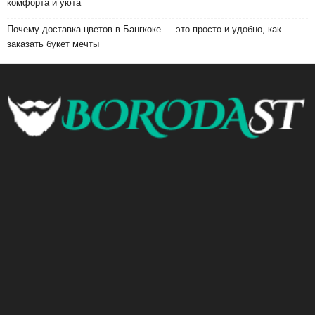
комфорта и уюта
Почему доставка цветов в Бангкоке — это просто и удобно, как
заказать букет мечты