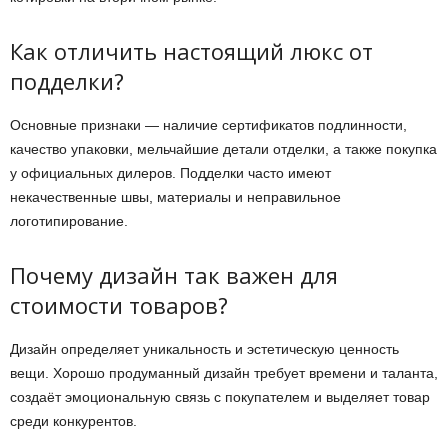
Как отличить настоящий люкс от
подделки?
Основные признаки — наличие сертификатов подлинности,
качество упаковки, мельчайшие детали отделки, а также покупка
у официальных дилеров. Подделки часто имеют
некачественные швы, материалы и неправильное
логотипирование.
Почему дизайн так важен для
стоимости товаров?
Дизайн определяет уникальность и эстетическую ценность
вещи. Хорошо продуманный дизайн требует времени и таланта,
создаёт эмоциональную связь с покупателем и выделяет товар
среди конкурентов.