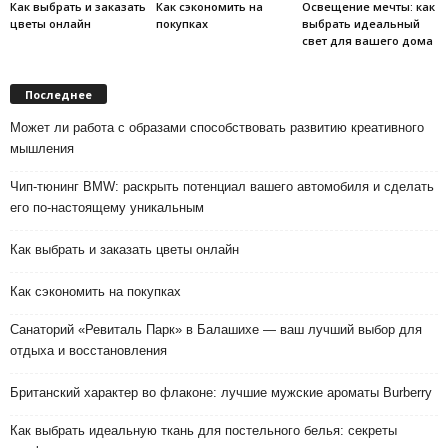
Как выбрать и заказать
Как сэкономить на
Освещение мечты: как
цветы онлайн
покупках
выбрать идеальный
свет для вашего дома
Последнее
Может ли работа с образами способствовать развитию креативного
мышления
Чип-тюнинг BMW: раскрыть потенциал вашего автомобиля и сделать
его по-настоящему уникальным
Как выбрать и заказать цветы онлайн
Как сэкономить на покупках
Санаторий «Ревиталь Парк» в Балашихе — ваш лучший выбор для
отдыха и восстановления
Британский характер во флаконе: лучшие мужские ароматы Burberry
Как выбрать идеальную ткань для постельного белья: секреты