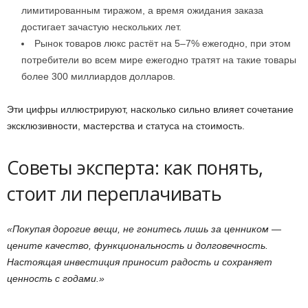
лимитированным тиражом, а время ожидания заказа
достигает зачастую нескольких лет.
Рынок товаров люкс растёт на 5–7% ежегодно, при этом
потребители во всем мире ежегодно тратят на такие товары
более 300 миллиардов долларов.
Эти цифры иллюстрируют, насколько сильно влияет сочетание
эксклюзивности, мастерства и статуса на стоимость.
Советы эксперта: как понять,
стоит ли переплачивать
«Покупая дорогие вещи, не гонитесь лишь за ценником —
цените качество, функциональность и долговечность.
Настоящая инвестиция приносит радость и сохраняет
ценность с годами.»