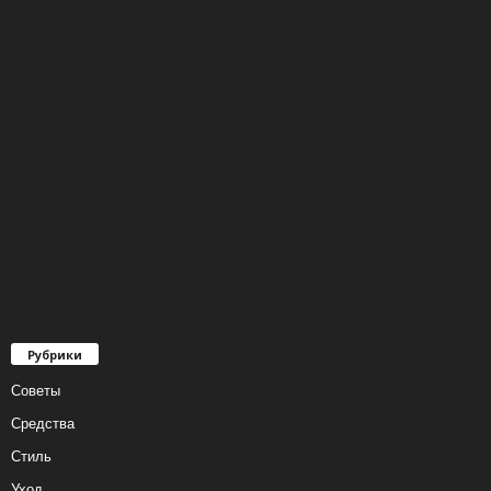
Рубрики
Советы
Средства
Стиль
Уход