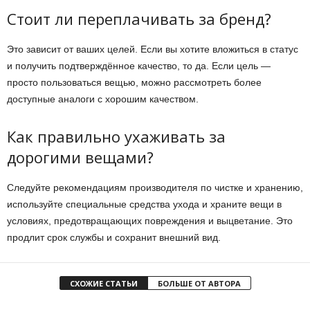
Стоит ли переплачивать за бренд?
Это зависит от ваших целей. Если вы хотите вложиться в статус
и получить подтверждённое качество, то да. Если цель —
просто пользоваться вещью, можно рассмотреть более
доступные аналоги с хорошим качеством.
Как правильно ухаживать за
дорогими вещами?
Следуйте рекомендациям производителя по чистке и хранению,
используйте специальные средства ухода и храните вещи в
условиях, предотвращающих повреждения и выцветание. Это
продлит срок службы и сохранит внешний вид.
СХОЖИЕ СТАТЬИ
БОЛЬШЕ ОТ АВТОРА