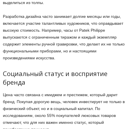
выделиться из толпы.
Разработка дизайна часто занимает долгие месяцы или годы,
включается участие талантливых художников, что оправдывает
высокую стоимость. Например, часы от Patek Philippe
выпускаются с ограниченным тиражом и каждый экземпляр
содержит элементы ручной гравировки, что делает их не только
функциональными приборами, но и настоящими
произведениями искусства.
Социальный статус и восприятие
бренда
Цена часто связана с имиджем и престижем, который дарит
бренд. Покупая дорогую вещь, человек инвестирует не только в
физический объект, но и в социальный капитал. По
исследованиям, около 55% покупателей люксовых товаров
отмечают, что для них важен именно статус, который