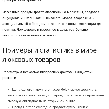
приобретение приносит.
Известные бренды тратят миллионы на маркетинг, создавая
ощущение уникальности и высокого класса. Образ жизни,
ассоциируемый с брендом, становится частью мотивации для
покупки. Чем дороже и известнее марка, тем больше
воспринимаемая ценность товара.
Примеры и статистика в мире
люксовых товаров
Рассмотрим несколько интересных фактов из индустрии
роскоши:
Цена одного наручного часов Rolex может достигать
нескольких сотен тысяч долларов, при этом вся серия имеет
высокую ликвидность на вторичном рынке.
Бренд Hermès ежегодно продает сумки Birkin с