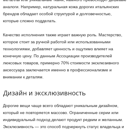
аналоги. Например, натуральная кожа дорогих итальянских
брендов обладает особой структурой и долговечностью,
которые сложно подделать.
Качество исполнения также играет важную роль. Мастерство,
которое стоит за ручной работой или использованными
технологиями, добавляет ценность и ощутимо влияет на
конечную цену. По данным Ассоциации производителей
люксовых товаров, примерно 70% стоимости эксклюзивного
аксессуара заключается именно в профессионализме и
внимании к деталям.
Дизайн и эксклюзивность
Дорогие вещи чаще всего обладают уникальным дизайном,
который не повторяется массово. Ограниченные серии или
индивидуальный подход делают продукт редким и желанным.
Эксклюзивность — это способ подчеркнуть статус владельца и