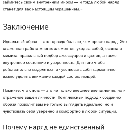
займитесь своим внутренним миром — и тогда любой наряд
станет для вас настоящим украшением.»
Заключение
Идеальный образ — это гораздо больше, чем просто наряд. Это
слаженная работа многих элементов: уход за собой, осанка и
мимика, правильный подбор аксессуаров и цветов, а также
внутреннее состояние и уверенность. Для того чтобы
действительно выделяться и чувствовать себя гармонично,
важно уделять внимание каждой составляющей.
Помните, что стиль — это не только внешнее впечатление, но и
отражение вашей личности. Комплексный подход к созданию
образа позволит вам не только выглядеть идеально, но и
чувствовать себя уверенно и комфортно в любой ситуации.
Почему наряд не единственный