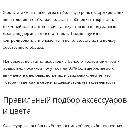
Жесты и мимика также играют большую роль в формировании
впечатления. Улыбка располагает к общению, открытость
движений вызывает доверие, а аккуратные и продуманные
жесты подчеркивают элегантность. Важно научиться
контролировать эти элементы и использовать их на пользу
собственного образа.
Например, по статистике, люди с более открытой мимикой и
правильной осанкой получают на 30% больше желаемого
внимания на деловых встречах и свиданиях, чем те, кто
«сворачивается» в себе или демонстрирует застенчивость.
Правильный подбор аксессуаров
и цвета
Аксессуары способны либо дополнить образ, либо полностью