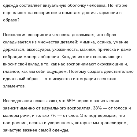
одежда составляет визуальную оболочку человека. Но что же
еще влияет на восприятие и помогает достичь гармонии в
образе?
Психология восприятия человека доказывает, что образ
складывается из множества деталей: мимика, осанка, умение
держаться, аксессуары, ухоженность, макияж, прическа и даже
вибрации манеры общения. Каждая из этих составляющих
вносит свой вклад в то, как нас воспринимают окружающие и,
главное, как мы себя ощущаем. Поэтому создать действительно
идеальный образ — это искусство интеграции всех этих
элементов.
Исследования показывают, что 55% первого впечатления
зависит именно от визуального восприятия, 38% — от голоса и
манеры речи, и только 7% — от слов. Это подтверждает, что
настроение, осанка и уверенность, которые мы транслируем,
зачастую важнее самой одежды.