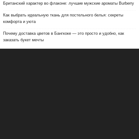
Британский характер во флаконе: лучшие мужские ароматы Burberry
Как выбрать идеальную ткань для постельного белья: секреты
комфорта и уюта
Почему доставка цветов в Бангкоке — это просто и удобно, как
заказать букет мечты