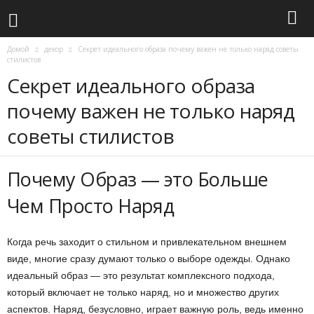
Домой
декор
Секрет идеального образа почему важен не только наряд советы
стилистов
Секрет идеального образа
почему важен не только наряд
советы стилистов
Почему Образ — это Больше
Чем Просто Наряд
Когда речь заходит о стильном и привлекательном внешнем
виде, многие сразу думают только о выборе одежды. Однако
идеальный образ — это результат комплексного подхода,
который включает не только наряд, но и множество других
аспектов. Наряд, безусловно, играет важную роль, ведь именно