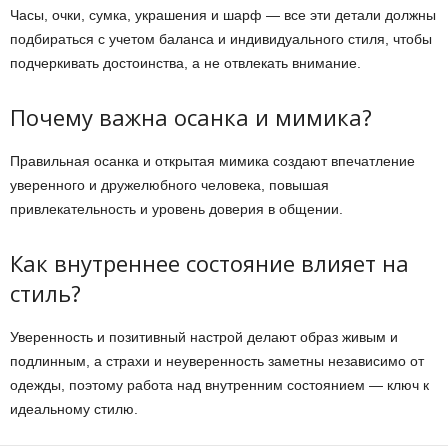
Часы, очки, сумка, украшения и шарф — все эти детали должны
подбираться с учетом баланса и индивидуального стиля, чтобы
подчеркивать достоинства, а не отвлекать внимание.
Почему важна осанка и мимика?
Правильная осанка и открытая мимика создают впечатление
уверенного и дружелюбного человека, повышая
привлекательность и уровень доверия в общении.
Как внутреннее состояние влияет на
стиль?
Уверенность и позитивный настрой делают образ живым и
подлинным, а страхи и неуверенность заметны независимо от
одежды, поэтому работа над внутренним состоянием — ключ к
идеальному стилю.