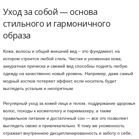
Уход за собой — основа
стильного и гармоничного
образа
Кожа, волосы и общий внешний вид – это фундамент, на
котором строится любой стиль. Чистая и ухоженная кожа,
аккуратная прическа и свежий вид способны поднять любую
одежду на качественно новый уровень. Например, даже самый
модный костюм потеряет эффект, если носитель будет
выглядеть усталым и неопрятным.
Регулярный уход за кожей лица и телом, поддержание здоровья
волос, походы к косметологу и парикмахеру, а также
правильное питание и достаточный сон — все это позволяет
выглядеть свежо и привлекательно. К тому же ухоженность
отражает внутреннюю дисциплинированность и заботу о себе,