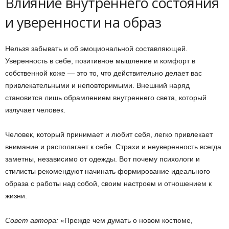
Влияние внутреннего состояния
и уверенности на образ
Нельзя забывать и об эмоциональной составляющей.
Уверенность в себе, позитивное мышление и комфорт в
собственной коже — это то, что действительно делает вас
привлекательными и неповторимыми. Внешний наряд
становится лишь обрамлением внутреннего света, который
излучает человек.
Человек, который принимает и любит себя, легко привлекает
внимание и располагает к себе. Страхи и неуверенность всегда
заметны, независимо от одежды. Вот почему психологи и
стилисты рекомендуют начинать формирование идеального
образа с работы над собой, своим настроем и отношением к
жизни.
Совет автора:
«Прежде чем думать о новом костюме,