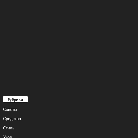
Рубрики
Советы
Средства
Стиль
Уход