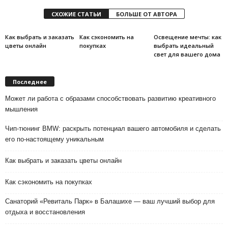
СХОЖИЕ СТАТЬИ
БОЛЬШЕ ОТ АВТОРА
Как выбрать и заказать
Как сэкономить на
Освещение мечты: как
цветы онлайн
покупках
выбрать идеальный
свет для вашего дома
Последнее
Может ли работа с образами способствовать развитию креативного
мышления
Чип-тюнинг BMW: раскрыть потенциал вашего автомобиля и сделать
его по-настоящему уникальным
Как выбрать и заказать цветы онлайн
Как сэкономить на покупках
Санаторий «Ревиталь Парк» в Балашихе — ваш лучший выбор для
отдыха и восстановления