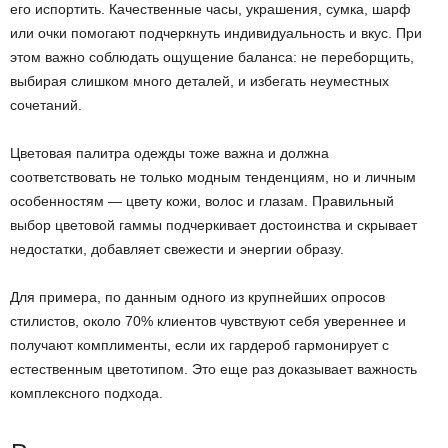
его испортить. Качественные часы, украшения, сумка, шарф
или очки помогают подчеркнуть индивидуальность и вкус. При
этом важно соблюдать ощущение баланса: не переборщить,
выбирая слишком много деталей, и избегать неуместных
сочетаний.
Цветовая палитра одежды тоже важна и должна
соответствовать не только модным тенденциям, но и личным
особенностям — цвету кожи, волос и глазам. Правильный
выбор цветовой гаммы подчеркивает достоинства и скрывает
недостатки, добавляет свежести и энергии образу.
Для примера, по данным одного из крупнейших опросов
стилистов, около 70% клиентов чувствуют себя увереннее и
получают комплименты, если их гардероб гармонирует с
естественным цветотипом. Это еще раз доказывает важность
комплексного подхода.