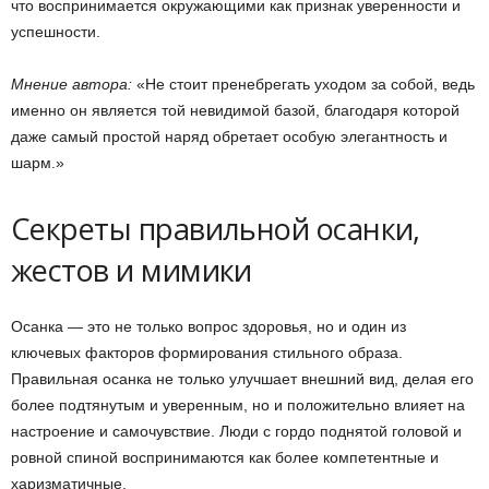
что воспринимается окружающими как признак уверенности и
успешности.
Мнение автора:
«Не стоит пренебрегать уходом за собой, ведь
именно он является той невидимой базой, благодаря которой
даже самый простой наряд обретает особую элегантность и
шарм.»
Секреты правильной осанки,
жестов и мимики
Осанка — это не только вопрос здоровья, но и один из
ключевых факторов формирования стильного образа.
Правильная осанка не только улучшает внешний вид, делая его
более подтянутым и уверенным, но и положительно влияет на
настроение и самочувствие. Люди с гордо поднятой головой и
ровной спиной воспринимаются как более компетентные и
харизматичные.