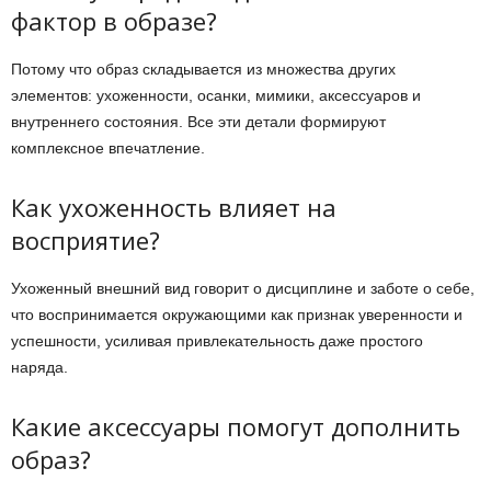
фактор в образе?
Потому что образ складывается из множества других
элементов: ухоженности, осанки, мимики, аксессуаров и
внутреннего состояния. Все эти детали формируют
комплексное впечатление.
Как ухоженность влияет на
восприятие?
Ухоженный внешний вид говорит о дисциплине и заботе о себе,
что воспринимается окружающими как признак уверенности и
успешности, усиливая привлекательность даже простого
наряда.
Какие аксессуары помогут дополнить
образ?