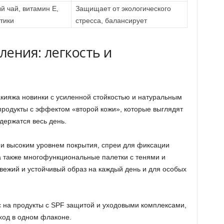
й чай, витамин Е,
Защищает от экологического
тики
стресса, балансирует
ления: легкость и
кияжа новинки с усиленной стойкостью и натуральным
родукты с эффектом «второй кожи», которые выглядят
держатся весь день.
й и высоким уровнем покрытия, спреи для фиксации
 также многофункциональные палетки с тенями и
вежий и устойчивый образ на каждый день и для особых
 на продукты с SPF защитой и уходовыми комплексами,
ход в одном флаконе.