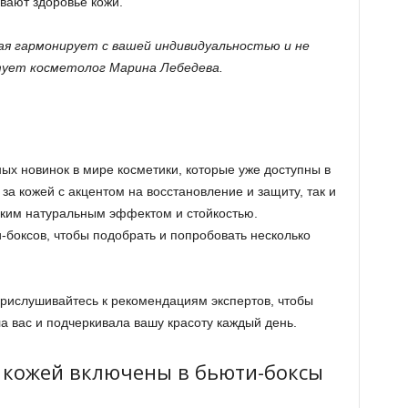
вают здоровье кожи.
я гармонирует с вашей индивидуальностью и не
тует косметолог Марина Лебедева.
ых новинок в мире косметики, которые уже доступны в
за кожей с акцентом на восстановление и защиту, так и
гким натуральным эффектом и стойкостью.
боксов, чтобы подобрать и попробовать несколько
рислушивайтесь к рекомендациям экспертов, чтобы
а вас и подчеркивала вашу красоту каждый день.
а кожей включены в бьюти-боксы