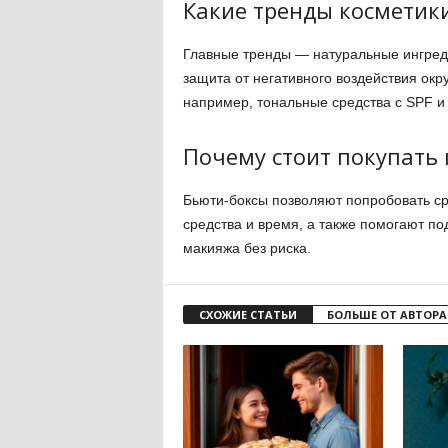
Какие тренды косметики
Главные тренды — натуральные ингред
защита от негативного воздействия ок
например, тональные средства с SPF 
Почему стоит покупать 
Бьюти-боксы позволяют попробовать ср
средства и время, а также помогают п
макияжа без риска.
СХОЖИЕ СТАТЬИ
БОЛЬШЕ ОТ АВТОРА