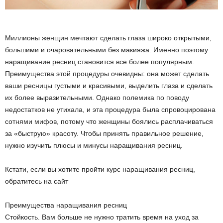
Миллионы женщин мечтают сделать глаза широко открытыми,
большими и очаровательными без макияжа. Именно поэтому
наращивание ресниц становится все более популярным.
Преимущества этой процедуры очевидны: она может сделать
ваши ресницы густыми и красивыми, выделить глаза и сделать
их более выразительными. Однако полемика по поводу
недостатков не утихала, и эта процедура была спровоцирована
сотнями мифов, потому что женщины боялись расплачиваться
за «быструю» красоту. Чтобы принять правильное решение,
нужно изучить плюсы и минусы наращивания ресниц.
Кстати, если вы хотите пройти курс наращивания ресниц,
обратитесь на сайт
Преимущества наращивания ресниц
Стойкость. Вам больше не нужно тратить время на уход за