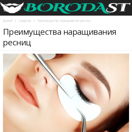
Домой
Средства
Преимущества наращивания ресниц
Преимущества наращивания
ресниц