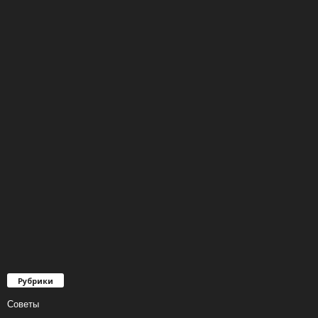
Рубрики
Советы