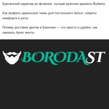
Британский характер во флаконе: лучшие мужские ароматы Burberry
Как выбрать идеальную ткань для постельного белья: секреты
комфорта и уюта
Почему доставка цветов в Бангкоке — это просто и удобно, как
заказать букет мечты