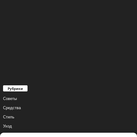
Рубрики
Советы
Средства
Стиль
Уход