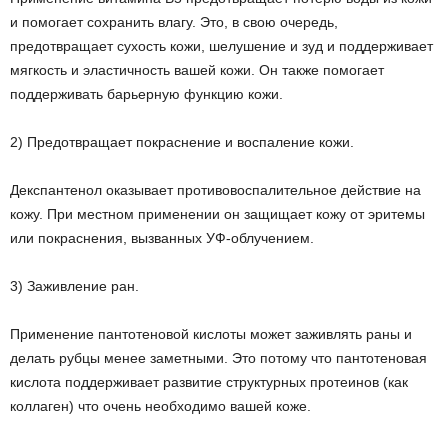
и помогает сохранить влагу. Это, в свою очередь,
предотвращает сухость кожи, шелушение и зуд и поддерживает
мягкость и эластичность вашей кожи. Он также помогает
поддерживать барьерную функцию кожи.
2) Предотвращает покраснение и воспаление кожи.
Декспантенол оказывает противовоспалительное действие на
кожу. При местном применении он защищает кожу от эритемы
или покраснения, вызванных УФ-облучением.
3) Заживление ран.
Применение пантотеновой кислоты может заживлять раны и
делать рубцы менее заметными. Это потому что пантотеновая
кислота поддерживает развитие структурных протеинов (как
коллаген) что очень необходимо вашей коже.