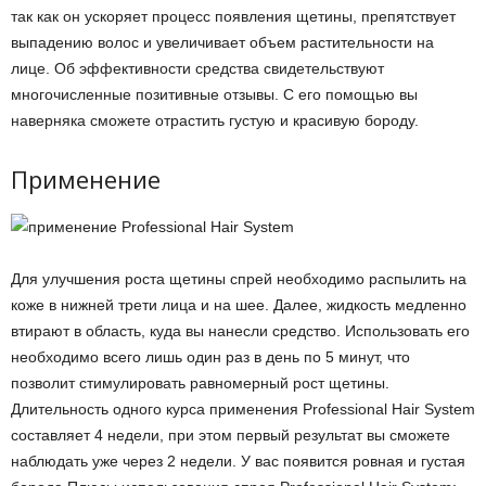
так как он ускоряет процесс появления щетины, препятствует
выпадению волос и увеличивает объем растительности на
лице. Об эффективности средства свидетельствуют
многочисленные позитивные отзывы. С его помощью вы
наверняка сможете отрастить густую и красивую бороду.
Применение
Для улучшения роста щетины спрей необходимо распылить на
коже в нижней трети лица и на шее. Далее, жидкость медленно
втирают в область, куда вы нанесли средство. Использовать его
необходимо всего лишь один раз в день по 5 минут, что
позволит стимулировать равномерный рост щетины.
Длительность одного курса применения Professional Hair System
составляет 4 недели, при этом первый результат вы сможете
наблюдать уже через 2 недели. У вас появится ровная и густая