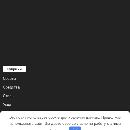
Рубрики
Советы
Средства
Стиль
Уход
Этот сайт использует cookie для хранения данных. Продолжая
использовать сайт, Вы даете свое согласие на работу с этими