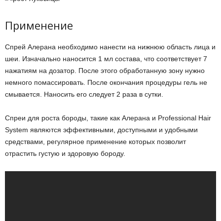
Применение
Спрей Алерана необходимо нанести на нижнюю область лица и
шеи. Изначально наносится 1 мл состава, что соответствует 7
нажатиям на дозатор. После этого обработанную зону нужно
немного помассировать. После окончания процедуры гель не
смывается. Наносить его следует 2 раза в сутки.
Спреи для роста бороды, такие как Алерана и Professional Hair
System являются эффективными, доступными и удобными
средствами, регулярное применение которых позволит
отрастить густую и здоровую бороду.