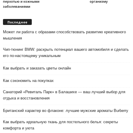
перхотью и кожными
организму
заболеваниями
Последнее
Может ли работа с образами способствовать развитию креативного
мышления
Чип-тюнинг BMW: раскрыть потенциал вашего автомобиля и сделать
его по-настоящему уникальным
Как выбрать и заказать цветы онлайн
Как сэкономить на покупках
Санаторий «Ревиталь Парк» в Балашихе — ваш лучший выбор для
отдыха и восстановления
Британский характер во флаконе: лучшие мужские ароматы Burberry
Как выбрать идеальную ткань для постельного белья: секреты
комфорта и уюта