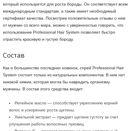
который используется для роста бороды. Он соответствует всем
международным стандартам, а также имеет необходимый
сертификат качества. Посмотрев положительные отзывы о нем
от мужчин со всего мира, можно с уверенностью говорить, что
использование Professional Hair System позволяет быстро
отрастить красивую и густую бороду.
Состав
Как и большинство последних новинок, спрей Professional Hair
System состоит только из натуральных компонентов. В нем нет
никакой химии, которая могла бы навредить организму
мужчины. В состав этого средства входит:
Репейное масло — способствует укреплению корней
волос и ускорению роста щетины.
Хмельной экстракт — придает щетине густоту за счет
улучшения работы волосяных луковиц.