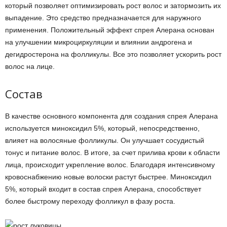
который позволяет оптимизировать рост волос и затормозить их
выпадение. Это средство предназначается для наружного
применения. Положительный эффект спрея Алерана основан
на улучшении микроциркуляции и влиянии андрогена и
дегидростерона на фолликулы. Все это позволяет ускорить рост
волос на лице.
Состав
В качестве основного компонента для создания спрея Алерана
используется миноксидил 5%, который, непосредственно,
влияет на волосяные фолликулы. Он улучшает сосудистый
тонус и питание волос. В итоге, за счет прилива крови к области
лица, происходит укрепление волос. Благодаря интенсивному
кровоснабжению новые волоски растут быстрее. Миноксидил
5%, который входит в состав спрея Алерана, способствует
более быстрому переходу фолликул в фазу роста.