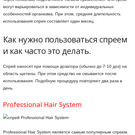
могут варьироваться в зависимости от индивидуальных
особенностей организма. При этом, средняя длительность
использования спрея составляет один месяц.
Как нужно пользоваться спреем
и как часто это делать.
Спрей наносят при помощи дозатора (обычно до 7-10 доз) на
область щетины. При этом средство не смывается после
использования. Подобную процедуру повторяют два раза в
день.
Professional Hair System
Professional Hair System является самым популярным спреем,