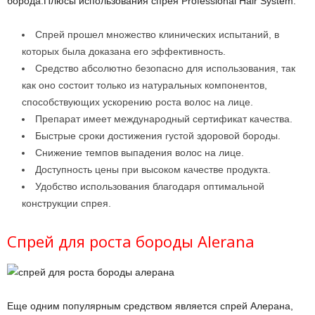
борода.Плюсы использования спрея Professional Hair System:
Спрей прошел множество клинических испытаний, в
которых была доказана его эффективность.
Средство абсолютно безопасно для использования, так
как оно состоит только из натуральных компонентов,
способствующих ускорению роста волос на лице.
Препарат имеет международный сертификат качества.
Быстрые сроки достижения густой здоровой бороды.
Снижение темпов выпадения волос на лице.
Доступность цены при высоком качестве продукта.
Удобство использования благодаря оптимальной
конструкции спрея.
Спрей для роста бороды Alerana
Еще одним популярным средством является спрей Алерана,