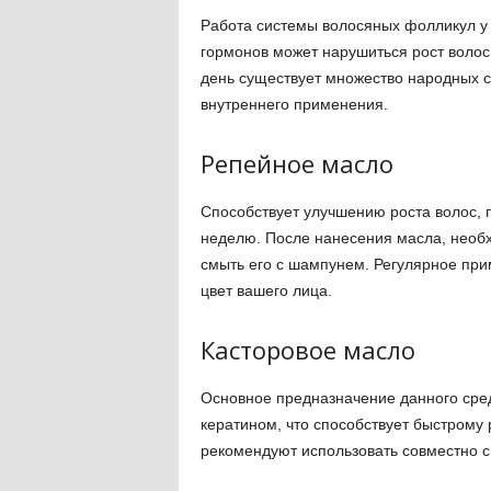
Работа системы волосяных фолликул у к
гормонов может нарушиться рост волос 
день существует множество народных с
внутреннего применения.
Репейное масло
Способствует улучшению роста волос, 
неделю. После нанесения масла, необх
смыть его с шампунем. Регулярное пр
цвет вашего лица.
Касторовое масло
Основное предназначение данного сред
кератином, что способствует быстрому 
рекомендуют использовать совместно 