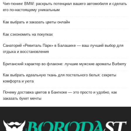
Чип-тюнинг BMW: раскрыть потенциал вашего автомобиля и сделать
его по-настоящему уникальным
Как выбрать и заказать цветы онлайн
Как сэкономить на покупках
Санаторий «Ревиталь Парк» в Балашихе — ваш лучший выбор для
отдыха и восстановления
Британский характер во флаконе: лучшие мужские ароматы Burberry
Как выбрать идеальную ткань для постельного белья: секреты
комфорта и уюта
Почему доставка цветов в Бангкоке — это просто и удобно, как
заказать букет мечты