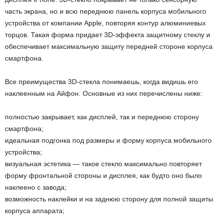
часть экрана, но и всю переднюю панель корпуса мобильного
устройства от компании Apple, повторяя контур алюминиевых
торцов. Такая форма придает 3D-эффекта защитному стеклу и
обеспечивает максимальную защиту передней стороне корпуса
смартфона.
Все преимущества 3D-стекла понимаешь, когда видишь его
наклеенным на Айфон. Основные из них перечислены ниже:
полностью закрывает, как дисплей, так и переднюю сторону
смартфона;
идеальная подгонка под размеры и форму корпуса мобильного
устройства;
визуальная эстетика — такое стекло максимально повторяет
форму фронтальной стороны и дисплея, как будто оно было
наклеено с завода;
возможность наклейки и на заднюю сторону для полной защиты
корпуса аппарата;