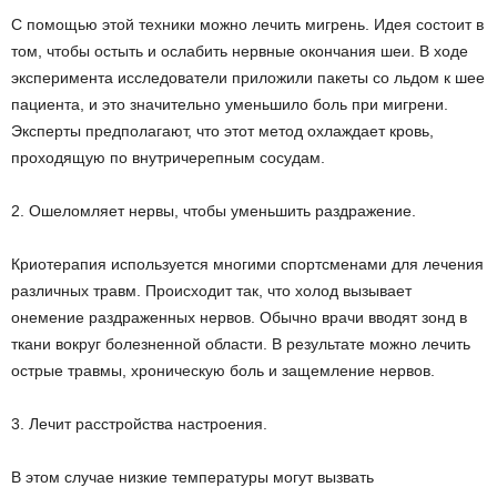
С помощью этой техники можно лечить мигрень. Идея состоит в
том, чтобы остыть и ослабить нервные окончания шеи. В ходе
эксперимента исследователи приложили пакеты со льдом к шее
пациента, и это значительно уменьшило боль при мигрени.
Эксперты предполагают, что этот метод охлаждает кровь,
проходящую по внутричерепным сосудам.
2. Ошеломляет нервы, чтобы уменьшить раздражение.
Криотерапия используется многими спортсменами для лечения
различных травм. Происходит так, что холод вызывает
онемение раздраженных нервов. Обычно врачи вводят зонд в
ткани вокруг болезненной области. В результате можно лечить
острые травмы, хроническую боль и защемление нервов.
3. Лечит расстройства настроения.
В этом случае низкие температуры могут вызвать