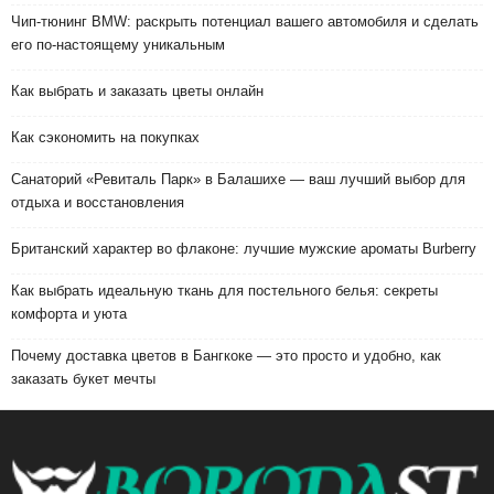
Чип-тюнинг BMW: раскрыть потенциал вашего автомобиля и сделать
его по-настоящему уникальным
Как выбрать и заказать цветы онлайн
Как сэкономить на покупках
Санаторий «Ревиталь Парк» в Балашихе — ваш лучший выбор для
отдыха и восстановления
Британский характер во флаконе: лучшие мужские ароматы Burberry
Как выбрать идеальную ткань для постельного белья: секреты
комфорта и уюта
Почему доставка цветов в Бангкоке — это просто и удобно, как
заказать букет мечты