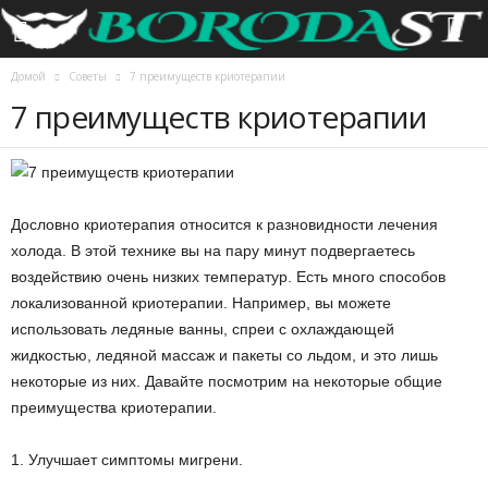
Домой
Советы
7 преимуществ криотерапии
7 преимуществ криотерапии
Дословно криотерапия относится к разновидности лечения
холода. В этой технике вы на пару минут подвергаетесь
воздействию очень низких температур. Есть много способов
локализованной криотерапии. Например, вы можете
использовать ледяные ванны, спреи с охлаждающей
жидкостью, ледяной массаж и пакеты со льдом, и это лишь
некоторые из них. Давайте посмотрим на некоторые общие
преимущества криотерапии.
1. Улучшает симптомы мигрени.