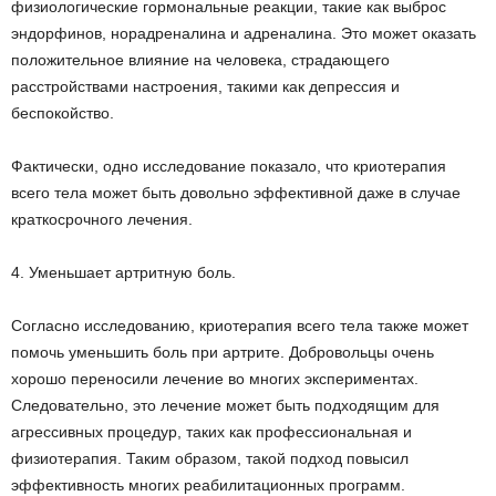
физиологические гормональные реакции, такие как выброс
эндорфинов, норадреналина и адреналина. Это может оказать
положительное влияние на человека, страдающего
расстройствами настроения, такими как депрессия и
беспокойство.
Фактически, одно исследование показало, что криотерапия
всего тела может быть довольно эффективной даже в случае
краткосрочного лечения.
4. Уменьшает артритную боль.
Согласно исследованию, криотерапия всего тела также может
помочь уменьшить боль при артрите. Добровольцы очень
хорошо переносили лечение во многих экспериментах.
Следовательно, это лечение может быть подходящим для
агрессивных процедур, таких как профессиональная и
физиотерапия. Таким образом, такой подход повысил
эффективность многих реабилитационных программ.