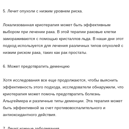
5. Лечит опухоли с низким уровнем риска.
Локализованная криотерапия может быть эффективным
выбором при лечении рака. В этой терапии раковые клетки
замораживаются с помощью кристаллов льда. В наши дни этот
подход используется для лечения различных типов опухолей с
низким риском рака, таких как рак простаты.
6. Может предотвратить деменцию
Хотя исследования все еще продолжаются, чтобы выяснить
эффективность этого подхода, исследователи обнаружили, что
криотерапия может помочь предотвратить болезнь
Альцгеймера и различные типы деменции. Эта терапия может
быть эффективной за счет противовоспалительного и
антиоксидантного действия.
7. Лечит кожные заболевания.