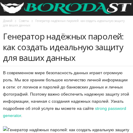
Домой
Советы
Генератор надёжных паролей: как создать идеальную защиту
для ваших данных
Генератор надёжных паролей:
как создать идеальную защиту
для ваших данных
В современном мире безопасность данных играет огромную
роль. Мы все храним большое количество личной информации
в сети: от логинов и паролей до банковских данных и личных
фотографий. Поэтому важно обеспечить надежную защиту этой
информации, начиная с создания надежных паролей. Узнать
подробнее об этой услуге вы можете на сайте
strong password
generator
.