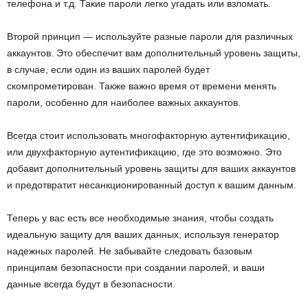
телефона и т.д. Такие пароли легко угадать или взломать.
Второй принцип — используйте разные пароли для различных
аккаунтов. Это обеспечит вам дополнительный уровень защиты,
в случае, если один из ваших паролей будет
скомпрометирован. Также важно время от времени менять
пароли, особенно для наиболее важных аккаунтов.
Всегда стоит использовать многофакторную аутентификацию,
или двухфакторную аутентификацию, где это возможно. Это
добавит дополнительный уровень защиты для ваших аккаунтов
и предотвратит несанкционированный доступ к вашим данным.
Теперь у вас есть все необходимые знания, чтобы создать
идеальную защиту для ваших данных, используя генератор
надежных паролей. Не забывайте следовать базовым
принципам безопасности при создании паролей, и ваши
данные всегда будут в безопасности.