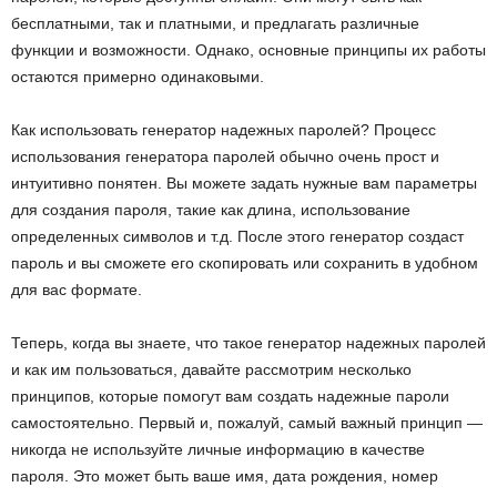
бесплатными, так и платными, и предлагать различные
функции и возможности. Однако, основные принципы их работы
остаются примерно одинаковыми.
Как использовать генератор надежных паролей? Процесс
использования генератора паролей обычно очень прост и
интуитивно понятен. Вы можете задать нужные вам параметры
для создания пароля, такие как длина, использование
определенных символов и т.д. После этого генератор создаст
пароль и вы сможете его скопировать или сохранить в удобном
для вас формате.
Теперь, когда вы знаете, что такое генератор надежных паролей
и как им пользоваться, давайте рассмотрим несколько
принципов, которые помогут вам создать надежные пароли
самостоятельно. Первый и, пожалуй, самый важный принцип —
никогда не используйте личные информацию в качестве
пароля. Это может быть ваше имя, дата рождения, номер