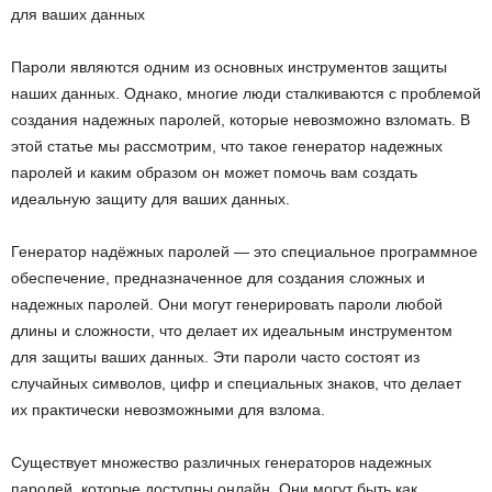
Пароли являются одним из основных инструментов защиты
наших данных. Однако, многие люди сталкиваются с проблемой
создания надежных паролей, которые невозможно взломать. В
этой статье мы рассмотрим, что такое генератор надежных
паролей и каким образом он может помочь вам создать
идеальную защиту для ваших данных.
Генератор надёжных паролей — это специальное программное
обеспечение, предназначенное для создания сложных и
надежных паролей. Они могут генерировать пароли любой
длины и сложности, что делает их идеальным инструментом
для защиты ваших данных. Эти пароли часто состоят из
случайных символов, цифр и специальных знаков, что делает
их практически невозможными для взлома.
Существует множество различных генераторов надежных
паролей, которые доступны онлайн. Они могут быть как