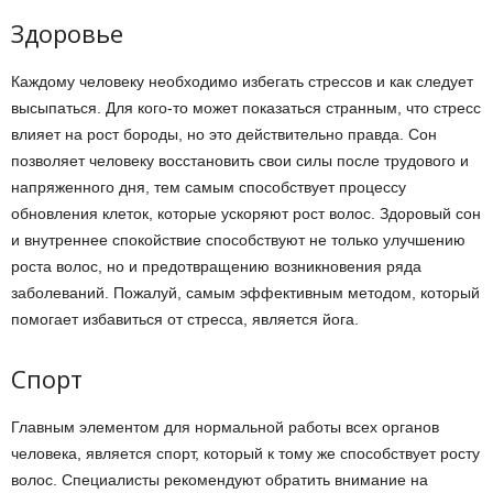
Здоровье
Каждому человеку необходимо избегать стрессов и как следует
высыпаться. Для кого-то может показаться странным, что стресс
влияет на рост бороды, но это действительно правда. Сон
позволяет человеку восстановить свои силы после трудового и
напряженного дня, тем самым способствует процессу
обновления клеток, которые ускоряют рост волос. Здоровый сон
и внутреннее спокойствие способствуют не только улучшению
роста волос, но и предотвращению возникновения ряда
заболеваний. Пожалуй, самым эффективным методом, который
помогает избавиться от стресса, является йога.
Спорт
Главным элементом для нормальной работы всех органов
человека, является спорт, который к тому же способствует росту
волос. Специалисты рекомендуют обратить внимание на