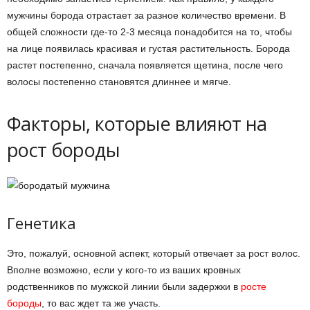
мужчины борода отрастает за разное количество времени. В
общей сложности где-то 2-3 месяца понадобится на то, чтобы
на лице появилась красивая и густая растительность. Борода
растет постепенно, сначала появляется щетина, после чего
волосы постепенно становятся длиннее и мягче.
Факторы, которые влияют на
рост бороды
Генетика
Это, пожалуй, основной аспект, который отвечает за рост волос.
Вполне возможно, если у кого-то из ваших кровных
родственников по мужской линии были задержки в
росте
бороды
, то вас ждет та же участь.