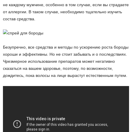
не каждому мужчине, особенно в том случае, если вы страдаете
от аллергии. В таком случае, необходимо тщательно изучить
состав средства.
Безупречно, все средства и методы по ускорению роста бороды
хороши и эффективны. Но не стоит забывать и о последствиях.
Чрезмерное использование препаратов может негативно
сказаться на вашем здоровье, поэтому, по возможности,
дождитесь, пока волосы на лице вырастут естественным путем.