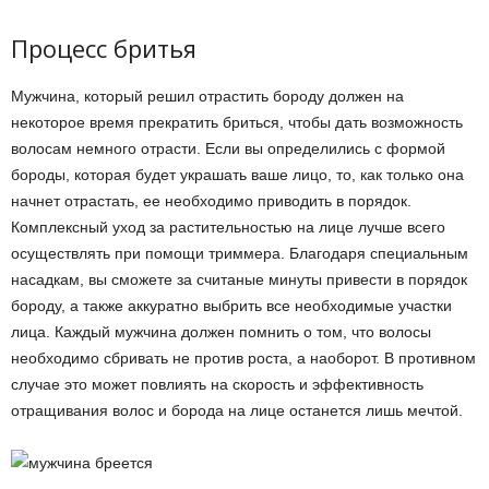
Процесс бритья
Мужчина, который решил отрастить бороду должен на
некоторое время прекратить бриться, чтобы дать возможность
волосам немного отрасти. Если вы определились с формой
бороды, которая будет украшать ваше лицо, то, как только она
начнет отрастать, ее необходимо приводить в порядок.
Комплексный уход за растительностью на лице лучше всего
осуществлять при помощи триммера. Благодаря специальным
насадкам, вы сможете за считаные минуты привести в порядок
бороду, а также аккуратно выбрить все необходимые участки
лица. Каждый мужчина должен помнить о том, что волосы
необходимо сбривать не против роста, а наоборот. В противном
случае это может повлиять на скорость и эффективность
отращивания волос и борода на лице останется лишь мечтой.