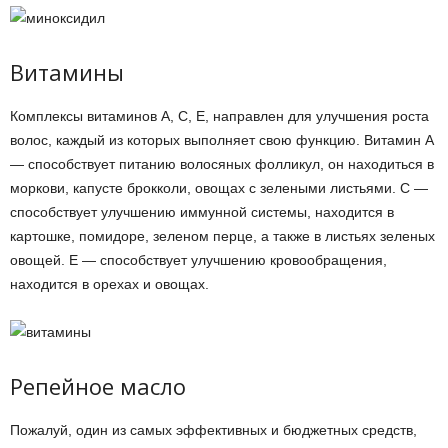
Витамины
Комплексы витаминов А, С, Е, направлен для улучшения роста
волос, каждый из которых выполняет свою функцию. Витамин А
— способствует питанию волосяных фолликул, он находиться в
моркови, капусте брокколи, овощах с зелеными листьями. С —
способствует улучшению иммунной системы, находится в
картошке, помидоре, зеленом перце, а также в листьях зеленых
овощей. Е — способствует улучшению кровообращения,
находится в орехах и овощах.
Репейное масло
Пожалуй, один из самых эффективных и бюджетных средств,