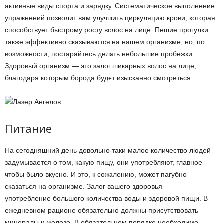
активные виды спорта и зарядку. Систематическое выполнение
упражнений позволит вам улучшить циркуляцию крови, которая
способствует быстрому росту волос на лице. Пешие прогулки
также эффективно сказываются на нашем организме, но, по
возможности, постарайтесь делать небольшие пробежки.
Здоровый организм — это залог шикарных волос на лице,
благодаря которым борода будет изысканно смотреться.
Питание
На сегодняшний день довольно-таки малое количество людей
задумывается о том, какую пищу, они употребляют, главное
чтобы было вкусно. И это, к сожалению, может пагубно
сказаться на организме. Залог вашего здоровья —
употребление большого количества воды и здоровой пищи. В
ежедневном рационе обязательно должны присутствовать
минералы и железо. В обязательном порядке необходимо