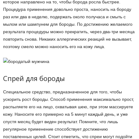
которое направлено на то, чтобы борода росла быстрее.
Процедура применения довольно проста, наносить на бороду
раз или два в неделю, подержать около получаса и смыть с
мылом или шампунем для бороды. По достижению желаемого
результата процедуры можно прекратить, через два-три месяца
повторить снова. Никаких аллергических реакций не вызывает,
поэтому смело можно наносить его на кожу лица.
Спрей для бороды
Специальное средство, предназначенное для того, чтобы
ускорить рост бороды. Способ применения максимально прост,
распыляете его на лицо, охватывая шею, при этом массируете
кожу. Наносите его примерно на 5 минут каждый день, и уже
спустя месяц будет виден результат. Помните, что лишь
регулярное применение способствует достижению
поставленных целей. Стоит отметить, что спреи могут подойти