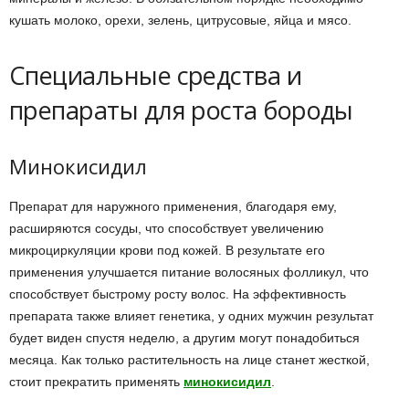
кушать молоко, орехи, зелень, цитрусовые, яйца и мясо.
Специальные средства и
препараты для роста бороды
Минокисидил
Препарат для наружного применения, благодаря ему,
расширяются сосуды, что способствует увеличению
микроциркуляции крови под кожей. В результате его
применения улучшается питание волосяных фолликул, что
способствует быстрому росту волос. На эффективность
препарата также влияет генетика, у одних мужчин результат
будет виден спустя неделю, а другим могут понадобиться
месяца. Как только растительность на лице станет жесткой,
стоит прекратить применять
минокисидил
.