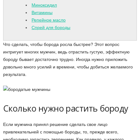
Миноксидил
Витамины
Репейное масло
Спрей для бороды
Что сделать, чтобы борода росла быстрее? Этот вопрос
интригует многих мужчин, ведь отрастить густую, эффектную
бороду бывает достаточно трудно. Иногда нужно приложить
довольно много усилий и времени, чтобы добиться желаемого
результата.
Сколько нужно растить бороду
Если мужчина принял решение сделать свое лицо
привлекательней с помощью бороды, то, прежде всего,
необходимо запастись терпением. Как правило, у каждого