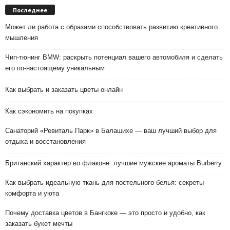
Последнее
Может ли работа с образами способствовать развитию креативного
мышления
Чип-тюнинг BMW: раскрыть потенциал вашего автомобиля и сделать
его по-настоящему уникальным
Как выбрать и заказать цветы онлайн
Как сэкономить на покупках
Санаторий «Ревиталь Парк» в Балашихе — ваш лучший выбор для
отдыха и восстановления
Британский характер во флаконе: лучшие мужские ароматы Burberry
Как выбрать идеальную ткань для постельного белья: секреты
комфорта и уюта
Почему доставка цветов в Бангкоке — это просто и удобно, как
заказать букет мечты