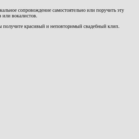
кальное сопровождение самостоятельно или поручить эту
 или вокалистов.
 вы получите красивый и неповторимый свадебный клип.