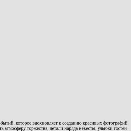
бытий, которое вдохновляет к созданию красивых фотографий,
ь атмосферу торжества, детали наряда невесты, улыбки гостей