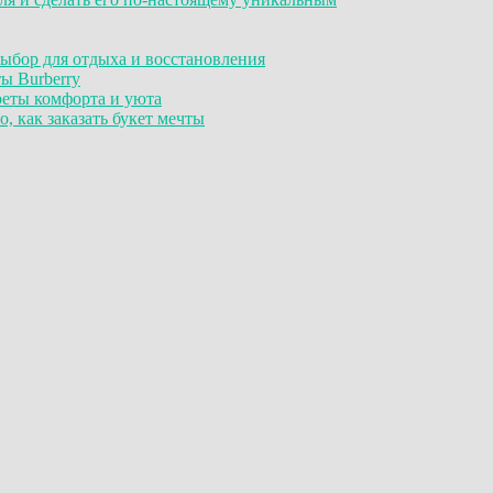
ыбор для отдыха и восстановления
ы Burberry
реты комфорта и уюта
, как заказать букет мечты