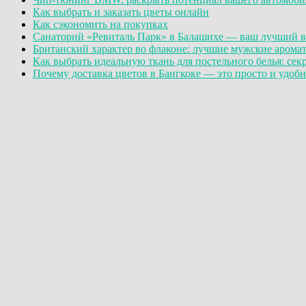
Как выбрать и заказать цветы онлайн
Как сэкономить на покупках
Санаторий «Ревиталь Парк» в Балашихе — ваш лучший в
Британский характер во флаконе: лучшие мужские аромат
Как выбрать идеальную ткань для постельного белья: сек
Почему доставка цветов в Бангкоке — это просто и удобно