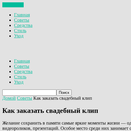
ЗАКРЫТЬ
Главная
Советы
Средства
Стиль
Уход
Главная
Советы
Средства
Стиль
Уход
Домой
Советы
Как заказать свадебный клип
Как заказать свадебный клип
Желание сохранить в памяти самые яркие моменты жизни — од
видеороликов, презентаций. Особое место среди них занимает