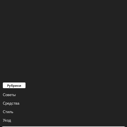
Рубрики
Советы
Средства
Стиль
Уход