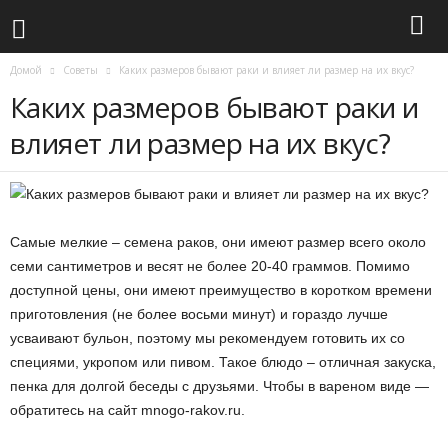
Домой
Советы
Каких размеров бывают раки и влияет ли размер на их вкус?
Каких размеров бывают раки и
влияет ли размер на их вкус?
Самые мелкие – семена раков, они имеют размер всего около
семи сантиметров и весят не более 20-40 граммов. Помимо
доступной цены, они имеют преимущество в коротком времени
приготовления (не более восьми минут) и гораздо лучше
усваивают бульон, поэтому мы рекомендуем готовить их со
специями, укропом или пивом. Такое блюдо – отличная закуска,
пенка для долгой беседы с друзьями. Чтобы в вареном виде —
обратитесь на сайт mnogo-rakov.ru.