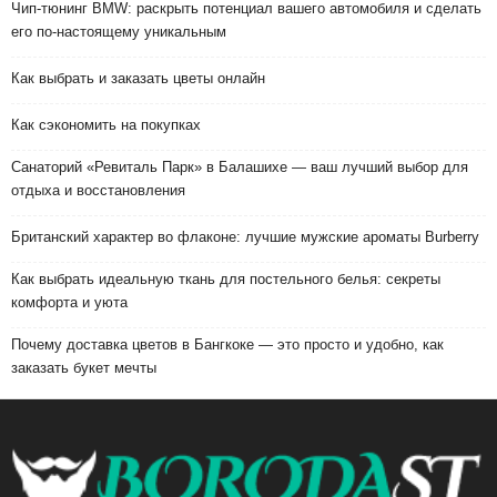
Чип-тюнинг BMW: раскрыть потенциал вашего автомобиля и сделать
его по-настоящему уникальным
Как выбрать и заказать цветы онлайн
Как сэкономить на покупках
Санаторий «Ревиталь Парк» в Балашихе — ваш лучший выбор для
отдыха и восстановления
Британский характер во флаконе: лучшие мужские ароматы Burberry
Как выбрать идеальную ткань для постельного белья: секреты
комфорта и уюта
Почему доставка цветов в Бангкоке — это просто и удобно, как
заказать букет мечты