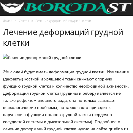
Домой
Советы
Лечение деформаций грудной клетки
Лечение деформаций грудной
клетки
2% людей будут иметь деформации грудной клетки. Изменения
(дефекты) костной и хрящевой ткани снижают опорную
функцию грудной клетки и количество необходимой активности.
Деформация грудной клетки (грудины и ребер) является не
только дефектом внешнего вида, она не только вызывает
психологические проблемы, но также часто приводит к
нарушению функции органов грудной клетки (сердечно-
сосудистой системы и дыхательной системы). Подробнее о
лечении деформаций грудной клетки нужно на сайте grudina.ru.