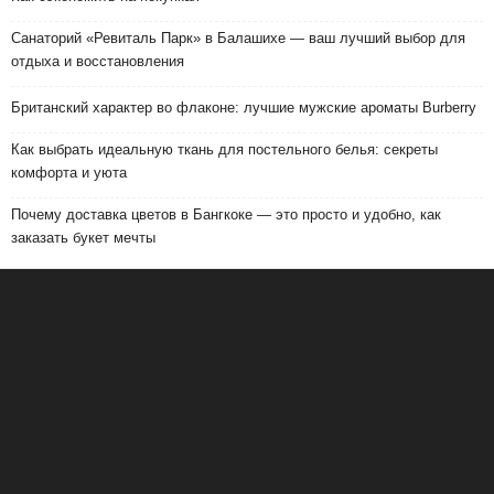
Санаторий «Ревиталь Парк» в Балашихе — ваш лучший выбор для
отдыха и восстановления
Британский характер во флаконе: лучшие мужские ароматы Burberry
Как выбрать идеальную ткань для постельного белья: секреты
комфорта и уюта
Почему доставка цветов в Бангкоке — это просто и удобно, как
заказать букет мечты