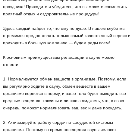
праздника! Приходите и убедитесь, что вы можете совместить
приятный отдых и оздоровительные процедуры!
Здесь каждый найдет то, что ему по душе. В нашем клубе мы
стремимся предоставлять только самый качественный сервис и
приходить в большую компанию — будем рады всем!
К основным преимуществам релаксации в сауне можно
отнести:
1. Нормализуется обмен веществ в организме. Поэтому, если
вы регулярно ходите в сауну, обмен веществ в вашем
организме вернется в норму, и ваше тело будет выводить все
вредные вещества, токсины и лишнюю жидкость, что, в свою
очередь, поможет нормализовать ваш вес и даже похудеть.
2. Активизируйте работу сердечно-сосудистой системы
организма. Поэтому во время посещения сауны человек