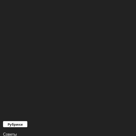
Рубрики
Советы